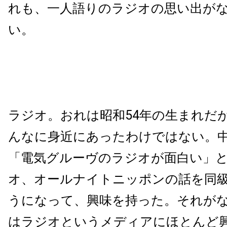
れも、一人語りのラジオの思い出が
い。
ラジオ。おれは昭和54年の生まれだ
んなに身近にあったわけではない。
「電気グルーヴのラジオが面白い」
オ、オールナイトニッポンの話を同
うになって、興味を持った。それが
はラジオというメディアにほとんど