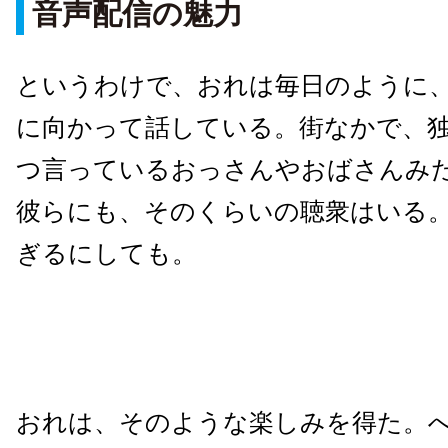
音声配信の魅力
というわけで、おれは毎日のように、
に向かって話している。街なかで、
つ言っているおっさんやおばさんみ
彼らにも、そのくらいの聴衆はいる
ぎるにしても。
おれは、そのような楽しみを得た。