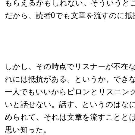
もらえるかもしれない。そういうと
だから、読者0でも文章を流すのに抵
しかし、その時点でリスナーが不在
れには抵抗がある。というか、でき
一人でもいいからピロンとリスニン
いと話せない。話す、というのはな
められて、それは文章を流すことと
思い知った。