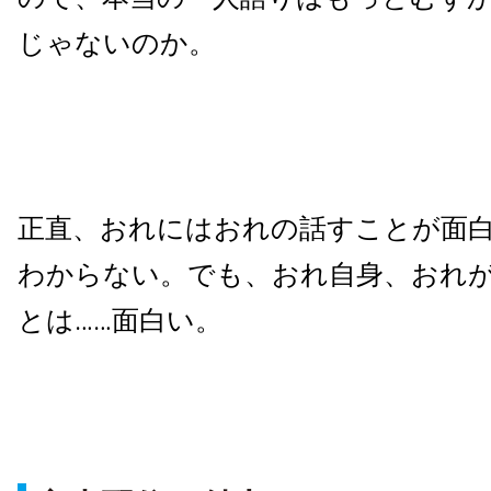
じゃないのか。
正直、おれにはおれの話すことが面
わからない。でも、おれ自身、おれ
とは……面白い。