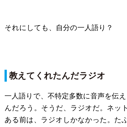
それにしても、自分の一人語り？
教えてくれたんだラジオ
一人語りで、不特定多数に音声を伝
んだろう。そうだ、ラジオだ。ネッ
ある前は、ラジオしかなかった。た