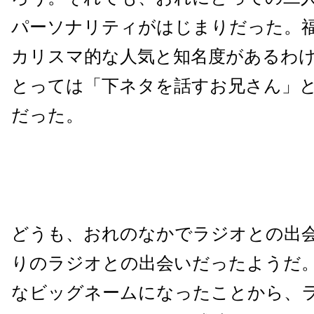
パーソナリティがはじまりだった。
カリスマ的な人気と知名度があるわ
とっては「下ネタを話すお兄さん」
だった。
どうも、おれのなかでラジオとの出
りのラジオとの出会いだったようだ
なビッグネームになったことから、