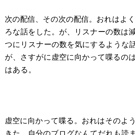
次の配信、その次の配信。おれはよ
ろな話をした。が、リスナーの数は
つにリスナーの数を気にするような
が、さすがに虚空に向かって喋るの
はある。
虚空に向かって喋る。おれはそのよ
きた。自分のブログなんてだれも読