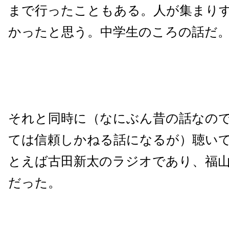
まで行ったこともある。人が集まり
かったと思う。中学生のころの話だ
それと同時に（なにぶん昔の話なの
ては信頼しかねる話になるが）聴い
とえば古田新太のラジオであり、福
だった。