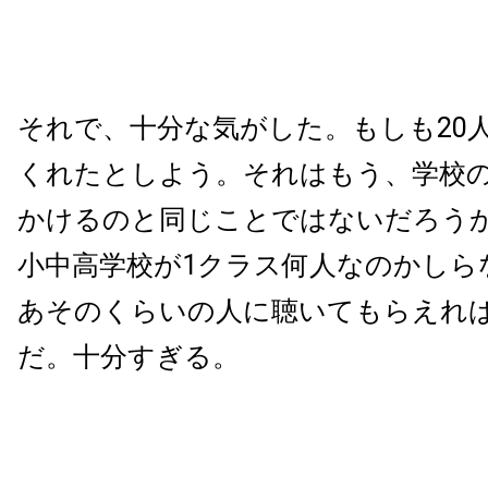
それで、十分な気がした。もしも20
くれたとしよう。それはもう、学校の
かけるのと同じことではないだろう
小中高学校が1クラス何人なのかしら
あそのくらいの人に聴いてもらえれ
だ。十分すぎる。