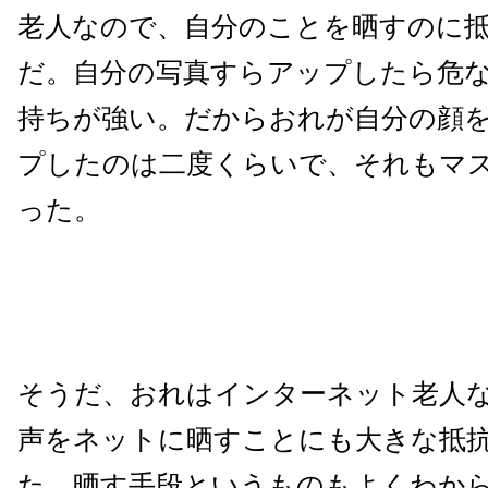
老人なので、自分のことを晒すのに
だ。自分の写真すらアップしたら危
持ちが強い。だからおれが自分の顔
プしたのは二度くらいで、それもマ
った。
そうだ、おれはインターネット老人
声をネットに晒すことにも大きな抵
た、晒す手段というものもよくわか