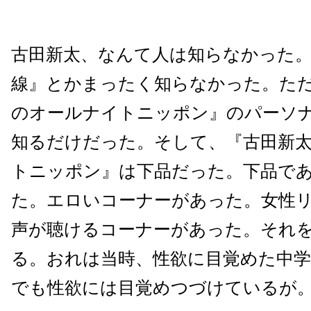
古田新太、なんて人は知らなかった。
線』とかまったく知らなかった。た
のオールナイトニッポン』のパーソ
知るだけだった。そして、『古田新
トニッポン』は下品だった。下品で
た。エロいコーナーがあった。女性
声が聴けるコーナーがあった。それ
る。おれは当時、性欲に目覚めた中
でも性欲には目覚めつづけているが