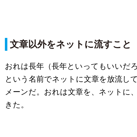
文章以外をネットに流すこと
おれは長年（長年といってもいいだ
という名前でネットに文章を放流し
メーンだ。おれは文章を、ネットに
きた。