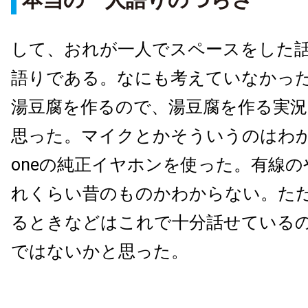
して、おれが一人でスペースをした
語りである。なにも考えていなかっ
湯豆腐を作るので、湯豆腐を作る実
思った。マイクとかそういうのはわか
oneの純正イヤホンを使った。有線
れくらい昔のものかわからない。ただ、
るときなどはこれで十分話せている
ではないかと思った。