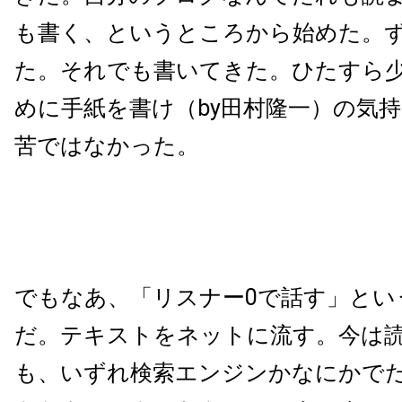
も書く、というところから始めた。
た。それでも書いてきた。ひたすら
めに手紙を書け（by田村隆一）の気
苦ではなかった。
でもなあ、「リスナー0で話す」とい
だ。テキストをネットに流す。今は
も、いずれ検索エンジンかなにかで