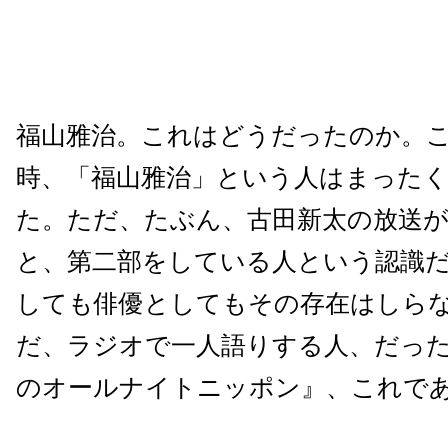
福山雅治。これはどうだったのか。
時、「福山雅治」という人はまった
た。ただ、たぶん、古田新太の放送
と、第二部をしている人という認識
しても俳優としてもその存在はしら
だ、ラジオで一人語りする人、だっ
のオールナイトニッポン』、これで