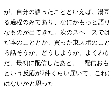
が、自分の語ったことといえば、湯
る過程のみであり、なにかもっと語
なものが出てきた。次のスペースで
だ本のこととか、買った東スポのこ
ろ話そうか。どうしようか。よくわ
だ、最初に配信したあと、「配信お
という反応が2件くらい届いて、これ
はないかと思った。