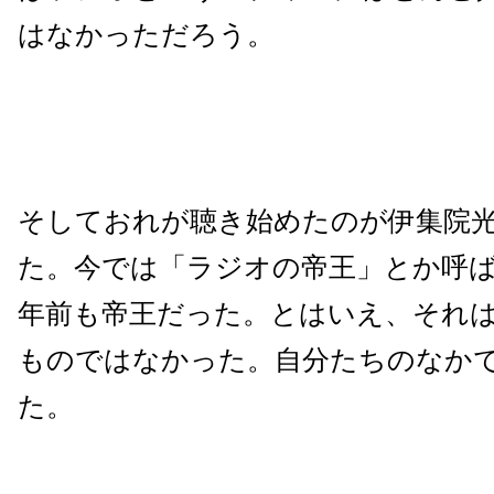
はなかっただろう。
そしておれが聴き始めたのが伊集院
た。今では「ラジオの帝王」とか呼
年前も帝王だった。とはいえ、それ
ものではなかった。自分たちのなか
た。