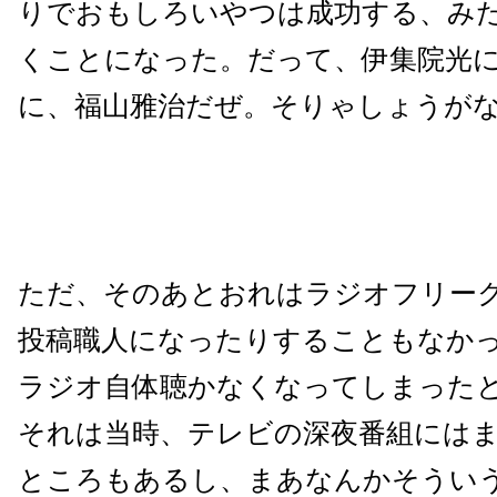
りでおもしろいやつは成功する、み
くことになった。だって、伊集院光
に、福山雅治だぜ。そりゃしょうが
ただ、そのあとおれはラジオフリー
投稿職人になったりすることもなか
ラジオ自体聴かなくなってしまった
それは当時、テレビの深夜番組には
ところもあるし、まあなんかそうい