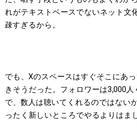
れがテキストベースでないネット文
疎すぎるから。
でも、Xのスペースはすぐそこにあ
きそうだった。フォロワーは3,000
で、数人は聴いてくれるのではない
ったく新しいところでやるよりはま