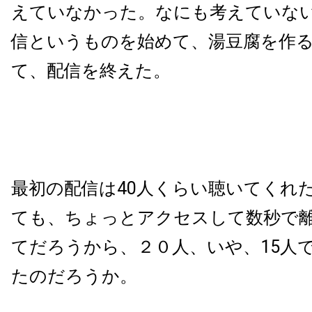
えていなかった。なにも考えていな
信というものを始めて、湯豆腐を作
て、配信を終えた。
最初の配信は40人くらい聴いてくれた
ても、ちょっとアクセスして数秒で
てだろうから、２０人、いや、15人
たのだろうか。