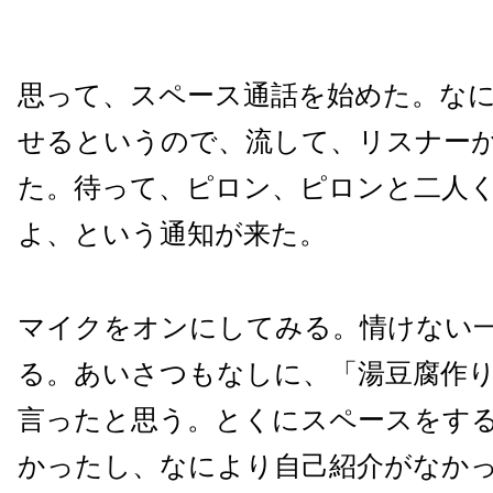
思って、スペース通話を始めた。な
せるというので、流して、リスナー
た。待って、ピロン、ピロンと二人
よ、という通知が来た。
マイクをオンにしてみる。情けない
る。あいさつもなしに、「湯豆腐作
言ったと思う。とくにスペースをす
かったし、なにより自己紹介がなか