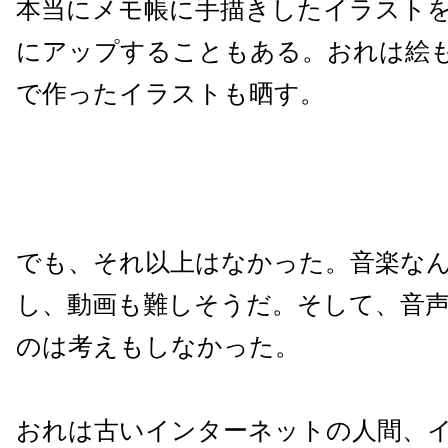
本当にメモ帳に手描きしたイラストを
にアップすることもある。おれは絵も
で作ったイラストも晒す。
でも、それ以上はなかった。音楽な
し、動画も難しそうだ。そして、音
のは考えもしなかった。
おれは古いインターネットの人間、