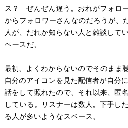
ス？ ぜんぜん違う。おれがフォロ
からフォロワーさんなのだろうが、
人が、だれか知らない人と雑談して
ペースだ。
最初、よくわからないのでそのまま
自分のアイコンを見た配信者が自分
話をして照れたので、それ以来、匿
している。リスナーは数人。下手し
る人が多いようなスペース。