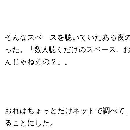
そんなスペースを聴いていたある夜
った。「数人聴くだけのスペース、
んじゃねえの？」。
おれはちょっとだけネットで調べて
ることにした。