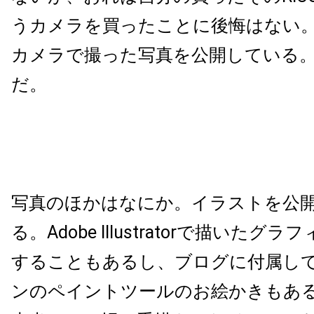
うカメラを買ったことに後悔はない
カメラで撮った写真を公開している
だ。
写真のほかはなにか。イラストを公
る。Adobe Illustratorで描いた
することもあるし、ブログに付属し
ンのペイントツールのお絵かきもあ