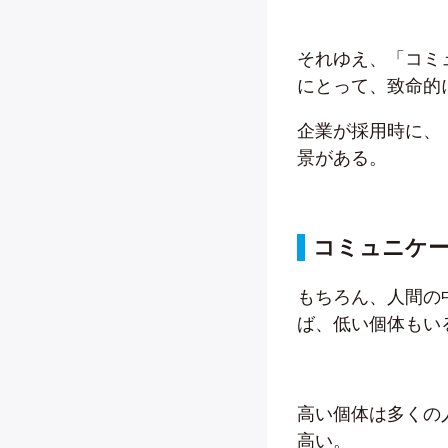
それゆえ、「コミ
にとって、致命的
企業が採用時に、
景がある。
コミュニケ
もちろん、人間の
ば、低い個体もい
高い個体は多くの
高い。