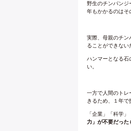
野生のチンパンジ
年もかかるのはそ
実際、母親のチン
ることができない
ハンマーとなる石
い。
一方で人間のトレ
きるため、１年で
「企業」「科学」
力」が不要だった