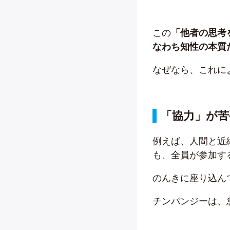
この
「他者の思考
なわち知性の本質
なぜなら、これに
「協力」が
例えば、人間と近
も、全員が参加す
のんきに座り込ん
チンパンジーは、