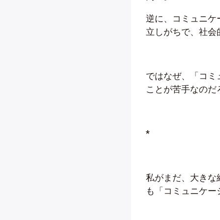
逆に、コミュニケ
立しがちで、社会
ではなぜ、「コミ
ことが苦手なのだ
*
私がまだ、大きな
も「コミュニケー