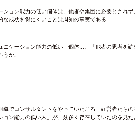
ーション能力の低い個体は、他者や集団に必要とされず
的な成功を得にくいことは周知の事実である。
ュニケーション能力の低い」個体は、「他者の思考を読
ろうか。
組織でコンサルタントをやっていたころ、経営者たちの
ション能力の低い人」が、数多く存在していたのを見た