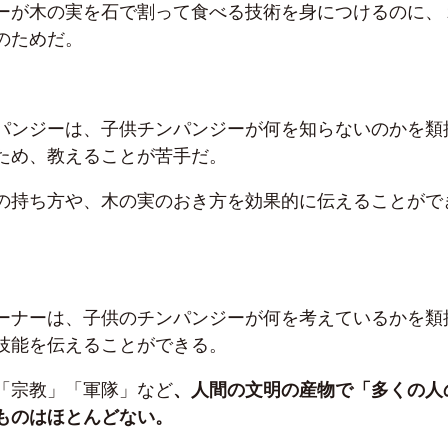
ーが木の実を石で割って食べる技術を身につけるのに、
のためだ。
パンジーは、子供チンパンジーが何を知らないのかを類
ため、教えることが苦手だ。
の持ち方や、木の実のおき方を効果的に伝えることがで
ーナーは、子供のチンパンジーが何を考えているかを類
技能を伝えることができる。
「宗教」「軍隊」など
、人間の文明の産物で「多くの人
ものはほとんどない。