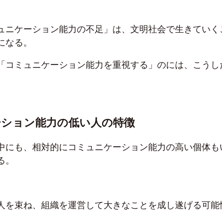
ュニケーション能力の不足」は、文明社会で生きていく
になる。
「コミュニケーション能力を重視する」のには、こうし
ーション能力の低い人の特徴
中にも、相対的にコミュニケーション能力の高い個体も
る。
人を束ね、組織を運営して大きなことを成し遂げる可能