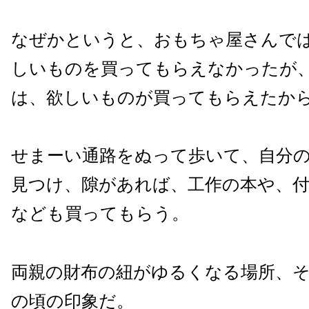
なぜかというと、おもちゃ屋さんで
しいものを買ってもらえなかったが
は、欲しいものが買ってもらえたか
せまーい通路をぬって歩いて、自分
見つけ、隙があれば、工作の本や、
なども買ってもらう。
両親の財布の紐がゆるくなる場所、
の頃の印象だ。