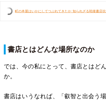
町の本屋はいかにしてつぶれてきたか: 知られざる戦後書店抗争史
書店とはどんな場所なのか
では、今の私にとって、書店とはど
か。
書店はいうなれば、「叡智と出会う