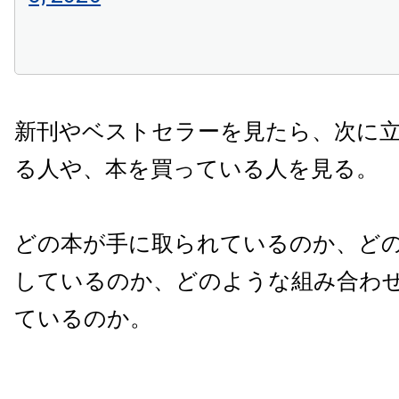
新刊やベストセラーを見たら、次に
る人や、本を買っている人を見る。
どの本が手に取られているのか、ど
しているのか、どのような組み合わ
ているのか。