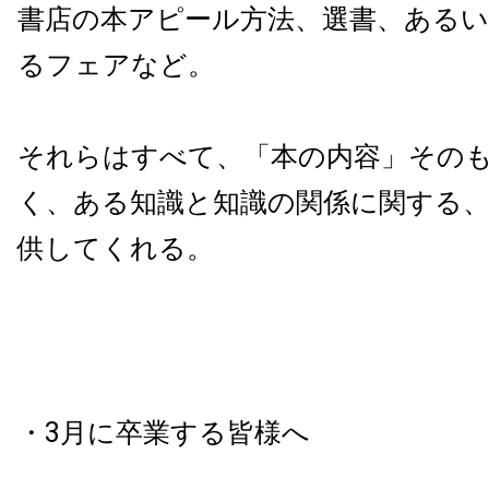
書店の本アピール方法、選書、ある
るフェアなど。
それらはすべて、「本の内容」その
く、ある知識と知識の関係に関する
供してくれる。
・3月に卒業する皆様へ