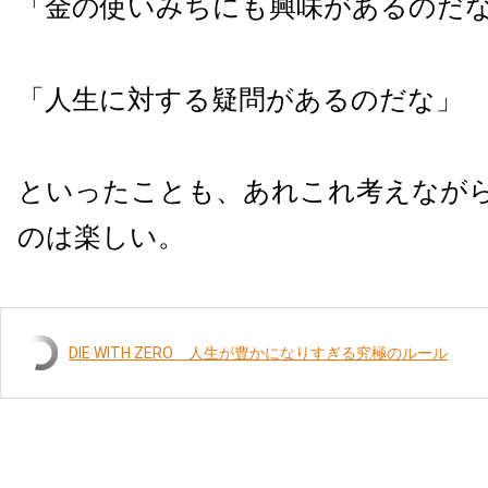
「金の使いみちにも興味があるのだ
「人生に対する疑問があるのだな」
といったことも、あれこれ考えなが
のは楽しい。
DIE WITH ZERO 人生が豊かになりすぎる究極のルール