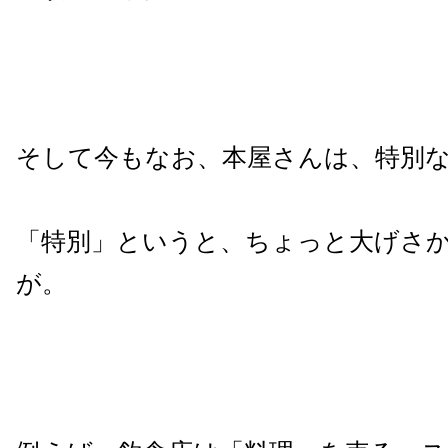
そして今もなお、本屋さんは、特別
「特別」というと、ちょっと大げさ
が。