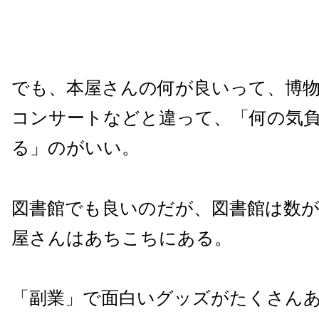
でも、本屋さんの何が良いって、博
コンサートなどと違って、「何の気
る」のがいい。
図書館でも良いのだが、図書館は数
屋さんはあちこちにある。
「副業」で面白いグッズがたくさん