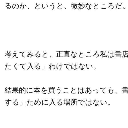
るのか、というと、微妙なところだ
考えてみると、正直なところ私は書
たくて入る」わけではない。
結果的に本を買うことはあっても、
する」ために入る場所ではない。