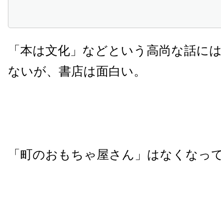
「本は文化」などという高尚な話に
ないが、書店は面白い。
「町のおもちゃ屋さん」はなくなっ