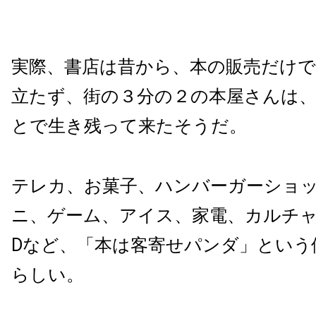
実際、書店は昔から、本の販売だけ
立たず、街の３分の２の本屋さんは
とで生き残って来たそうだ。
テレカ、お菓子、ハンバーガーショ
ニ、ゲーム、アイス、家電、カルチャ
Dなど、「本は客寄せパンダ」という
らしい。