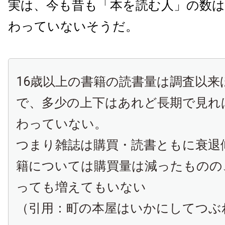
実は、今も昔も「本を読む人」の数
わっていないそうだ。
16歳以上の書籍の読書量は調査以来
で、多少の上下はあれど長期で見れ
わっていない。
つまり雑誌は購買・読書ともに衰退
籍については購買量は減ったものの
っても増えてもいない
（引用：町の本屋はいかにしてつぶ