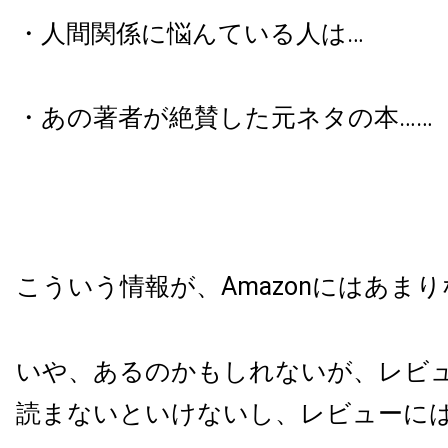
・人間関係に悩んている人は…
・あの著者が絶賛した元ネタの本……
こういう情報が、Amazonにはあま
いや、あるのかもしれないが、レビ
読まないといけないし、レビューに