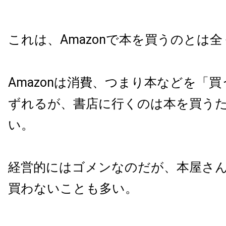
これは、Amazonで本を買うのとは
Amazonは消費、つまり本などを「
ずれるが、書店に行くのは本を買う
い。
経営的にはゴメンなのだが、本屋さ
買わないことも多い。