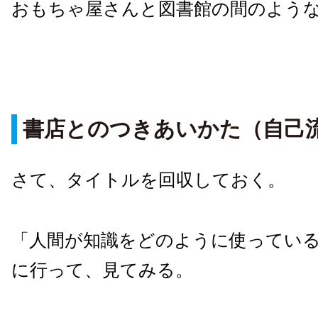
おもちゃ屋さんと図書館の間のよう
書店とのつきあいかた（自己
さて、タイトルを回収しておく。
「人間が知識をどのように使ってい
に行って、見てみる。