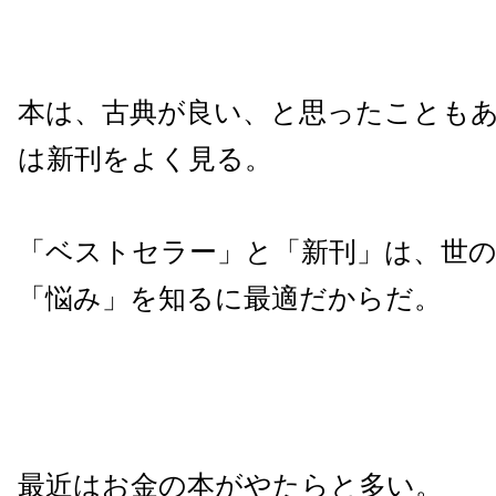
本は、古典が良い、と思ったことも
は新刊をよく見る。
「ベストセラー」と「新刊」は、世
「悩み」を知るに最適だからだ。
最近はお金の本がやたらと多い。