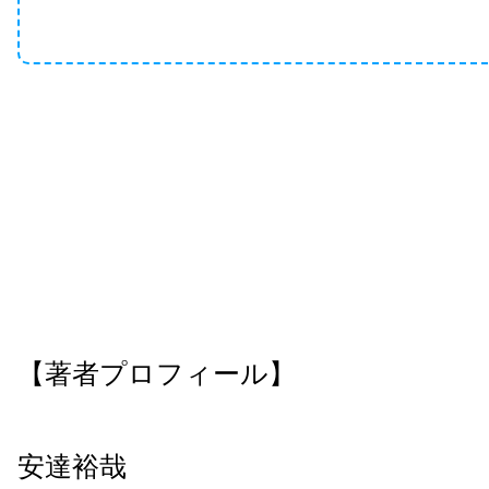
【著者プロフィール】
安達裕哉