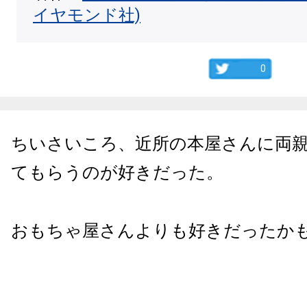
イヤモンド社)
0
ちいさいころ、近所の本屋さんに両
てもらうのが好きだった。
おもちゃ屋さんよりも好きだったか