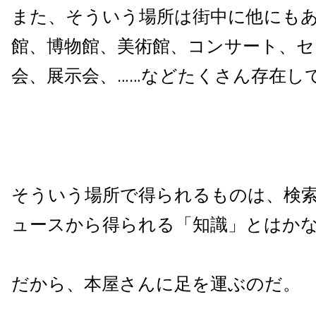
また、そういう場所は街中に他にも
館、博物館、美術館、コンサート、セ
会、展示会、……などたくさん存在し
そういう場所で得られるものは、検
ュースから得られる「知識」とはか
だから、本屋さんに足を運ぶのだ。