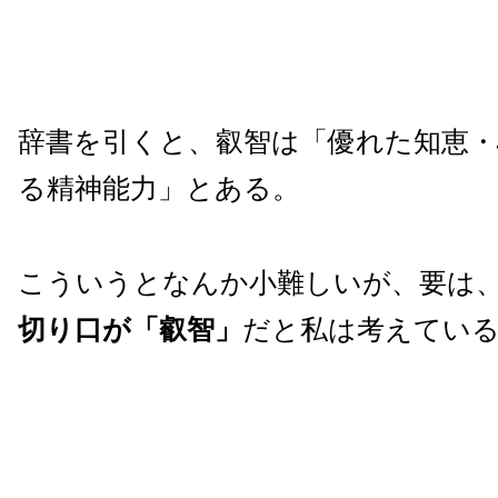
辞書を引くと、叡智は「優れた知恵・
る精神能力」とある。
こういうとなんか小難しいが、要は
切り口が「叡智」
だと私は考えてい