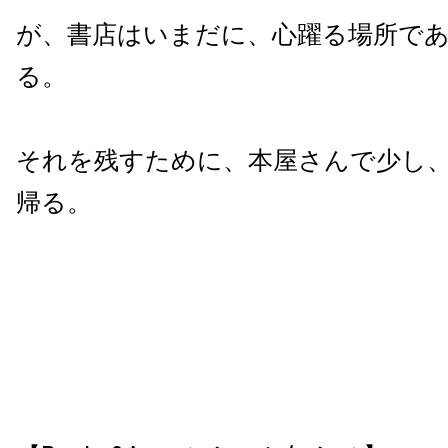
が、書店はいまだに、心躍る場所で
る。
それを残すために、本屋さんで少し
帰る。