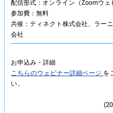
配信形式：オンライン（Zoomウェ
参加費：無料
共催：ティネクト株式会社、ラー
会社
お申込み・詳細
こちらのウェビナー詳細ページ
を
い。
(2