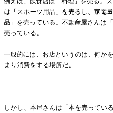
例えば、飲食店は「料理」を売る。ス
は「スポーツ用品」を売るし、家電量
品」を売っている。不動産屋さんは「
売っている。
一般的には、お店というのは、何か
まり消費をする場所だ。
しかし、本屋さんは「本を売ってい