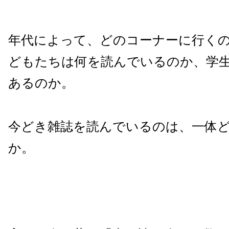
年代によって、どのコーナーに行く
どもたちは何を読んでいるのか、学
あるのか。
今どき雑誌を読んでいるのは、一体
か。