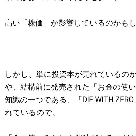
高い「株価」が影響しているのかも
しかし、単に投資本が売れているの
や、結構前に発売された「お金の使
知識の一つである、「DIE WITH ZE
れているので、