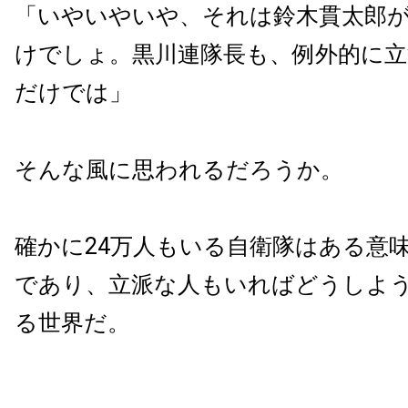
「いやいやいや、それは鈴木貫太郎
けでしょ。黒川連隊長も、例外的に
だけでは」
そんな風に思われるだろうか。
確かに24万人もいる自衛隊はある意
であり、立派な人もいればどうしよ
る世界だ。