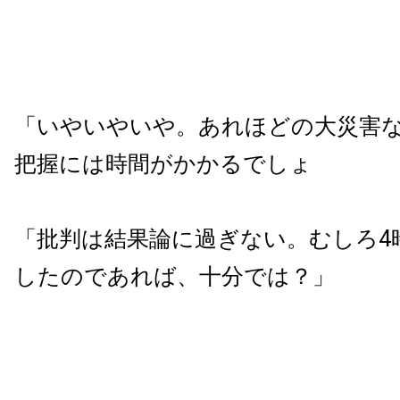
「いやいやいや。あれほどの大災害
把握には時間がかかるでしょ
「批判は結果論に過ぎない。むしろ4
したのであれば、十分では？」