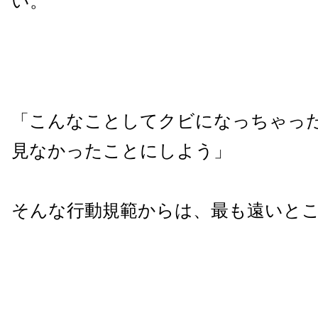
い。
「こんなことしてクビになっちゃっ
見なかったことにしよう」
そんな行動規範からは、最も遠いと