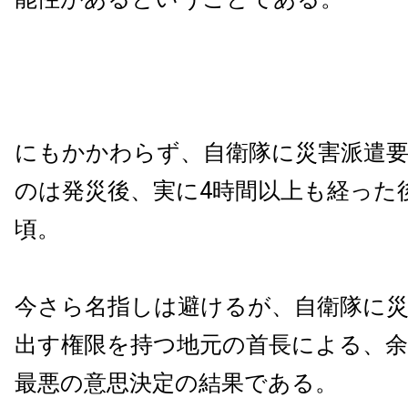
にもかかわらず、自衛隊に災害派遣
のは発災後、実に4時間以上も経った後
頃。
今さら名指しは避けるが、自衛隊に災
出す権限を持つ地元の首長による、
最悪の意思決定の結果である。