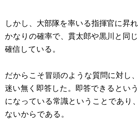
しかし、大部隊を率いる指揮官に昇
かなりの確率で、貫太郎や黒川と同
確信している。
だからこそ冒頭のような質問に対し
迷い無く即答した。即答できるとい
になっている常識ということであり
ないからである。