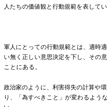
人たちの価値観と行動規範を表して
軍人にとっての行動規範とは、適時
い無く正しい意思決定を下し、その
ことにある。
政治家のように、利害得失の計算や環
り、「為すべきこと」が変わるよう