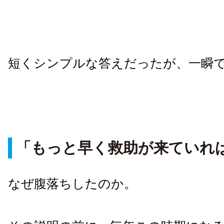
短くシンプルな答えだったが、一瞬
「もっと早く救助が来ていれ
なぜ腹落ちしたのか。