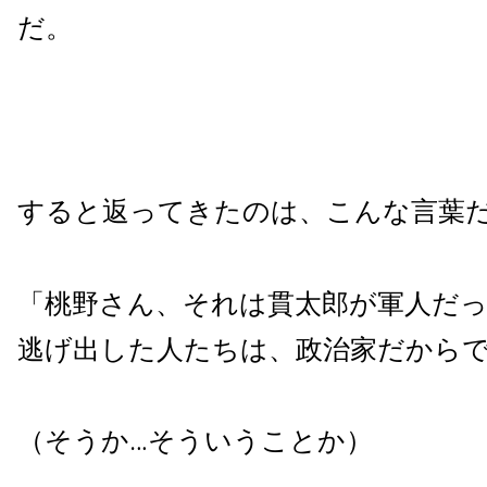
だ。
すると返ってきたのは、こんな言葉
「桃野さん、それは貫太郎が軍人だ
逃げ出した人たちは、政治家だから
（そうか…そういうことか）