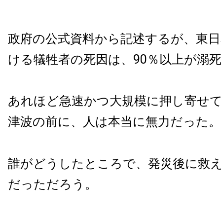
政府の公式資料から記述するが、東日
ける犠牲者の死因は、90％以上が溺
あれほど急速かつ大規模に押し寄せ
津波の前に、人は本当に無力だった。
誰がどうしたところで、発災後に救
だっただろう。