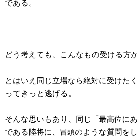
である。
どう考えても、こんなもの受ける方
とはいえ同じ立場なら絶対に受けた
ってきっと逃げる。
そんな思いもあり、同じ「最高位に
である陸将に、冒頭のような質問を