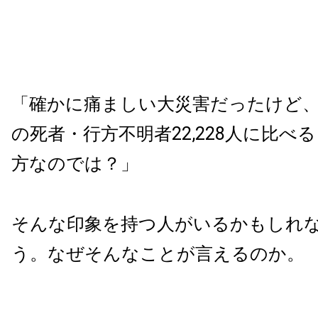
「確かに痛ましい大災害だったけど
の死者・行方不明者22,228人に比べ
方なのでは？」
そんな印象を持つ人がいるかもしれ
う。なぜそんなことが言えるのか。