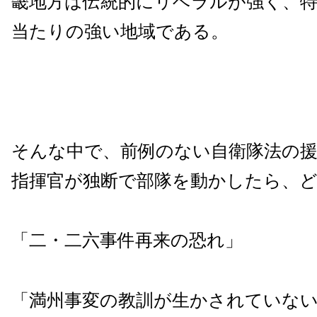
畿地方は伝統的にリベラルが強く、
当たりの強い地域である。
そんな中で、前例のない自衛隊法の
指揮官が独断で部隊を動かしたら、
「二・二六事件再来の恐れ」
「満州事変の教訓が生かされていない