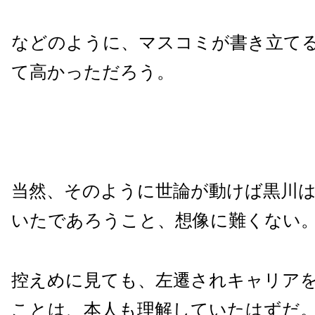
などのように、マスコミが書き立て
て高かっただろう。
当然、そのように世論が動けば黒川
いたであろうこと、想像に難くない
控えめに見ても、左遷されキャリア
ことは、本人も理解していたはずだ