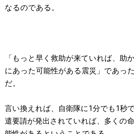
なるのである。
「もっと早く救助が来ていれば、助
にあった可能性がある震災」であっ
だ。
言い換えれば、自衛隊に1分でも1秒
遣要請が発出されていれば、多くの
能性があるということである。