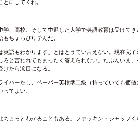
ことにしてくれ。
中学、高校、そして中退した大学で英語教育は受けてき
語もちょっぴり学んだ。
は英語もわかります」とはとうてい言えない。現在完了
しろと言われてもまったく答えられない。たぶんいま、
受けたら涙目になる。
ライバーだし、ペーパー英検準二級（持っていても価値
いってよい。
はちょっとわかることもある。ファッキン・ジャップく