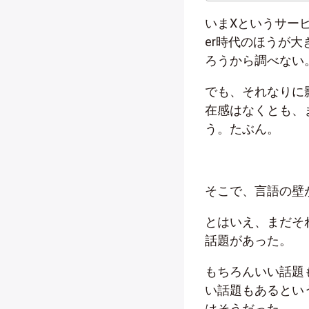
いまXというサービ
er時代のほうが
ろうから調べない
でも、それなりに
在感はなくとも、
う。たぶん。
そこで、言語の壁
とはいえ、まだそ
話題があった。
もちろんいい話題
い話題もあるとい
はそうだった。