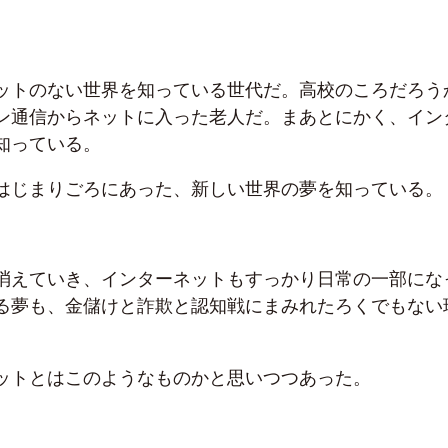
ットのない世界を知っている世代だ。高校のころだろう
ン通信からネットに入った老人だ。まあとにかく、イン
知っている。
はじまりごろにあった、新しい世界の夢を知っている。
消えていき、インターネットもすっかり日常の一部にな
る夢も、金儲けと詐欺と認知戦にまみれたろくでもない
。
ットとはこのようなものかと思いつつあった。