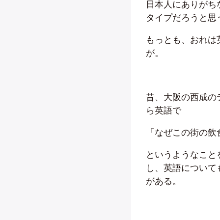
日本人にありがち
タイプだろうと思
もっとも、おれは
が。
昔、大阪の西成の
ら英語で
「なぜこの街の飲
というようなこと
し、英語について
がある。