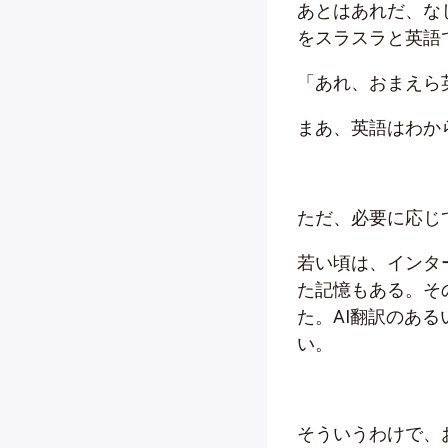
あとはあれだ、な
をスラスラと英語
「あれ、おまえら
まあ、英語はわか
ただ、必要に応じ
若い頃は、インタ
た記憶もある。そ
た。AI翻訳のあ
い。
そういうわけで、