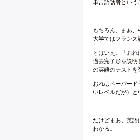
単言語話者という
もちろん、まあ、
大学ではフランス
とはいえ、「おれ
過去完了形を説明
の英語のテストを
おれはペーパード
いレベルだが）と
だけどまあ、英語
わかる。