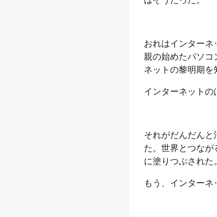
おれはインターネ
親の始めたパソコ
ネットの黎明期を
インターネットの
それがだんだんと
た。世界とつなが
に塗りつぶされた
もう、インターネ