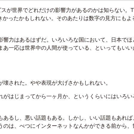
スが世界でどれだけの影響力があるのかは知らない。Twi
大きかったかもしれない。そのあたりは数字の見方にもよ
。
影響力はあるはずだ。いろいろな国において、日本でほ
まあ一応は世界中の人間が使っている、といってもいい
が壊された。やや表現が大げさかもしれない。
れがはじまってから一ヶ月か、というくらいにはいろい
もあるし、悪い話題もある。しかし、いい話題もあれば
うのは、べつにインターネットなんかができる前から、