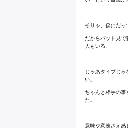
そりゃ、僕にだっ
だからパット見で
人もいる。
じゃあタイプじゃ
い。
ちゃんと相手の事
た。
意味や意義さえ感