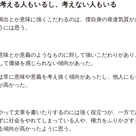
は考える人もいるし、考えない人もいる
演出とか意味に強くこだわるのは、僕自身の発達気質が
うには思う。
意味とか意義のようなものに対して強いこだわりがあり
して価値を感じられない傾向があった。
は常に意味や意義を考え抜く傾向があったし、他人にも
が高かった。
やって文章を書いたりするのには強く役立つが、一方で
ずに社会をやれてしまっている人や、権力をふりかざす
る傾向が高かったように思う。