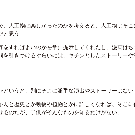
で、人工物は楽しかったのかを考えると、人工物はそこ
だと思う。
何をすればよいのかを常に提示してくれたし、漫画はち
間を引きつけるぐらいには、キチンとしたストーリーや
かというと、別にそこに派手な演出やストーリーはない
ゃんと歴史とか動物や植物とかに詳しくなれば、そこに
せるのだが、子供がそんなものを知るわけがない。