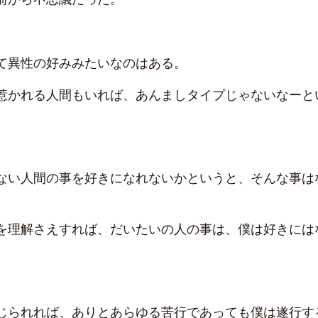
て異性の好みみたいなのはある。
惹かれる人間もいれば、あんましタイプじゃないなーと
ない人間の事を好きになれないかというと、そんな事は
を理解さえすれば、だいたいの人の事は、僕は好きには
じられれば、ありとあらゆる苦行であっても僕は遂行す