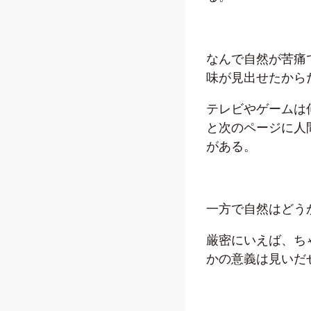
なんで自然が苦痛
味が見出せたから
テレビやゲームは
と次のページに人
がある。
一方で自然はどう
厳密にいえば、ち
かの意義は見いだ