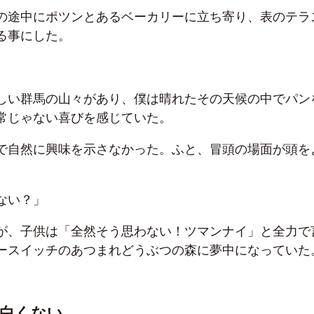
の途中にポツンとあるベーカリーに立ち寄り、表のテラ
る事にした。
しい群馬の山々があり、僕は晴れたその天候の中でパン
常じゃない喜びを感じていた。
で自然に興味を示さなかった。ふと、冒頭の場面が頭を
ない？」
が、子供は「全然そう思わない！ツマンナイ」と全力で
ースイッチのあつまれどうぶつの森に夢中になっていた
白くない