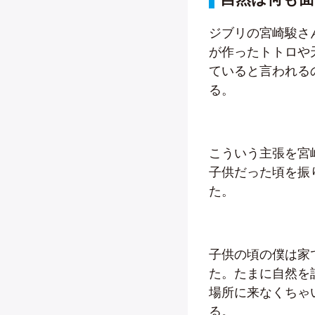
ジブリの宮崎駿さ
が作ったトトロや
ていると言われる
る。
こういう主張を宮
子供だった頃を振
た。
子供の頃の僕は家
た。たまに自然を
場所に来なくちゃ
る。