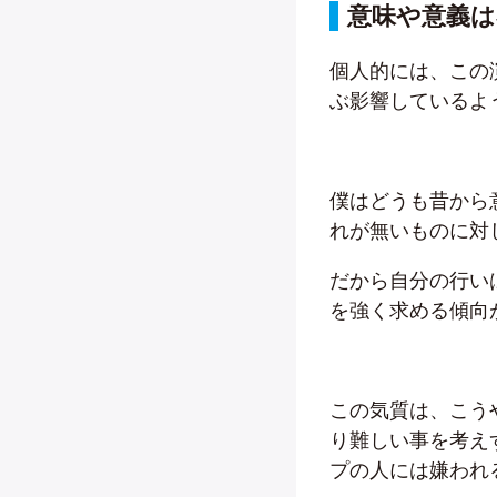
意味や意義
個人的には、この
ぶ影響しているよ
僕はどうも昔から
れが無いものに対
だから自分の行い
を強く求める傾向
この気質は、こう
り難しい事を考え
プの人には嫌われ