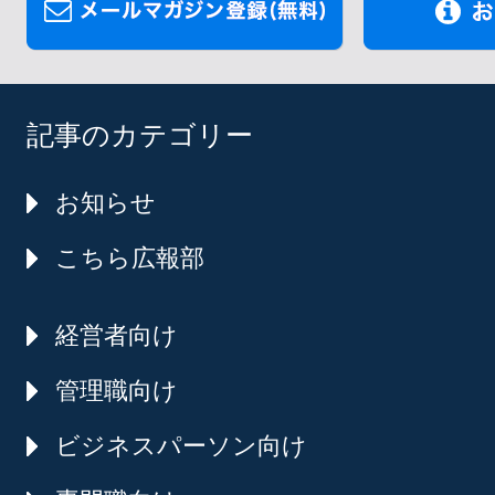
記事のカテゴリー
お知らせ
こちら広報部
経営者向け
管理職向け
ビジネスパーソン向け