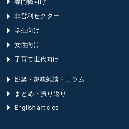
専門職向け
非営利セクター
学生向け
女性向け
子育て世代向け
娯楽・趣味雑談・コラム
まとめ・振り返り
English articles