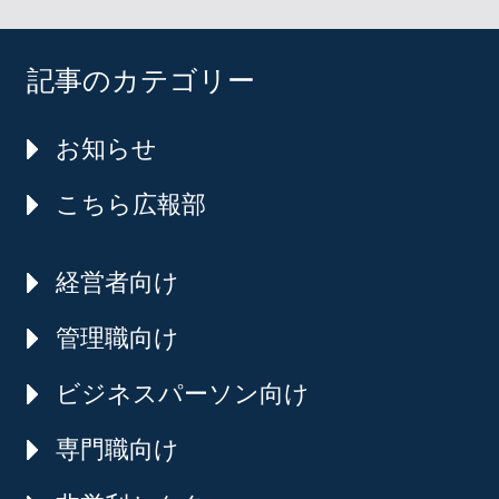
記事のカテゴリー
お知らせ
こちら広報部
経営者向け
管理職向け
ビジネスパーソン向け
専門職向け