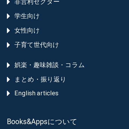
非営利セクター
学生向け
女性向け
子育て世代向け
娯楽・趣味雑談・コラム
まとめ・振り返り
English articles
Books&Appsについて