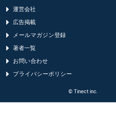
運営会社
広告掲載
メールマガジン登録
著者一覧
お問い合わせ
プライバシーポリシー
© Tinect inc.