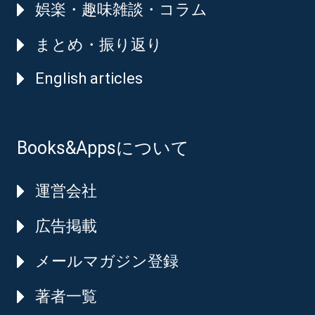
娯楽・趣味雑談・コラム
まとめ・振り返り
English articles
Books&Appsについて
運営会社
広告掲載
メールマガジン登録
著者一覧