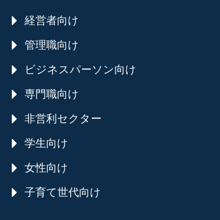
経営者向け
管理職向け
ビジネスパーソン向け
専門職向け
非営利セクター
学生向け
女性向け
子育て世代向け