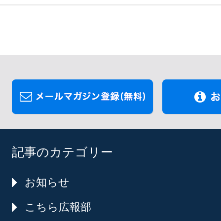
記事のカテゴリー
お知らせ
こちら広報部