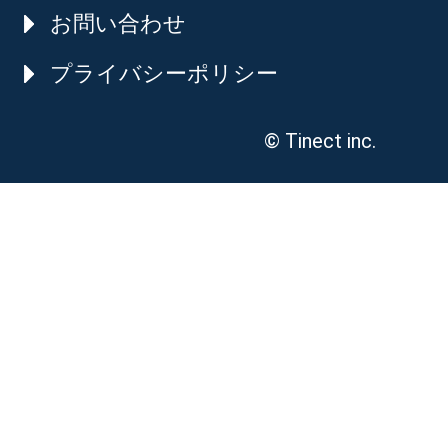
お問い合わせ
プライバシーポリシー
© Tinect inc.