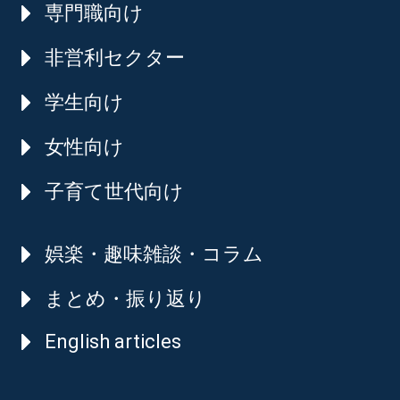
専門職向け
非営利セクター
学生向け
女性向け
子育て世代向け
娯楽・趣味雑談・コラム
まとめ・振り返り
English articles