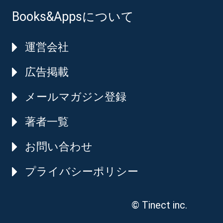
Books&Appsについて
運営会社
広告掲載
メールマガジン登録
著者一覧
お問い合わせ
プライバシーポリシー
© Tinect inc.