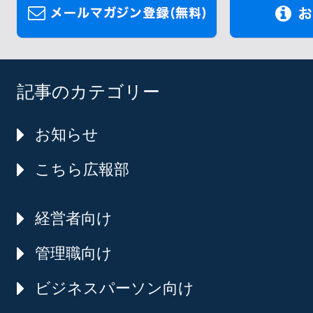
記事のカテゴリー
お知らせ
こちら広報部
経営者向け
管理職向け
ビジネスパーソン向け