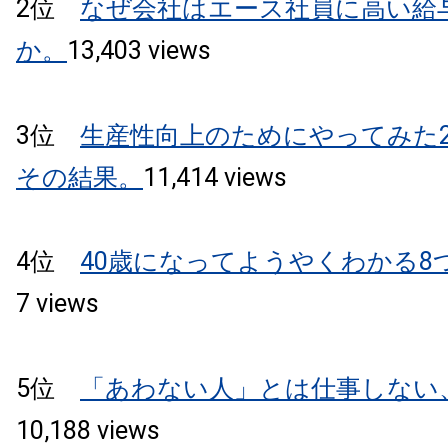
2位
なぜ会社はエース社員に高い給
か。
13,403 views
3位
生産性向上のためにやってみた2
その結果。
11,
414 views
4位
40歳になってようやくわかる8
7 views
5位
「あわない人」とは仕事しない
10,188 views