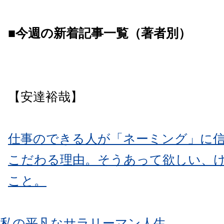
■今週の新着記事一覧（著者別）
【安達裕哉】
仕事のできる人が「ネーミング」に
こだわる理由。
そうあって欲しい、
こと。
私の平凡なサラリーマン人生