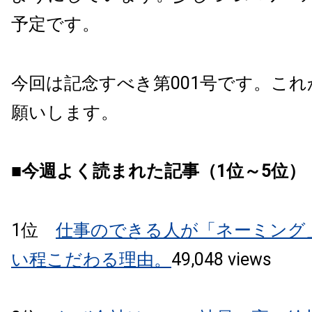
予定です。
今回は記念すべき第001号です。
これ
願いします。
■今週よく読まれた記事（1位～5位）
1位
仕事のできる人が「ネーミング
い程こだわる理由。
49,048 views