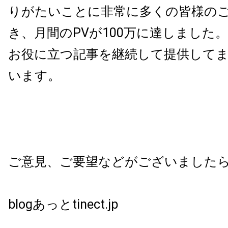
りがたいことに非常に多くの皆様の
き、月間のPVが100万に達しました
お役に立つ記事を継続して提供して
います。
ご意見、ご要望などがございました
blogあっとtinect.jp