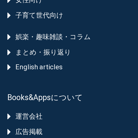
子育て世代向け
娯楽・趣味雑談・コラム
まとめ・振り返り
English articles
Books&Appsについて
運営会社
広告掲載