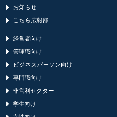
お知らせ
こちら広報部
経営者向け
管理職向け
ビジネスパーソン向け
専門職向け
非営利セクター
学生向け
女性向け