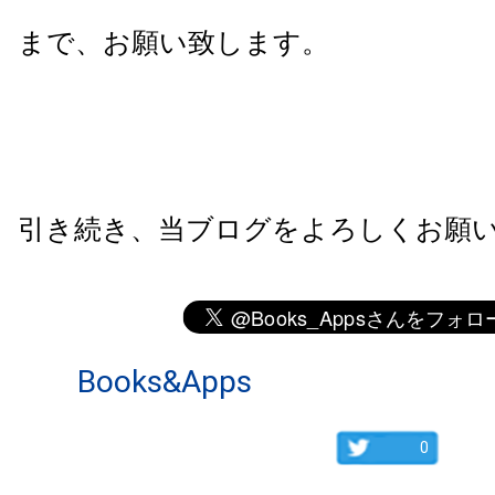
まで、お願い致します。
引き続き、当ブログをよろしくお願
Books&Apps
0