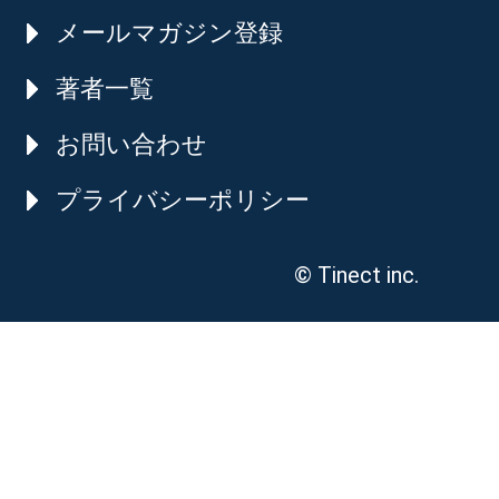
メールマガジン登録
著者一覧
お問い合わせ
プライバシーポリシー
© Tinect inc.