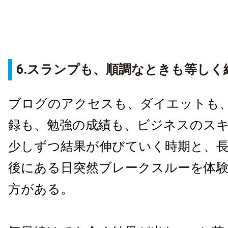
6.スランプも、順調なときも等しく
ブログのアクセスも、ダイエットも
録も、勉強の成績も、ビジネスのス
少しずつ結果が伸びていく時期と、
後にある日突然ブレークスルーを体
方がある。