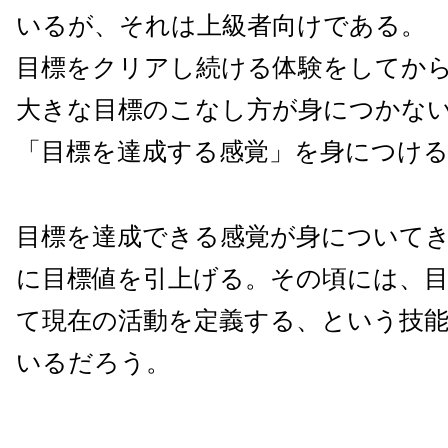
いるが、それは上級者向けである。
目標をクリアし続ける体験をしてか
大きな目標のこなし方が身につかな
「目標を達成する感覚」を身につけ
目標を達成できる感覚が身について
に目標値を引上げる。その頃には、
て現在の活動を定義する、という技
いるだろう。