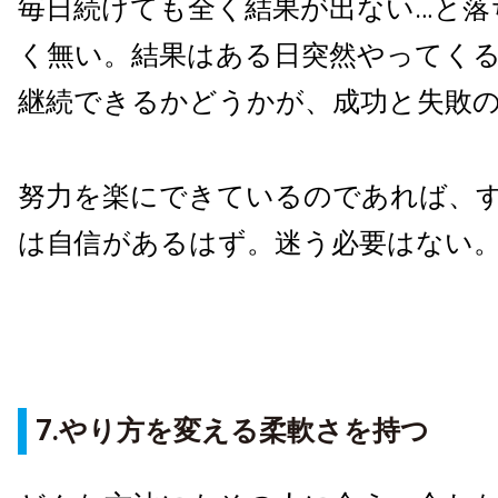
毎日続けても全く結果が出ない…と落
く無い。結果はある日突然やってく
継続できるかどうかが、成功と失敗
努力を楽にできているのであれば、
は自信があるはず。迷う必要はない
7.やり方を変える柔軟さを持つ