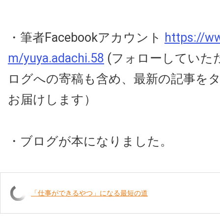
・筆者Facebookアカウント
https://w
m/yuya.adachi.58
(フォローしていた
ログへの寄稿も含め、最新の記事を
お届けします）
・ブログが本になりました。
「仕事ができるやつ」になる最短の道