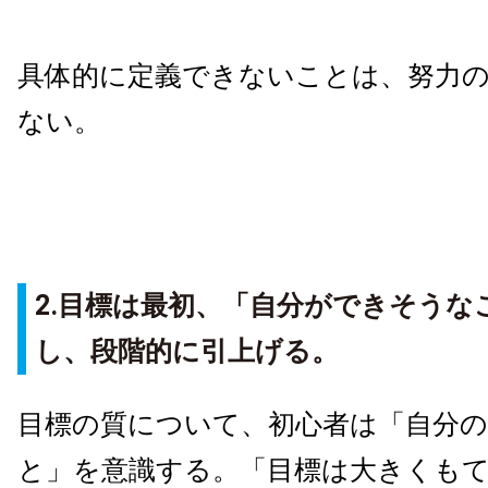
具体的に定義できないことは、努力
ない。
2.目標は最初、「自分ができそうな
し、段階的に引上げる。
目標の質について、初心者は「自分
と」を意識する。「目標は大きくも