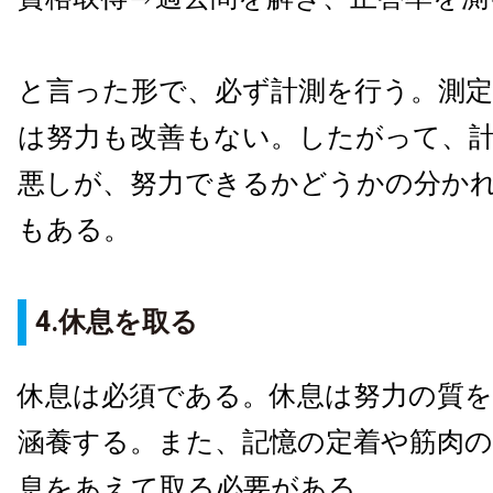
と言った形で、必ず計測を行う。測
は努力も改善もない。したがって、
悪しが、努力できるかどうかの分か
もある。
4.休息を取る
休息は必須である。休息は努力の質を
涵養する。また、記憶の定着や筋肉の
息をあえて取る必要がある。