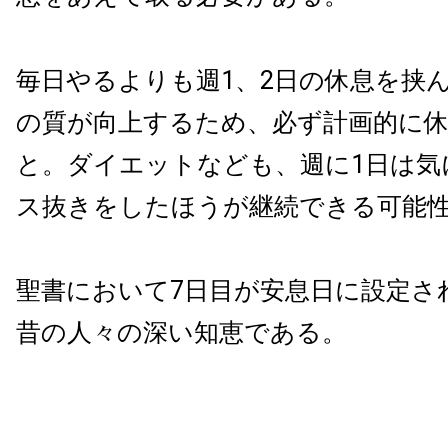
毎日やるよりも週1、2日の休息を挟
の質が向上するため、必ず計画的に
と。ダイエットなども、週に1日は気
ス抜きをしたほうが継続できる可能
聖書において7日目が安息日に設定さ
昔の人々の深い知恵である。