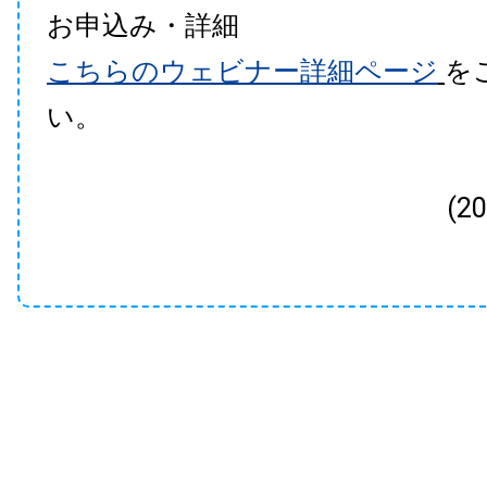
お申込み・詳細
こちらのウェビナー詳細ページ
を
い。
(2