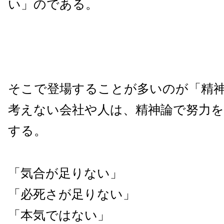
い」のである。
そこで登場することが多いのが「精
考えない会社や人は、精神論で努力
する。
「気合が足りない」
「必死さが足りない」
「本気ではない」