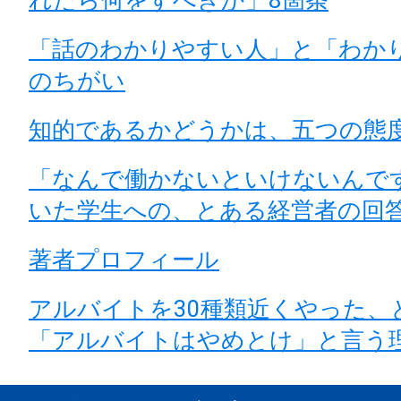
「話のわかりやすい人」と「わか
のちがい
知的であるかどうかは、五つの態
「なんで働かないといけないんで
いた学生への、とある経営者の回
著者プロフィール
アルバイトを30種類近くやった、
「アルバイトはやめとけ」と言う