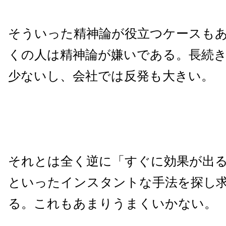
そういった精神論が役立つケースも
くの人は精神論が嫌いである。長続
少ないし、会社では反発も大きい。
それとは全く逆に「すぐに効果が出
といったインスタントな手法を探し
る。これもあまりうまくいかない。