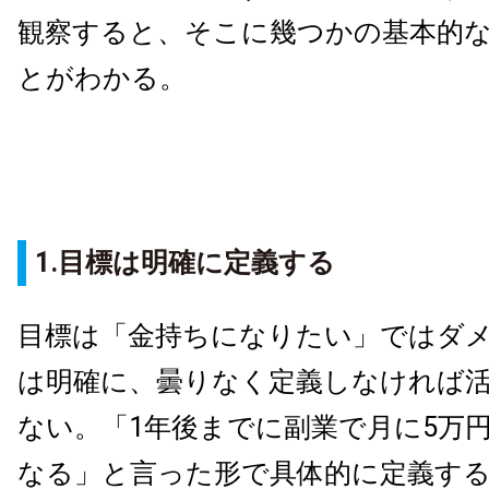
観察すると、そこに幾つかの基本的
とがわかる。
1.目標は明確に定義する
目標は「金持ちになりたい」ではダ
は明確に、曇りなく定義しなければ
ない。「1年後までに副業で月に5万
なる」と言った形で具体的に定義す