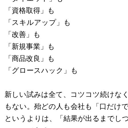
「資格取得」も
「スキルアップ」も
「改善」も
「新規事業」も
「商品改良」も
「グロースハック」も
新しい試みは全て、コツコツ続けな
もない。殆どの人も会社も「口だけ
というよりは、「結果が出るまでし