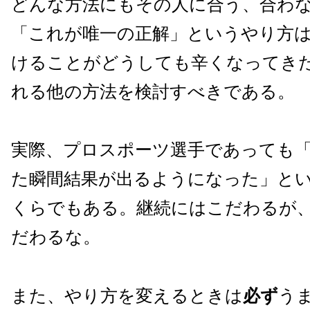
どんな方法にもその人に合う、合わ
「これが唯一の正解」というやり方
けることがどうしても辛くなってき
れる他の方法を検討すべきである。
実際、プロスポーツ選手であっても
た瞬間結果が出るようになった」と
くらでもある。継続にはこだわるが
だわるな。
また、やり方を変えるときは
必ず
う