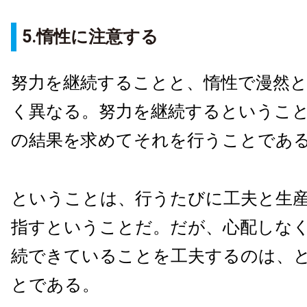
5.惰性に注意する
努力を継続することと、惰性で漫然
く異なる。努力を継続するというこ
の結果を求めてそれを行うことであ
ということは、行うたびに工夫と生
指すということだ。だが、心配しな
続できていることを工夫するのは、
とである。