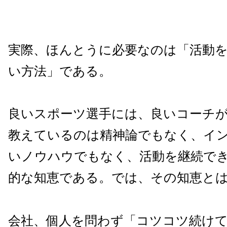
実際、ほんとうに必要なのは「活動
い方法」である。
良いスポーツ選手には、良いコーチ
教えているのは精神論でもなく、イ
いノウハウでもなく、活動を継続で
的な知恵である。では、その知恵と
会社、個人を問わず「コツコツ続け