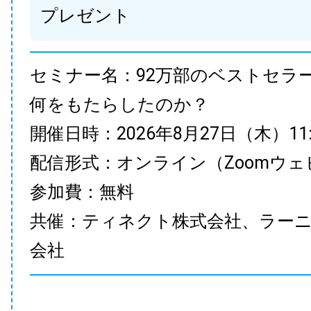
プレゼント
セミナー名：92万部のベストセラ
何をもたらしたのか？
開催日時：2026年8月27日（木）11:00
配信形式：オンライン（Zoomウェ
参加費：無料
共催：ティネクト株式会社、ラー
会社