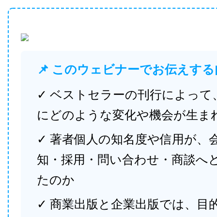
📌 このウェビナーでお伝えする
✓ ベストセラーの刊行によって
にどのような変化や機会が生ま
✓ 著者個人の知名度や信用が、
知・採用・問い合わせ・商談へ
たのか
✓ 商業出版と企業出版では、目