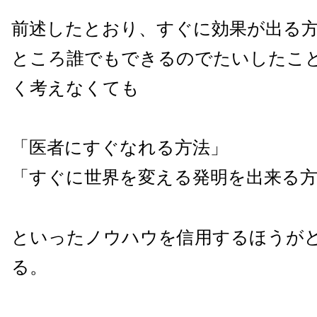
前述したとおり、すぐに効果が出る
ところ誰でもできるのでたいしたこ
く考えなくても
「医者にすぐなれる方法」
「すぐに世界を変える発明を出来る
といったノウハウを信用するほうが
る。