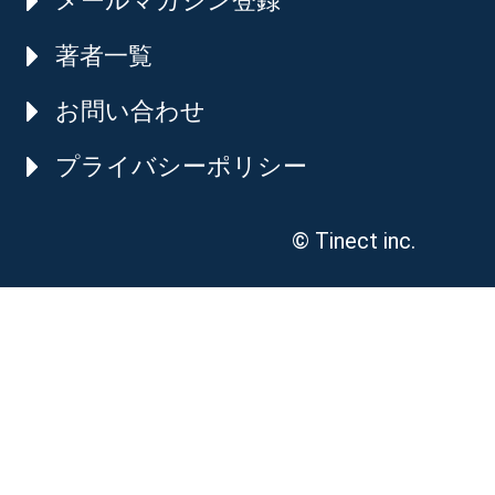
メールマガジン登録
著者一覧
お問い合わせ
プライバシーポリシー
© Tinect inc.