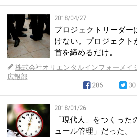
2018/04/27
プロジェクトリーダー
けない。プロジェクト
首を締めるだけ。
株式会社オリエンタルインフォーメイ
広報部
286
30
2018/01/26
「現代人」をつくった
ュール管理」だった。