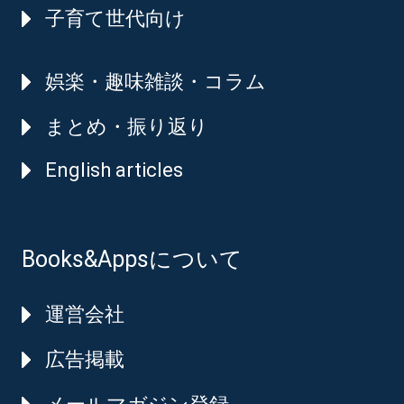
子育て世代向け
娯楽・趣味雑談・コラム
まとめ・振り返り
English articles
Books&Appsについて
運営会社
広告掲載