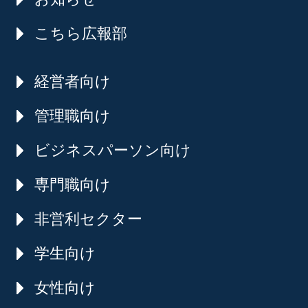
こちら広報部
経営者向け
管理職向け
ビジネスパーソン向け
専門職向け
非営利セクター
学生向け
女性向け