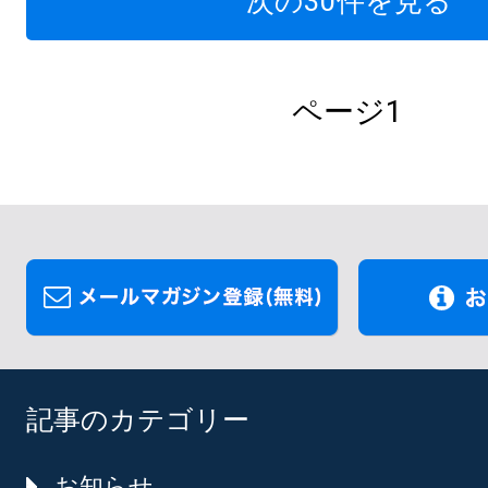
次の30件を見る
ページ1
記事のカテゴリー
お知らせ