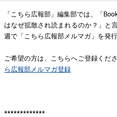
「こちら広報部」編集部では、「Books
はなぜ拡散され読まれるのか？」と
週で「こちら広報部メルマガ」を発
ご希望の方は、こちらへご登録くだ
ら広報部メルマガ登録
*************