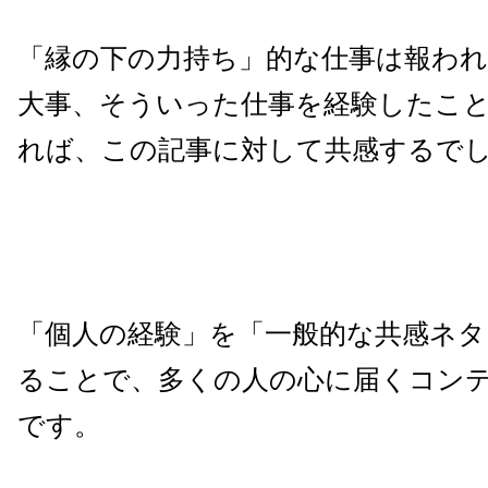
「縁の下の力持ち」的な仕事は報わ
大事、そういった仕事を経験したこ
れば、この記事に対して共感するで
「個人の経験」を「一般的な共感ネタ
ることで、多くの人の心に届くコン
です。