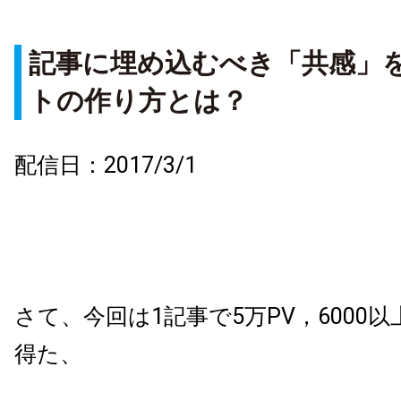
記事に埋め込むべき「共感」
トの作り方とは？
配信日：2017/3/1
さて、今回は1記事で5万PV，6000
得た、