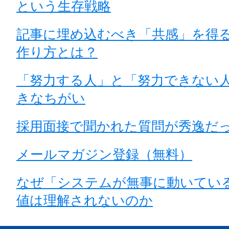
という生存戦略
記事に埋め込むべき「共感」を得
作り方とは？
「努力する人」と「努力できない人
きなちがい
採用面接で聞かれた質問が秀逸だ
メールマガジン登録（無料）
なぜ「システムが無事に動いてい
値は理解されないのか