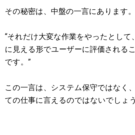
その秘密は、中盤の一言にあります
“それだけ大変な作業をやったとして
に見える形でユーザーに評価される
です。”
この一言は、システム保守ではなく
ての仕事に言えるのではないでしょ