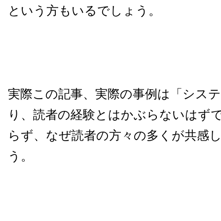
という方もいるでしょう。
実際この記事、実際の事例は「シス
り、読者の経験とはかぶらないはず
らず、なぜ読者の方々の多くが共感
う。