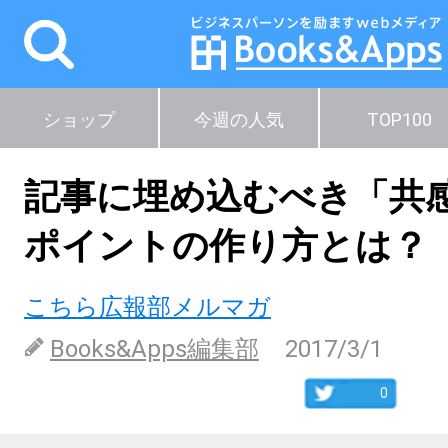
ショップ
今週の人気
TOP100
記事に埋め込むべき「共
ポイントの作り方とは？
こちら広報部メルマガ
Books&Apps編集部
2017/3/1
0