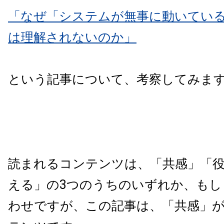
「なぜ「システムが無事に動いてい
は理解されないのか」
という記事について、考察してみま
読まれるコンテンツは、「共感」「
える」の3つのうちのいずれか、もし
わせですが、この記事は、「共感」