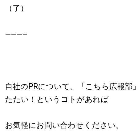
（了）
———–
自社のPRについて、「こちら広報部
たたい！というコトがあれば
お気軽にお問い合わせください。