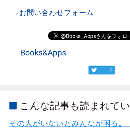
→
お問い合わせフォーム
Books&Apps
0
こんな記事も読まれて
その人がいないとみんなが困る。