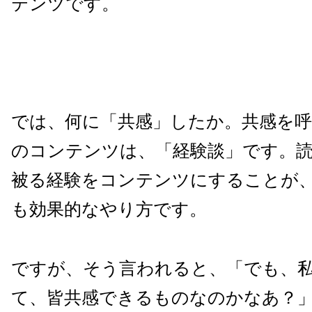
テンツです。
では、何に「共感」したか。共感を
のコンテンツは、「経験談」です。
被る経験をコンテンツにすることが
も効果的なやり方です。
ですが、そう言われると、「でも、
て、皆共感できるものなのかなあ？