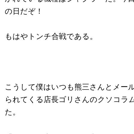
の日だぞ！
もはやトンチ合戦である。
こうして僕はいつも熊三さんとメー
られてくる店長ゴリさんのクソコラ
た。