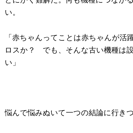
い。
「赤ちゃんってことは赤ちゃんが活
ロスか？ でも、そんな古い機種は
い」
悩んで悩みぬいて一つの結論に行き