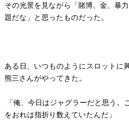
その光景を見ながら「賭博、金、暴
題だな」と思ったものだった。
ある日、いつものようにスロットに
熊三さんがやってきた。
「俺、今日はジャグラーだと思う。
をおれは指折り数えていたんだ」