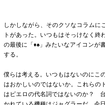
しかしながら、そのクソなコラムに
トがあった。いつもはそっけなく終
の最後に「♦♠」みたいなアイコンが
する。
僕らは考える。いつもはないのにこ
はおかしいのではないか。これらの
はピエロの代名詞ではないのか？ 
かれている機種はジャグラーだ。今