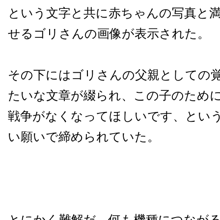
という文字と共に赤ちゃんの写真と
せるゴリさんの画像が表示された。
その下にはゴリさんの父親としての
たいな文章が綴られ、この子のため
戦争がなくなってほしいです、とい
い願いで締められていた。
とにかく難解だ。何も機種につなが