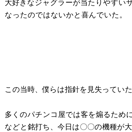
大好きなジャグラーが当たりやすい
なったのではないかと喜んでいた。
この当時、僕らは指針を見失ってい
多くのパチンコ屋では客を煽るため
などと銘打ち、今日は〇〇の機種が