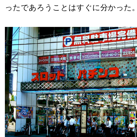
ったであろうことはすぐに分かった