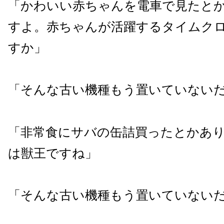
「かわいい赤ちゃんを電車で見たと
すよ。赤ちゃんが活躍するタイムク
すか」
「そんな古い機種もう置いていない
「非常食にサバの缶詰買ったとかあ
は獣王ですね」
「そんな古い機種もう置いていない