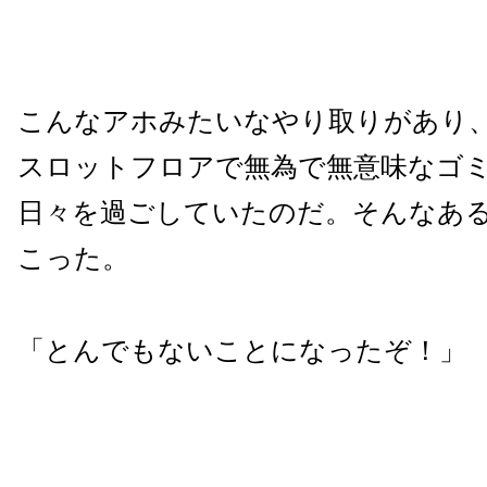
こんなアホみたいなやり取りがあり
スロットフロアで無為で無意味なゴ
日々を過ごしていたのだ。そんなあ
こった。
「とんでもないことになったぞ！」