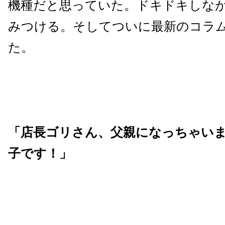
機種だと思っていた。ドキドキしな
みつける。そしてついに最新のコラ
た。
「店長ゴリさん、父親になっちゃい
子です！」