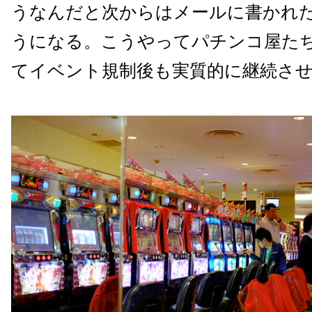
うなんだと次からはメールに書かれ
うになる。こうやってパチンコ屋た
てイベント規制後も実質的に継続さ