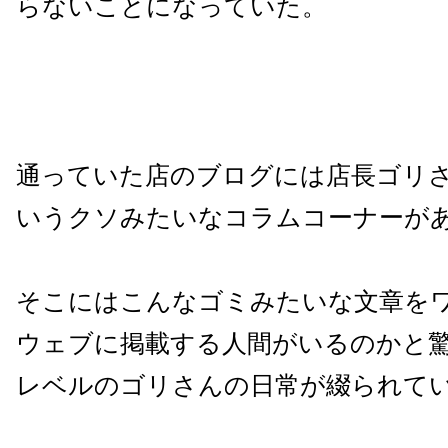
らないことになっていた。
通っていた店のブログには店長ゴリ
いうクソみたいなコラムコーナーが
そこにはこんなゴミみたいな文章を
ウェブに掲載する人間がいるのかと
レベルのゴリさんの日常が綴られて