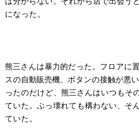
は分からない。それから店で出会う
になった。
熊三さんは暴力的だった。フロアに
スの自動販売機、ボタンの接触が悪
ったのだけど、熊三さんはいつもそ
ていた。ぶっ壊れても構わない、そ
ていた。