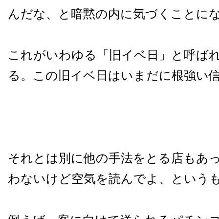
んだな、と暗黙の内に気づくことに
これがいわゆる「旧イベ日」と呼ば
る。この旧イベ日はいまだに根強い
それとは別に他の手法をとる店もあ
わないけど空気を読んでよ、という