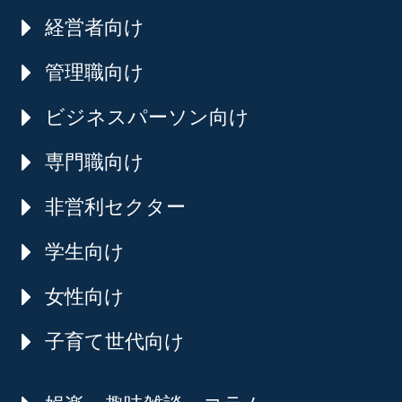
経営者向け
管理職向け
ビジネスパーソン向け
専門職向け
非営利セクター
学生向け
女性向け
子育て世代向け