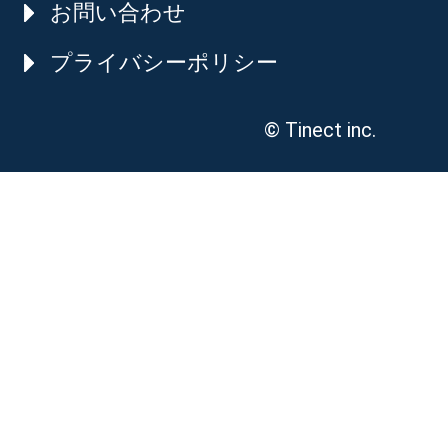
お問い合わせ
プライバシーポリシー
© Tinect inc.