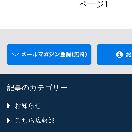
ページ1
記事のカテゴリー
お知らせ
こちら広報部