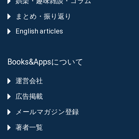
娯楽・趣味雑談・コラム
まとめ・振り返り
English articles
Books&Appsについて
運営会社
広告掲載
メールマガジン登録
著者一覧