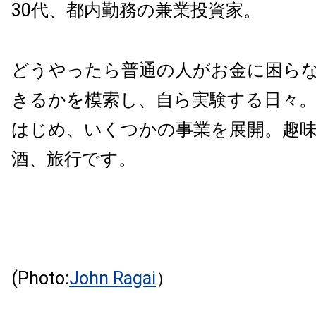
30代、都内勤務の兼業投資家。
どうやったら普通の人がお金に困ら
きるかを模索し、自ら実験する日々。
はじめ、いくつかの事業を展開。趣
酒、旅行です。
(Photo:
John Ragai
）