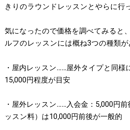
きりのラウンドレッスンとやらに行
気になったので価格を調べてみると
ルフのレッスンには概ね3つの種類が
・屋内レッスン……屋外タイプと同様
15,000円程度が目安
・屋外レッスン……入会金：5,000円
ッスン料）は10,000円前後が一般的