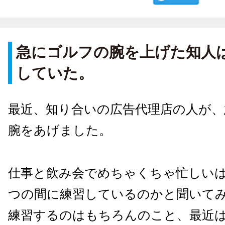
急にゴルフの腕を上げた知人
していた。
最近、知り合いの広告代理店の人が
腕をあげました。
仕事と飲み会でめちゃくちゃ忙しい
つの間に練習しているのかと聞いて
練習するのはもちろんのこと、最近