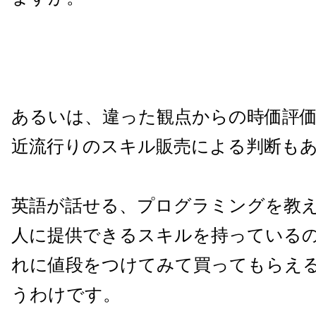
あるいは、違った観点からの時価評
近流行りのスキル販売による判断も
英語が話せる、プログラミングを教
人に提供できるスキルを持っている
れに値段をつけてみて買ってもらえ
うわけです。