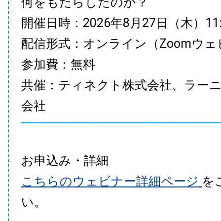
何をもたらしたのか？
開催日時：2026年8月27日（木）11:00
配信形式：オンライン（Zoomウェ
参加費：無料
共催：ティネクト株式会社、ラー
会社
お申込み・詳細
こちらのウェビナー詳細ページ
を
い。