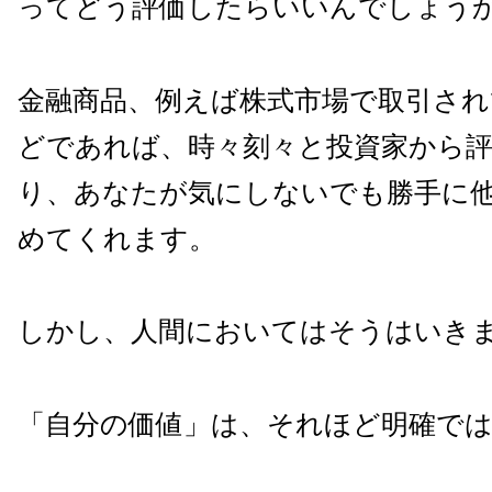
ってどう評価したらいいんでしょう
金融商品、例えば株式市場で取引され
どであれば、時々刻々と投資家から
り、あなたが気にしないでも勝手に
めてくれます。
しかし、人間においてはそうはいき
「自分の価値」は、それほど明確で