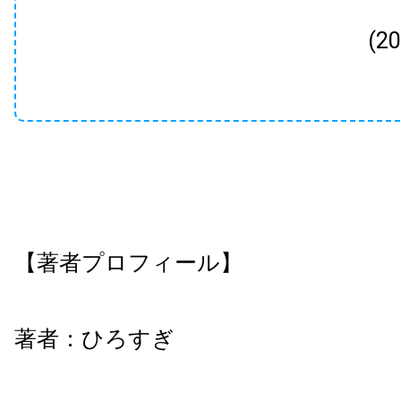
(2
【著者プロフィール】
著者：ひろすぎ