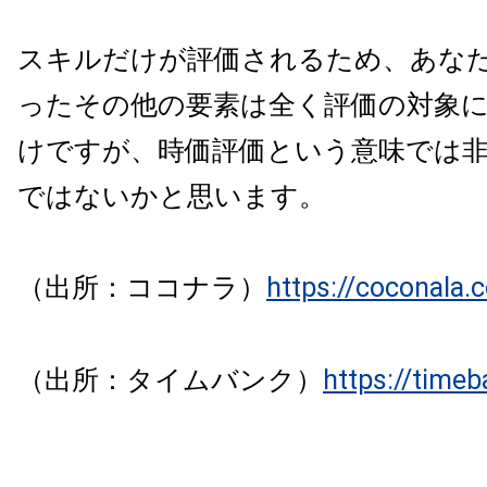
スキルだけが評価されるため、あな
ったその他の要素は全く評価の対象
けですが、時価評価という意味では
ではないかと思います。
（出所：ココナラ）
https://coconala.
（出所：タイムバンク）
https://timeb