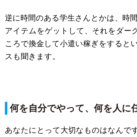
逆に時間のある学生さんとかは、時
アイテムをゲットして、それをダー
ころで換金して小遣い稼ぎをすると
スも聞きます。
何を自分でやって、何を人に
あなたにとって大切なものはなんで