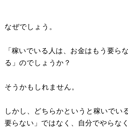
なぜでしょう。
「稼いでいる人は、お金はもう要ら
る」のでしょうか？
そうかもしれません。
しかし、どちらかというと稼いでい
要らない」ではなく、自分でやらな