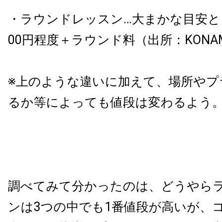
・ラウンドレッスン…大まかな目安とし
00円程度＋ラウンド料（出所：KONA
※上のような違いに加えて、場所やプ
るか等によっても値段は変わるよう
調べてみて分かったのは、どうやら
ンは3つの中でも1番値段が高いが、