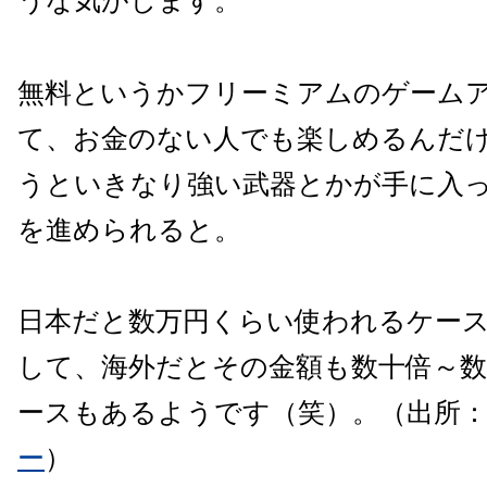
うな気がします。
無料というかフリーミアムのゲーム
て、お金のない人でも楽しめるんだ
うといきなり強い武器とかが手に入
を進められると。
日本だと数万円くらい使われるケー
して、海外だとその金額も数十倍～
ースもあるようです（笑）。（出所
ー
）