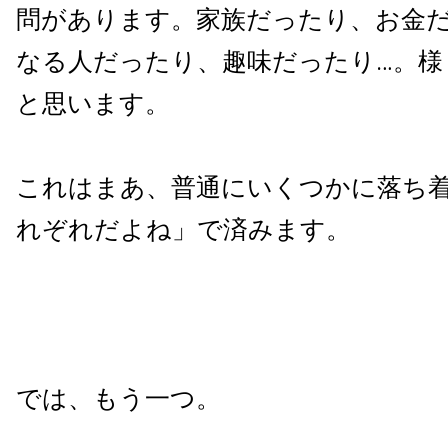
問があります。家族だったり、お金
なる人だったり、趣味だったり…。様
と思います。
これはまあ、普通にいくつかに落ち
れぞれだよね」で済みます。
では、もう一つ。