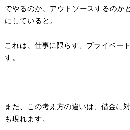
でやるのか、アウトソースするのか
にしていると。
これは、仕事に限らず、プライベー
す。
また、この考え方の違いは、借金に
も現れます。