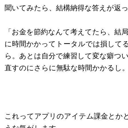
聞いてみたら、結構納得な答えが返
「お金を節約なんて考えてたら、結
に時間かかってトータルでは損して
ら。あとは自分で練習して変な癖つ
直すのにさらに無駄な時間かかるし
これってアプリのアイテム課金とか