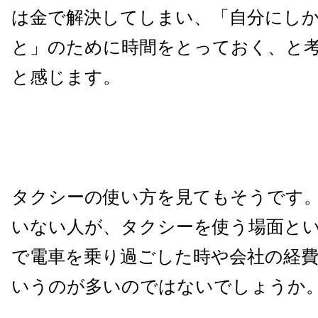
は金で解決してしまい、「自分にし
と」のために時間をとっておく、と
と感じます。
タクシーの使い方を見てもそうです
いない人が、タクシーを使う場面と
で電車を乗り過ごした時や会社の経
いうのが多いのではないでしょうか