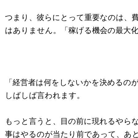
つまり、彼らにとって重要なのは、
はありません。「稼げる機会の最大
「経営者は何をしないかを決めるの
しばしば言われます。
もっと言うと、目の前に現れるやら
事はやるのが当たり前であって、あ