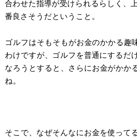
合わせた指導が受けられるらしく、上
番良さそうだということ。
ゴルフはそもそもがお金のかかる趣
わけですが、ゴルフを普通にするだ
なろうとすると、さらにお金がかか
ね。
そこで、なぜそんなにお金を使って