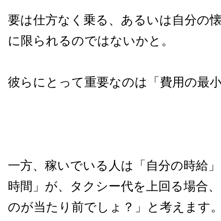
要は仕方なく乗る、あるいは自分の
に限られるのではないかと。
彼らにとって重要なのは「費用の最
一方、稼いでいる人は「自分の時給」
時間」が、タクシー代を上回る場合、
のが当たり前でしょ？」と考えます