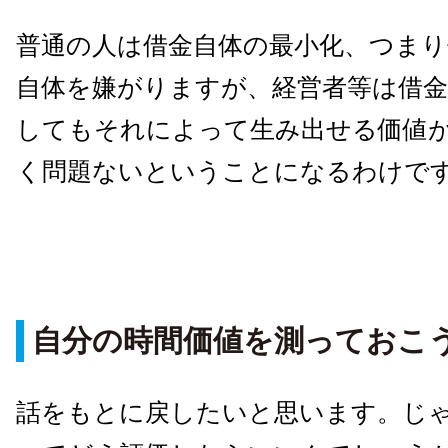
普通の人は借金自体の最小化、つま
自体を嫌がりますが、経営者等は借金
してもそれによって生み出せる価値
く問題ないということになるわけで
自分の時間価値を測っておこ
話をもとに戻したいと思います。じ