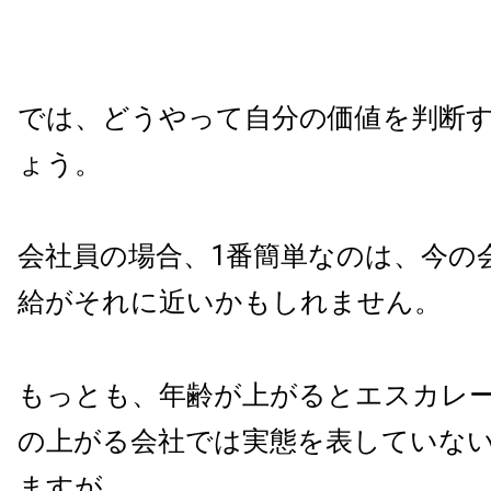
では、どうやって自分の価値を判断
ょう。
会社員の場合、1番簡単なのは、今の
給がそれに近いかもしれません。
もっとも、年齢が上がるとエスカレ
の上がる会社では実態を表していな
ますが。