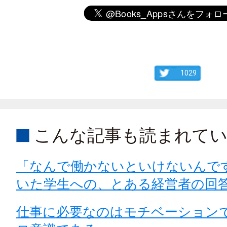
1029
こんな記事も読まれて
「なんで働かないといけないんで
いた学生への、とある経営者の回
仕事に必要なのはモチベーション