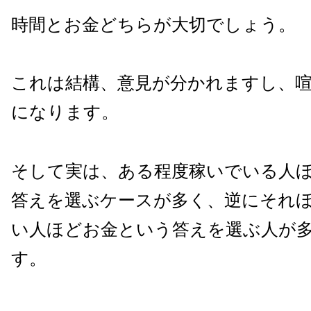
時間とお金どちらが大切でしょう。
これは結構、意見が分かれますし、
になります。
そして実は、ある程度稼いでいる人
答えを選ぶケースが多く、逆にそれ
い人ほどお金という答えを選ぶ人が
す。