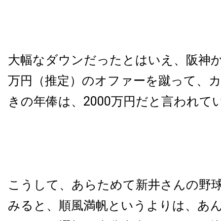
大幅なダウンだったとはいえ、阪神
万円（推定）のオファーを蹴って、
きの年俸は、
2000
万円だと言われて
こうして、あらためて新井さんの野
みると、順風満帆というよりは、あ