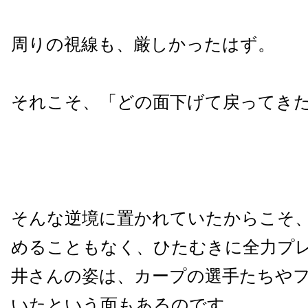
周りの視線も、厳しかったはず。
それこそ、「どの面下げて戻ってき
そんな逆境に置かれていたからこそ
めることもなく、ひたむきに全力プ
井さんの姿は、カープの選手たちや
いたという面もあるのです。