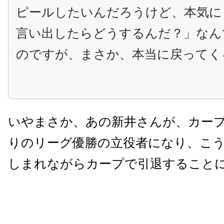
ピールしたいんだろうけど、本気に
言い出したらどうするんだ？」なん
のですが、まさか、本当に戻ってく
いやまさか、あの新井さんが、カー
りのリーグ優勝の立役者になり、こ
しまれながらカープで引退すること