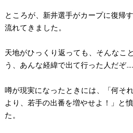
ところが、新井選手がカープに復帰
流れてきました。
天地がひっくり返っても、そんなこ
う、あんな経緯で出て行った人だぞ…
噂が現実になったときには、「何そ
より、若手の出番を増やせよ！」と
た。