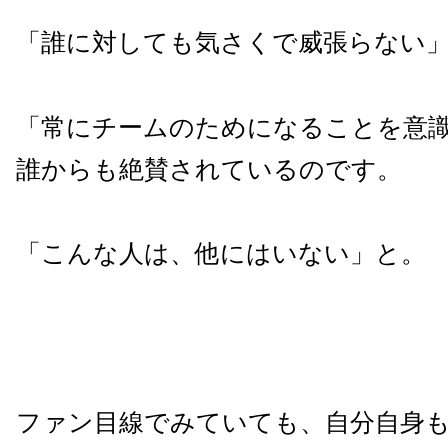
「誰に対しても気さくで威張らない
「常にチームのためになることを意
誰からも絶賛されているのです。
「こんな人は、他にはいない」と。
ファン目線でみていても、自分自身