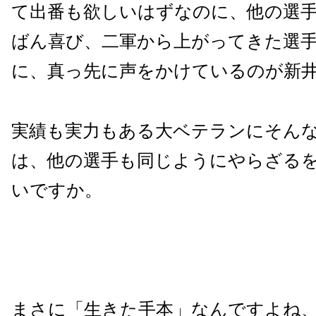
て出番も欲しいはずなのに、他の選
ばん喜び、二軍から上がってきた選
に、真っ先に声をかけているのが新
実績も実力もある大ベテランにそん
は、他の選手も同じようにやらざる
いですか。
まさに「生きた手本」なんですよね