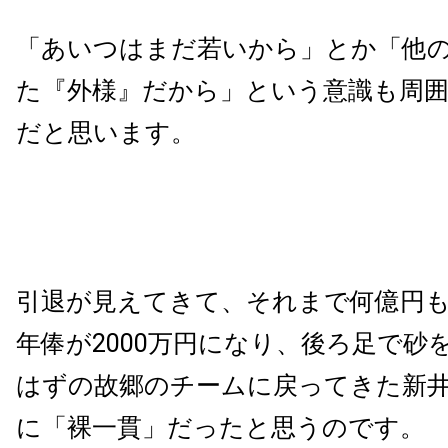
「あいつはまだ若いから」とか「他
た『外様』だから」という意識も周
だと思います。
引退が見えてきて、それまで何億円
年俸が
2000
万円になり、後ろ足で砂
はずの故郷のチームに戻ってきた新
に「裸一貫」だったと思うのです。