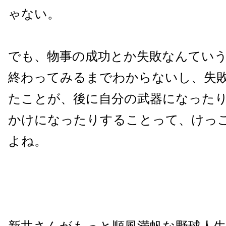
ゃない。
でも、物事の成功とか失敗なんてい
終わってみるまでわからないし、失
たことが、後に自分の武器になった
かけになったりすることって、けっ
よね。