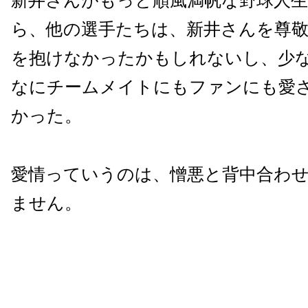
新井さんがもっと順風満帆な野球人
ら、他の選手たちは、新井さんを尊
を抱けなかったかもしれないし、少
なにチームメイトにもファンにも愛
かった。
愛情っていうのは、憎悪と背中合わ
ません。