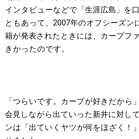
インタビューなどで「生涯広島」を
ともあって、
2007
年のオフシーズン
籍が発表されたときには、カープフ
きかったのです。
「つらいです。カープが好きだから
会見しながら出ていった新井に対し
ンは「出ていくヤツが何をほざく！