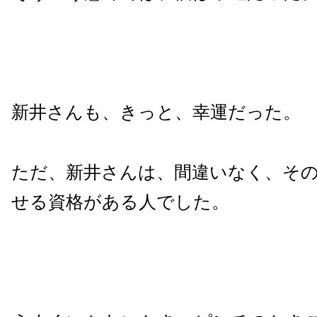
新井さんも、きっと、幸運だった。
ただ、新井さんは、間違いなく、そ
せる資格がある人でした。