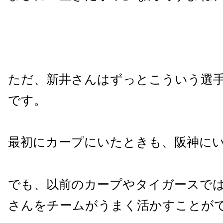
ただ、新井さんはずっとこういう選
です。
最初にカープにいたときも、阪神に
でも、以前のカープやタイガースで
さんをチームがうまく活かすことが