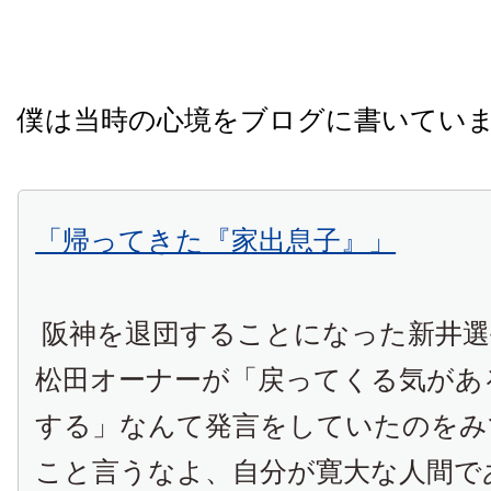
僕は当時の心境をブログに書いてい
「帰ってきた『家出息子』」
阪神を退団することになった新井選
松田オーナーが「戻ってくる気があ
する」なんて発言をしていたのをみ
こと言うなよ、自分が寛大な人間で