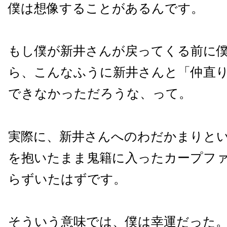
僕は想像することがあるんです。
もし僕が新井さんが戻ってくる前に
ら、こんなふうに新井さんと「仲直
できなかっただろうな、って。
実際に、新井さんへのわだかまりと
を抱いたまま鬼籍に入ったカープフ
らずいたはずです。
そういう意味では、僕は幸運だった