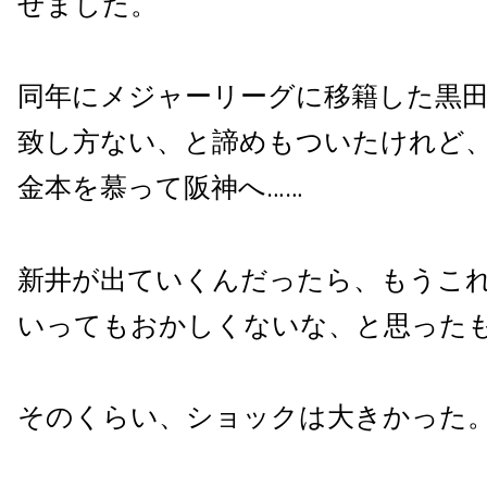
せました。
同年にメジャーリーグに移籍した黒
致し方ない、と諦めもついたけれど
金本を慕って阪神へ……
新井が出ていくんだったら、もうこ
いってもおかしくないな、と思った
そのくらい、ショックは大きかった