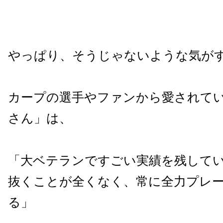
やっぱり、そうじゃないような気が
カープの選手やファンから愛されて
さん」は、
「大ベテランですごい実績を残して
抜くことが全くなく、常に全力プレ
る」