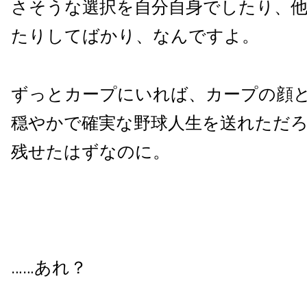
さそうな選択を自分自身でしたり、
たりしてばかり、なんですよ。
ずっとカープにいれば、カープの顔
穏やかで確実な野球人生を送れただ
残せたはずなのに。
……あれ？