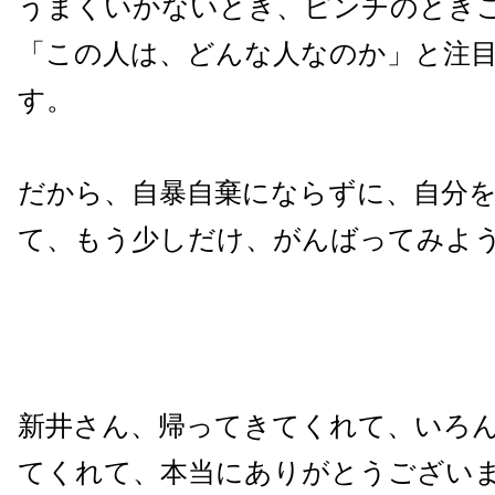
うまくいかないとき、ピンチのとき
「この人は、どんな人なのか」と注
す。
だから、自暴自棄にならずに、自分
て、もう少しだけ、がんばってみよ
新井さん、帰ってきてくれて、いろ
てくれて、本当にありがとうござい