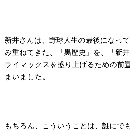
新井さんは、野球人生の最後になっ
み重ねてきた、「黒歴史」を、「新井
ライマックスを盛り上げるための前
まいました。
もちろん、こういうことは、誰にで