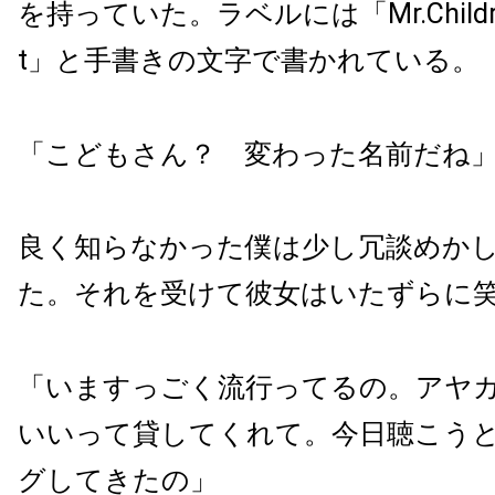
を持っていた。ラベルには「Mr.Children 
t」と手書きの文字で書かれている。
「こどもさん？ 変わった名前だね
良く知らなかった僕は少し冗談めか
た。それを受けて彼女はいたずらに
「いますっごく流行ってるの。アヤ
いいって貸してくれて。今日聴こう
グしてきたの」