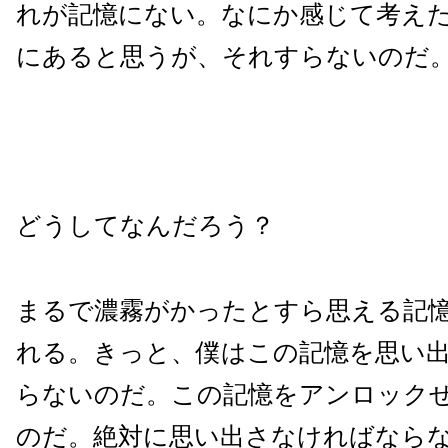
れが記憶にない。なにか感じて考え
にあると思うが、それすらないのだ
どうしてなんだろう？
まるで濃霧がかったとすら思える記
れる。きっと、僕はこの記憶を思い
らないのだ。この記憶をアンロック
のだ。絶対に思い出さなければなら