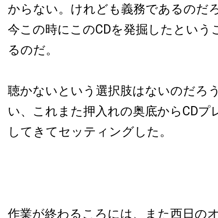
からない。けれども義務であるのだ
今この時にこのCDを発掘したという
るのだ。
聴かないという選択肢はないのだろ
い、これまた押入れの奥底からCDプ
してきてセッティングした。
作業が終わるころには、また西日の