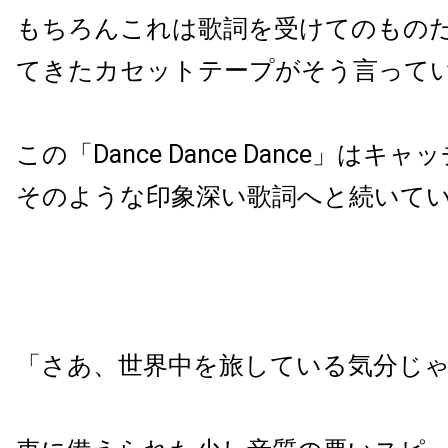
もちろんこれは歌詞を受けてのもの
てきたカセットテープがそう言って
この「Dance Dance Dance」はキ
そのような印象深い歌詞へと続いて
「さあ、世界中を旅している気分じ