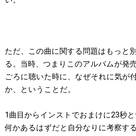
ただ、この曲に関する問題はもっと
る。当時、つまりこのアルバムが発売さ
ごろに聴いた時に、なぜそれに気が
か、ということだ。
1曲目からインストでおまけに23秒
何かあるはずだと自分なりに考察す