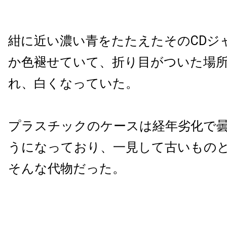
紺に近い濃い青をたたえたそのCDジ
か色褪せていて、折り目がついた場
れ、白くなっていた。
プラスチックのケースは経年劣化で
うになっており、一見して古いもの
そんな代物だった。