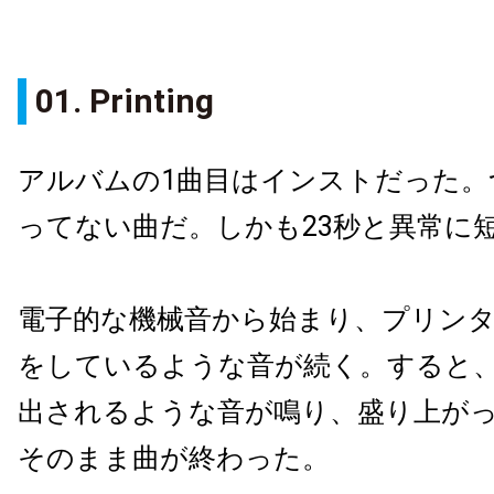
01. Printing
アルバムの1曲目はインストだった。
ってない曲だ。しかも23秒と異常に
電子的な機械音から始まり、プリン
をしているような音が続く。すると
出されるような音が鳴り、盛り上が
そのまま曲が終わった。