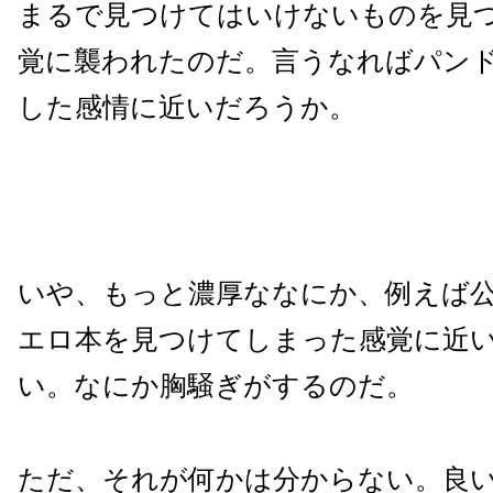
まるで見つけてはいけないものを見
覚に襲われたのだ。言うなればパン
した感情に近いだろうか。
いや、もっと濃厚ななにか、例えば
エロ本を見つけてしまった感覚に近
い。なにか胸騒ぎがするのだ。
ただ、それが何かは分からない。良