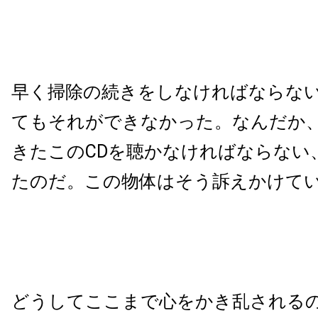
早く掃除の続きをしなければならな
てもそれができなかった。なんだか
きたこのCDを聴かなければならない
たのだ。この物体はそう訴えかけて
どうしてここまで心をかき乱される