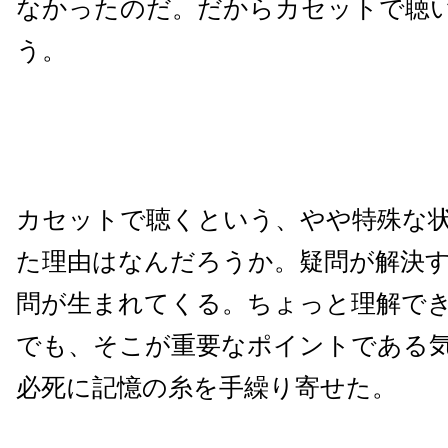
なかったのだ。だからカセットで聴
う。
カセットで聴くという、やや特殊な
た理由はなんだろうか。疑問が解決
問が生まれてくる。ちょっと理解で
でも、そこが重要なポイントである
必死に記憶の糸を手繰り寄せた。