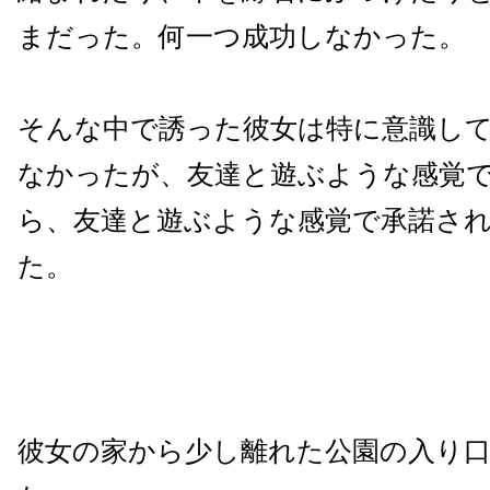
まだった。何一つ成功しなかった。
そんな中で誘った彼女は特に意識し
なかったが、友達と遊ぶような感覚
ら、友達と遊ぶような感覚で承諾さ
た。
彼女の家から少し離れた公園の入り