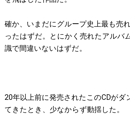
確か、いまだにグループ史上最も売
ったはずだ。とにかく売れたアルバ
識で間違いないはずだ。
20年以上前に発売されたこのCDがダ
てきたとき、少なからず動揺した。