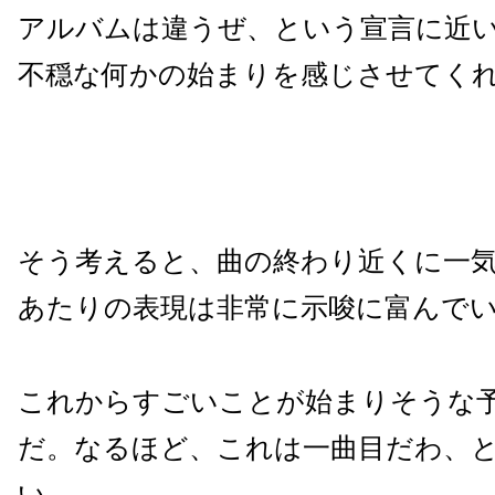
アルバムは違うぜ、という宣言に近
不穏な何かの始まりを感じさせてく
そう考えると、曲の終わり近くに一
あたりの表現は非常に示唆に富んで
これからすごいことが始まりそうな
だ。なるほど、これは一曲目だわ、
い。