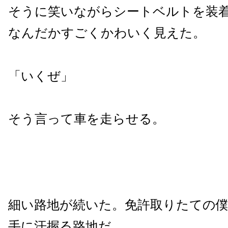
そうに笑いながらシートベルトを装
なんだかすごくかわいく見えた。
「いくぜ」
そう言って車を走らせる。
細い路地が続いた。免許取りたての
手に汗握る路地だ。