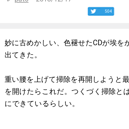
504
妙に古めかしい、色褪せたCDが埃を
出てきた。
重い腰を上げて掃除を再開しようと
を開けたらこれだ。つくづく掃除と
にできているらしい。