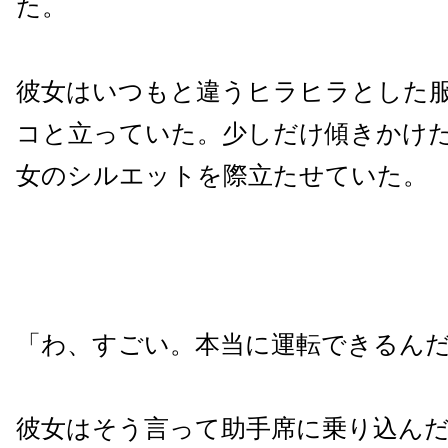
た。
彼女はいつもと違うヒラヒラとした
コと立っていた。少しだけ傾きかけ
女のシルエットを際立たせていた。
「わ、すごい。本当に運転できるん
彼女はそう言って助手席に乗り込ん