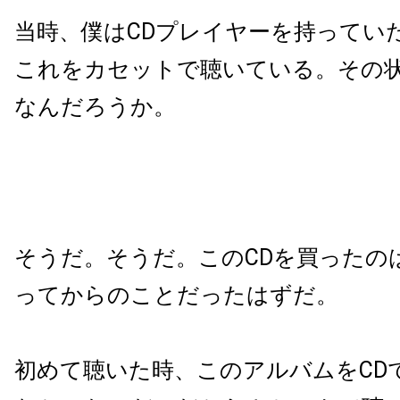
当時、僕はCDプレイヤーを持ってい
これをカセットで聴いている。その
なんだろうか。
そうだ。そうだ。このCDを買ったの
ってからのことだったはずだ。
初めて聴いた時、このアルバムをCD