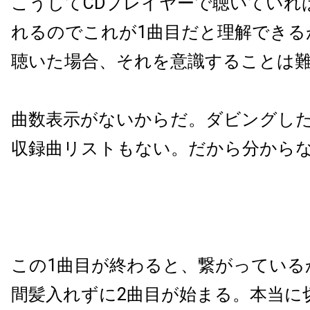
こうしてCDプレイヤーで聴いていれ
れるのでこれが1曲目だと理解できる
聴いた場合、それを意識することは
曲数表示がないからだ。ダビングし
収録曲リストもない。だから分から
この1曲目が終わると、繋がっている
間髪入れずに2曲目が始まる。本当に