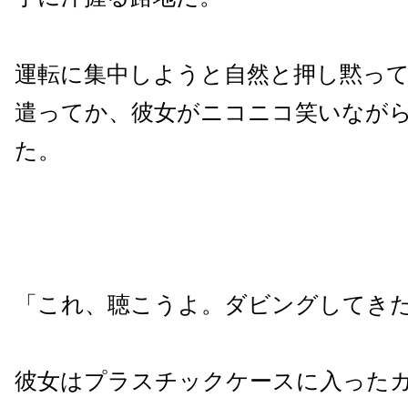
運転に集中しようと自然と押し黙っ
遣ってか、彼女がニコニコ笑いなが
た。
「これ、聴こうよ。ダビングしてき
彼女はプラスチックケースに入った