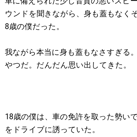
車に備えられた少し音質の悪いスピ
ウンドを聞きながら、身も蓋もなくそ
8歳の僕だった。
我ながら本当に身も蓋もなさすぎる
やつだ。だんだん思い出してきた。
18歳の僕は、車の免許を取った勢い
をドライブに誘っていた。