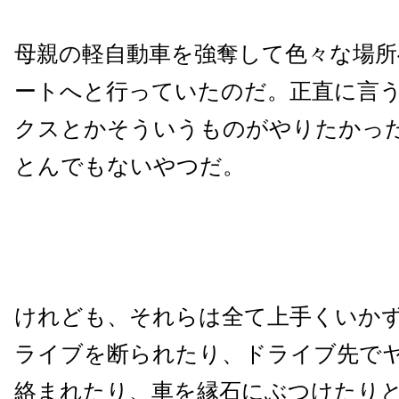
母親の軽自動車を強奪して色々な場
ートへと行っていたのだ。正直に言
クスとかそういうものがやりたかっ
とんでもないやつだ。
けれども、それらは全て上手くいか
ライブを断られたり、ドライブ先で
絡まれたり、車を縁石にぶつけたり