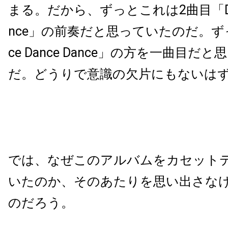
まる。だから、ずっとこれは2曲目「Dance
nce」の前奏だと思っていたのだ。ず
ce Dance Dance」の方を一曲目だ
だ。どうりで意識の欠片にもないは
では、なぜこのアルバムをカセット
いたのか、そのあたりを思い出さな
のだろう。