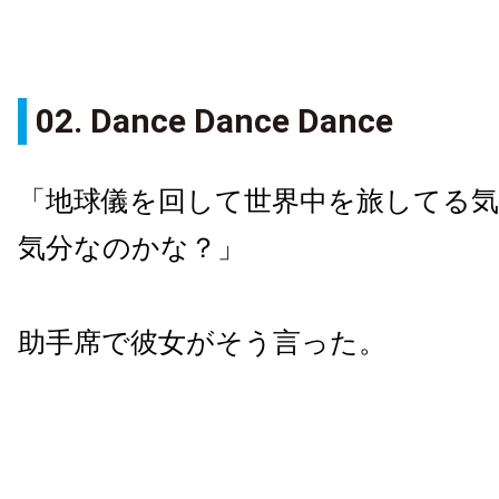
02. Dance Dance Dance
「地球儀を回して世界中を旅してる
気分なのかな？」
助手席で彼女がそう言った。