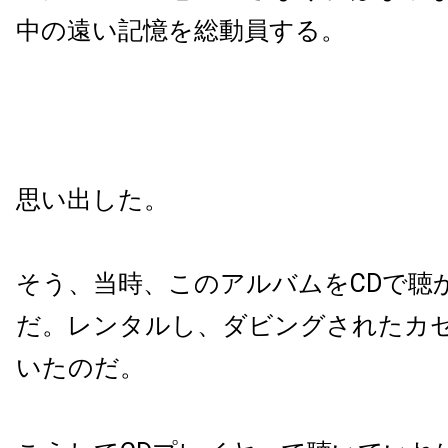
中の遠い記憶を総動員する。
思い出した。
そう、当時、このアルバムをCDで聴
だ。レンタルし、ダビングされたカ
いたのだ。