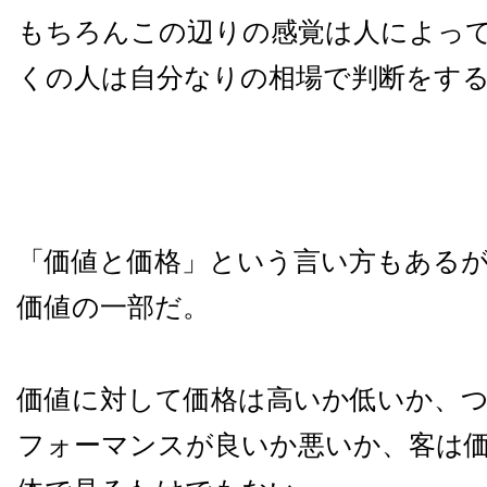
もちろんこの辺りの感覚は人によっ
くの人は自分なりの相場で判断をす
「価値と価格」という言い方もある
価値の一部だ。
価値に対して価格は高いか低いか、
フォーマンスが良いか悪いか、客は