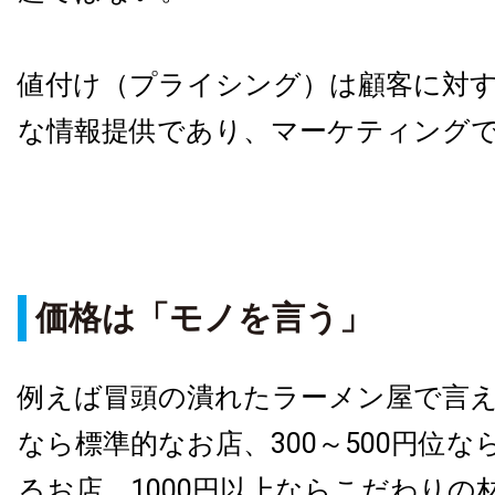
値付け（プライシング）は顧客に対
な情報提供であり、マーケティング
価格は「モノを言う」
例えば冒頭の潰れたラーメン屋で言え
なら標準的なお店、300～500円位
るお店、1000円以上ならこだわりの