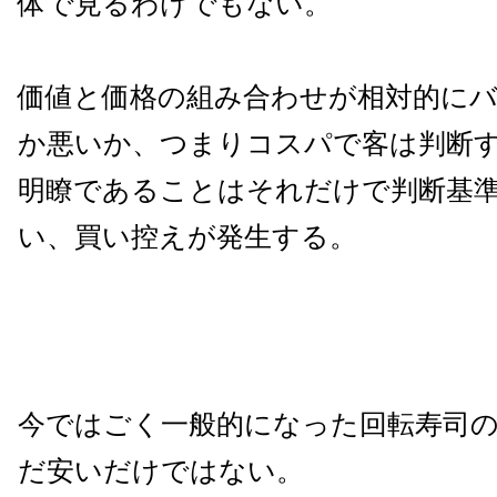
体で見るわけでもない。
価値と価格の組み合わせが相対的に
か悪いか、つまりコスパで客は判断
明瞭であることはそれだけで判断基
い、買い控えが発生する。
今ではごく一般的になった回転寿司
だ安いだけではない。