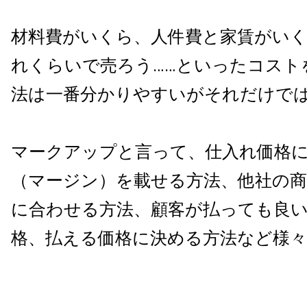
材料費がいくら、人件費と家賃がい
れくらいで売ろう……といったコスト
法は一番分かりやすいがそれだけで
マークアップと言って、仕入れ価格
（マージン）を載せる方法、他社の商
に合わせる方法、顧客が払っても良
格、払える価格に決める方法など様