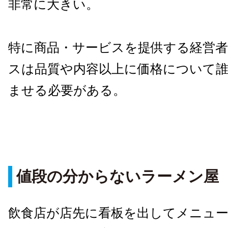
非常に大きい。
特に商品・サービスを提供する経営
スは品質や内容以上に価格について
ませる必要がある。
値段の分からないラーメン屋
飲食店が店先に看板を出してメニュ