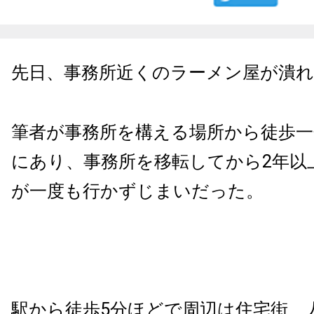
先日、事務所近くのラーメン屋が潰
筆者が事務所を構える場所から徒歩一
にあり、事務所を移転してから2年以
が一度も行かずじまいだった。
駅から徒歩5分ほどで周辺は住宅街、