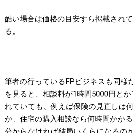
酷い場合は価格の目安すら掲載され
る。
筆者の行っているFPビジネスも同様だ
を見ると、相談料が1時間5000円と
れていても、例えば保険の見直しは
か、住宅の購入相談なら何時間かか
分からなければ結局いくらになるの