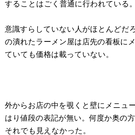
することはごく普通に行われている
意識すらしていない人がほとんどだ
の潰れたラーメン屋は店先の看板に
ていても価格は載っていない。
外からお店の中を覗くと壁にメニュ
はり値段の表記が無い。何度か奥の
それでも見えなかった。