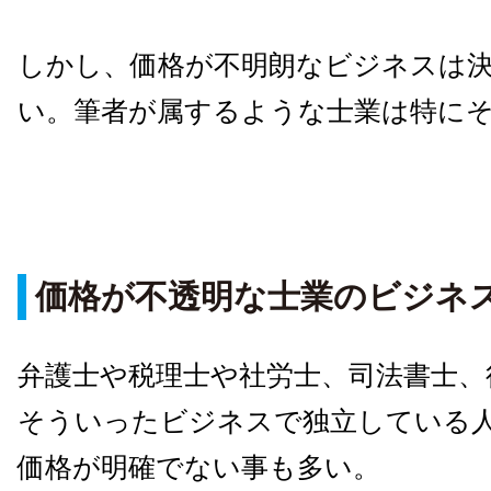
しかし、価格が不明朗なビジネスは
い。筆者が属するような士業は特に
価格が不透明な士業のビジネ
弁護士や税理士や社労士、司法書士、
そういったビジネスで独立している人
価格が明確でない事も多い。