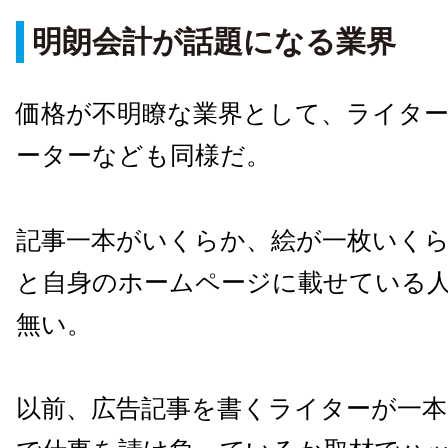
明朗会計が話題になる業界
価格が不明瞭な業界として、ライタ
ーターなども同様だ。
記事一本がいくらか、絵が一枚いく
と自身のホームページに載せている
無い。
以前、広告記事を書くライターが一