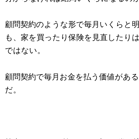
顧問契約のような形で毎月いくらと
も、家を買ったり保険を見直したり
ではない。
顧問契約で毎月お金を払う価値があ
だ。