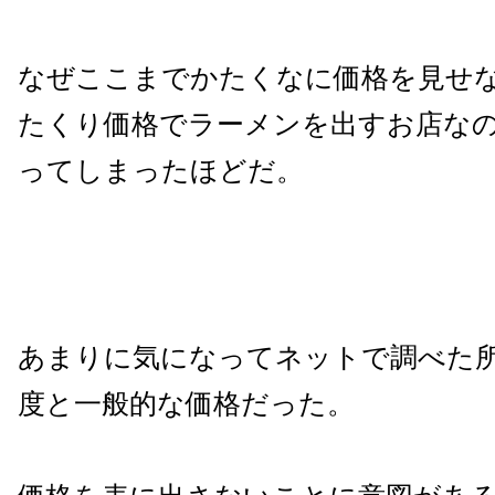
なぜここまでかたくなに価格を見せ
たくり価格でラーメンを出すお店な
ってしまったほどだ。
あまりに気になってネットで調べた所、
度と一般的な価格だった。