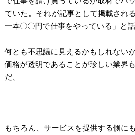
で仕事を請け負っているか取材でハ
ていた。それが記事として掲載され
一本〇〇円で仕事をやっている」と
何とも不思議に見えるかもしれない
価格が透明であることが珍しい業界
だ。
もちろん、サービスを提供する側に