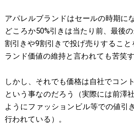
アパレルブランドはセールの時期にな
どころか50%引きは当たり前、最後の
割引きや9割引きで投げ売りすること
ランド価値の維持と言われても苦笑
しかし、それでも価格は自社でコン
という事なのだろう（実際には前澤
ようにファッションビル等での値引
行われている）。