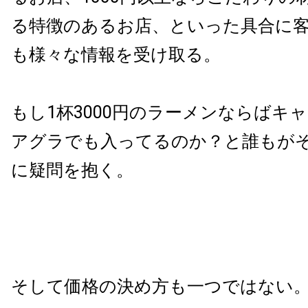
る特徴のあるお店、といった具合に
も様々な情報を受け取る。
もし1杯3000円のラーメンならばキ
アグラでも入ってるのか？と誰もが
に疑問を抱く。
そして価格の決め方も一つではない