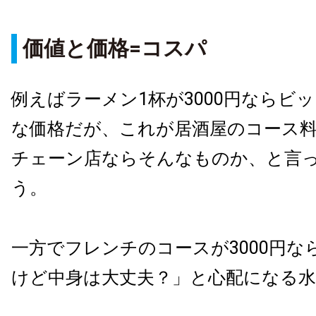
価値と価格=コスパ
例えばラーメン1杯が3000円ならビ
な価格だが、これが居酒屋のコース
チェーン店ならそんなものか、と言
う。
一方でフレンチのコースが3000円な
けど中身は大丈夫？」と心配になる水