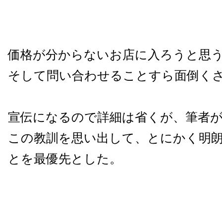
価格が分からないお店に入ろうと思
そして問い合わせることすら面倒く
宣伝になるので詳細は省くが、筆者
この教訓を思い出して、とにかく明
とを最優先とした。