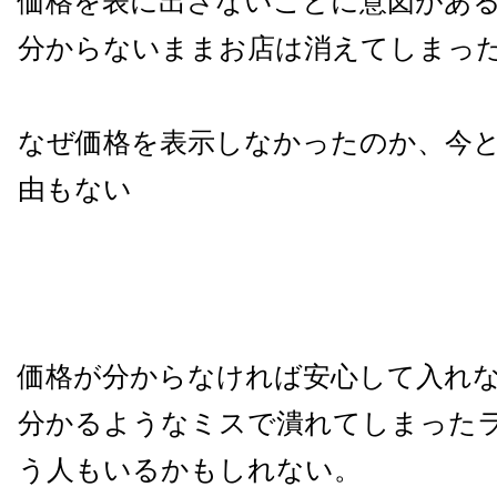
価格を表に出さないことに意図があ
分からないままお店は消えてしまっ
なぜ価格を表示しなかったのか、今
由もない
価格が分からなければ安心して入れな
分かるようなミスで潰れてしまった
う人もいるかもしれない。