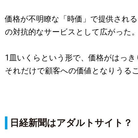
価格が不明瞭な「時価」で提供される
の対抗的なサービスとして広がった
1皿いくらという形で、価格がはっき
それだけで顧客への価値となりうる
日経新聞はアダルトサイト？