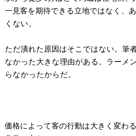
一見客を期待できる立地ではなく、
くない。
ただ潰れた原因はそこではない。筆
なかった大きな理由がある。ラーメ
らなかったからだ。
価格によって客の行動は大きく変わ