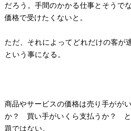
だろう。手間のかかる仕事とそうで
価格で受けたくないと。
ただ、それによってどれだけの客が
という事になる。
商品やサービスの価格は売り手がが
か？ 買い手がいくら支払うか？ 
題ではない。