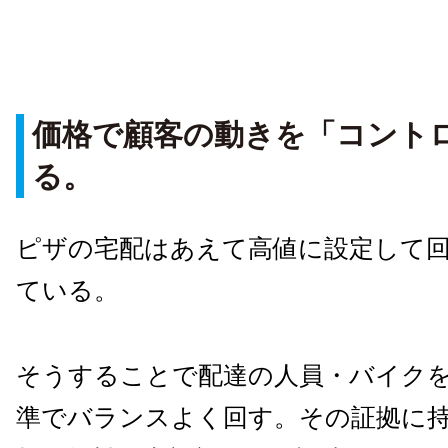
価格で顧客の動きを「コント
る。
ピザの宅配はあえて高値に設定して
ている。
そうすることで配達の人員・バイク
準でバランスよく回す。その証拠に