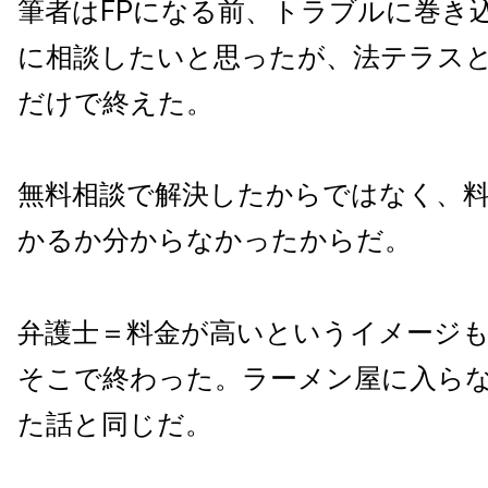
筆者はFPになる前、トラブルに巻き
に相談したいと思ったが、法テラス
だけで終えた。
無料相談で解決したからではなく、
かるか分からなかったからだ。
弁護士＝料金が高いというイメージ
そこで終わった。ラーメン屋に入ら
た話と同じだ。