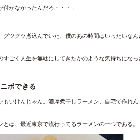
が付かなかったんだろ・・・」
、グツグツ煮込んでいた、僕のあの時間はいったいなん
のすごく人生を無駄にしてきたかのような気持ちになっ
ボニボできる
かもいけんじゃん。濃厚煮干しラーメン、自宅で作れん
ンとは、最近東京で流行ってるラーメンの一つである。