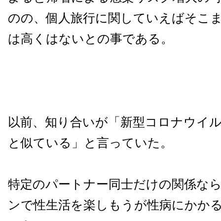
のの、個人旅行に関していえばそこ
は高くはないとの事である。
以前、知り合いが「新型コロナウイ
と似ている」と言っていた。
特定のパートナー同士だけの関係な
ンで性生活を楽しもうが性病にかか