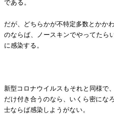
である。
だが、どちらかが不特定多数とかか
のならば、ノースキンでやってたら
に感染する。
新型コロナウイルスもそれと同様で
だけ付き合うのなら、いくら密にな
士ならば感染しようがない。