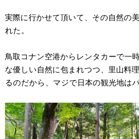
実際に行かせて頂いて、その自然の
れた。
鳥取コナン空港からレンタカーで一
な優しい自然に包まれつつ、里山料
るのだから、マジで日本の観光地は