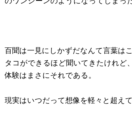
のワンシーンのようになってしまっ
百聞は一見にしかずだなんて言葉は
タコができるほど聞いてきたけれど
体験はまさにそれである。
現実はいつだって想像を軽々と超え