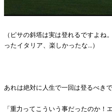
（ピサの斜塔は実は登れるですよね
ったイタリア、楽しかったな…）
あれは絶対に人生で一回は登るべき
「重力ってこういう事だったのか！