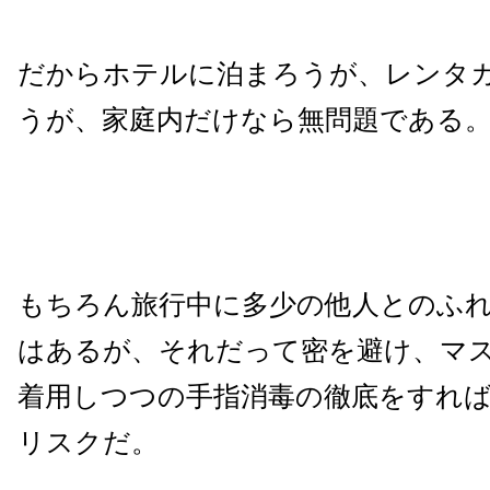
だからホテルに泊まろうが、レンタ
うが、家庭内だけなら無問題である
もちろん旅行中に多少の他人とのふ
はあるが、それだって密を避け、マ
着用しつつの手指消毒の徹底をすれ
リスクだ。