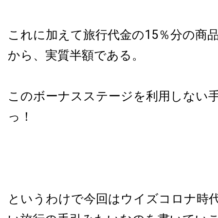
これに加えて旅行代金の15％分の商
から、実質半額である。
このボーナスステージを利用しない
っ！
というわけで今回はウイズコロナ時