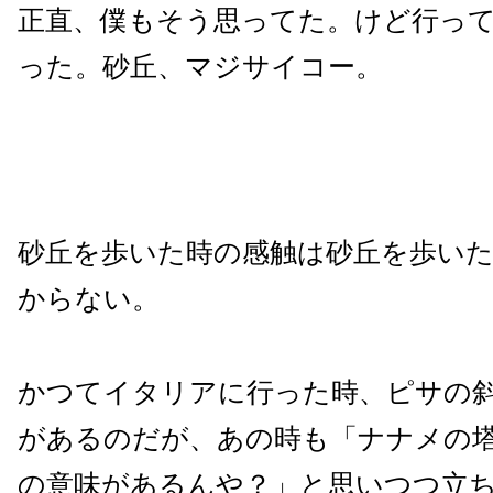
正直、僕もそう思ってた。けど行っ
った。砂丘、マジサイコー。
砂丘を歩いた時の感触は砂丘を歩い
からない。
かつてイタリアに行った時、ピサの
があるのだが、あの時も「ナナメの
の意味があるんや？」と思いつつ立