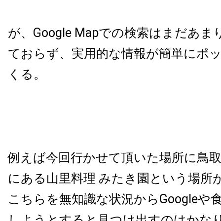
が、Google Mapでの検索はまだあま
ておらず、実用的な情報が簡単にポ
くる。
例えば今回行かせて頂いた場所に鳥取
にある山里料理 みたき園という場所
こちらを無知識な状況からGoogleや
しようとすると見つけ出すのはかな