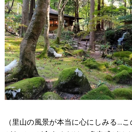
（里山の風景が本当に心にしみる…こ