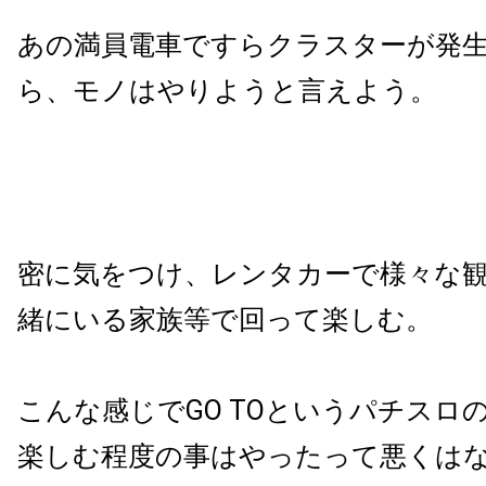
あの満員電車ですらクラスターが発
ら、モノはやりようと言えよう。
密に気をつけ、レンタカーで様々な
緒にいる家族等で回って楽しむ。
こんな感じでGO TOというパチスロ
楽しむ程度の事はやったって悪くは