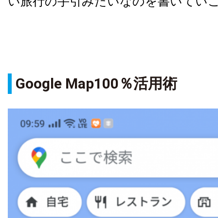
い旅行の手引みたいなのを書いてい
Google Map100％活用術