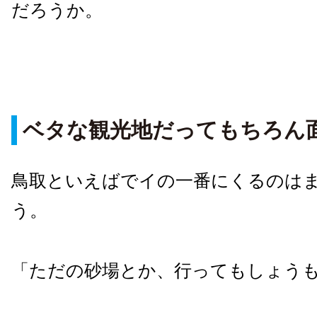
だろうか。
ベタな観光地だってもちろん
鳥取といえばでイの一番にくるのは
う。
「ただの砂場とか、行ってもしょう