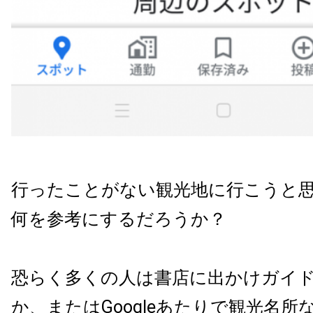
行ったことがない観光地に行こうと
何を参考にするだろうか？
恐らく多くの人は書店に出かけガイ
か、またはGoogleあたりで観光名