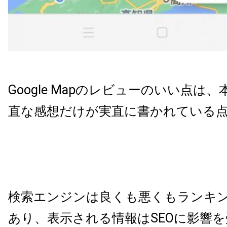
Google Mapのレビューのいい点は
直な感想だけが実直に書かれている
検索エンジンは良くも悪くもランキ
あり、表示される情報はSEOに影響