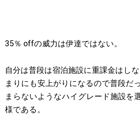
35％ offの威力は伊達ではない。
自分は普段は宿泊施設に重課金はし
まりにも安上がりになるので普段だ
まらないようなハイグレード施設を
様である。