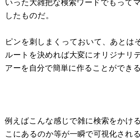
いった大雑把な検索ワードでもって
したものだ。
ピンを刺しまくっておいて、あとは
ルートを決めれば大変にオリジナリ
アーを自分で簡単に作ることができ
例えばこんな感じで雑に検索をかけ
こにあるのか等が一瞬で可視化され