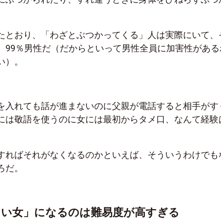
たとおり、「わざとぶつかってくる」人は実際にいて、
、99％男性だ（だからといって男性全員に加害性がある
い）。
を入れても話が進まないのに父親が電話すると相手がす
には敬語を使うのに女には最初からタメ口、なんて経験
。
すればそれがなくなるのかといえば、そういうわけでも
ろだ。
ない女」になるのは難易度が高すぎる