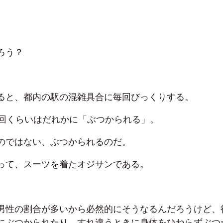
。
ろう？
ると、都内の駅の混雑具合に毎回びっくりする。
1回くらいはだれかに「ぶつかられる」。
のではない、ぶつかられるのだ。
って、スーツを着たオジサンである。
男性の割合が多いから必然的にそうなるんだろうけど、
にぶつかられたり、すれ違うときに身体をひねらずぶつ