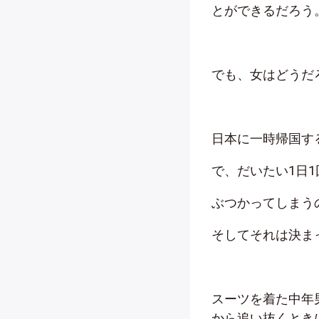
とができるだろう
でも、女はどうだ
日本に一時帰国す
で、だいたい1日
ぶつかってしまう
そしてそれは決ま
スーツを着た中年
から追い抜くとき