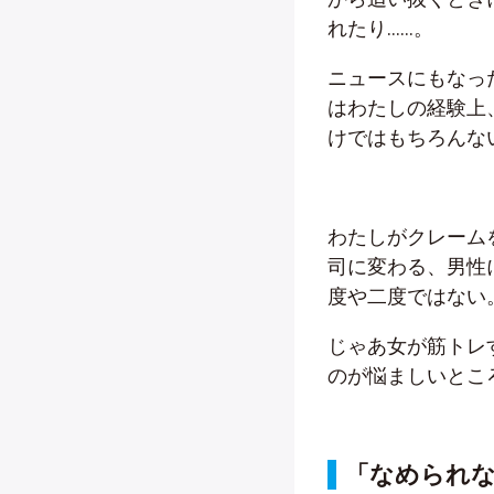
れたり……。
ニュースにもなっ
はわたしの経験上
けではもちろんな
わたしがクレーム
司に変わる、男性
度や二度ではない
じゃあ女が筋トレ
のが悩ましいとこ
「なめられ