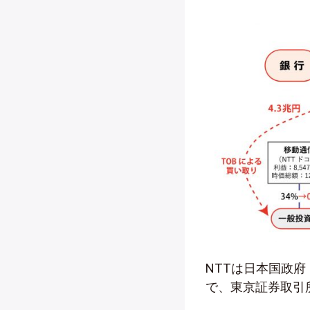
NTTは日本国政府
で、東京証券取引