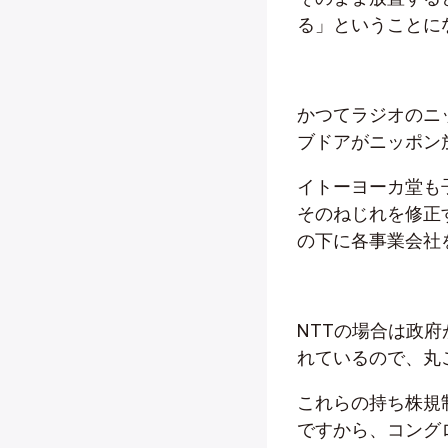
る」ということに
かつてラジオのニ
ブドアがニッポン
イトーヨーカ堂も
そのねじれを修正
の下に各事業会社
NTTの場合は政府
れているので、丸
これらの持ち株規
ですから、コング