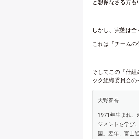
と想像なさる方も
しかし、実態は全
これは「チームの
そしてこの「仕組
ック組織委員会の
天野春香
1971年生まれ
ジメントを学び、
国。翌年、富士通