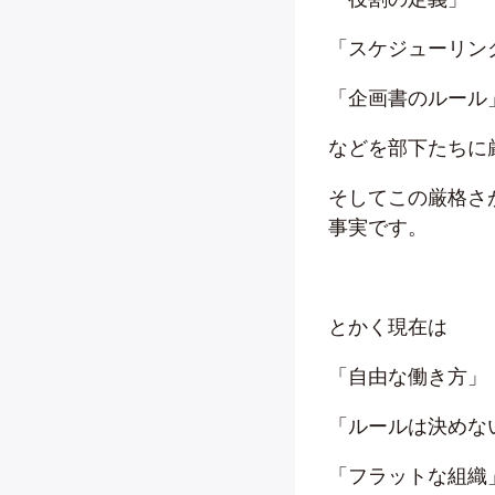
「スケジューリン
「企画書のルール
などを部下たちに
そしてこの厳格さ
事実です。
とかく現在は
「自由な働き方」
「ルールは決めな
「フラットな組織