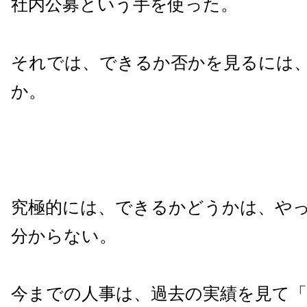
社内公募という手を使った。
それでは、できるか否かを見るには
か。
究極的には、できるかどうかは、や
分からない。
今までの人事は、過去の実績を見て