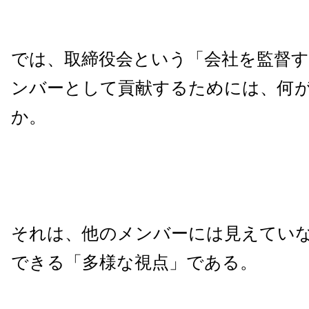
では、取締役会という「会社を監督
ンバーとして貢献するためには、何
か。
それは、他のメンバーには見えてい
できる「多様な視点」である。