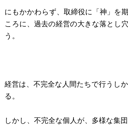
にもかかわらず、取締役に「神」を
ころに、過去の経営の大きな落とし
う。
経営は、不完全な人間たちで行うし
る。
しかし、不完全な個人が、多様な集