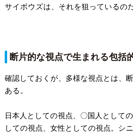
サイボウズは、それを狙っているの
断片的な視点で生まれる包括
確認しておくが、多様な視点とは、
ある。
日本人としての視点、〇国人としての
しての視点、女性としての視点。シ