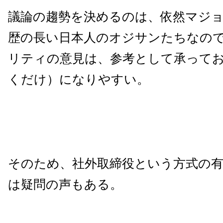
議論の趨勢を決めるのは、依然マジ
歴の長い日本人のオジサンたちなの
リティの意見は、参考として承って
くだけ）になりやすい。
そのため、社外取締役という方式の
は疑問の声もある。