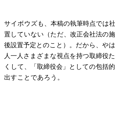
サイボウズも、本稿の執筆時点では
置していない（ただ、改正会社法の
後設置予定とのこと）。だから、や
人一人さまざまな視点を持つ取締役
くして、「取締役会」としての包括
出すことであろう。