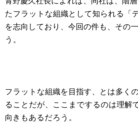
青野慶久社長によれば、同社は、階
たフラットな組織として知られる「
を志向しており、今回の件も、その
う。
フラットな組織を目指す、とは多く
ることだが、ここまでするのは理解
向きもあるだろう。