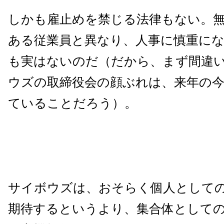
しかも雇止めを禁じる法律もない。
ある従業員と異なり、人事に慎重に
も実はないのだ（だから、まず間違
ウズの取締役会の顔ぶれは、来年の
ていることだろう）。
サイボウズは、おそらく個人として
期待するというより、集合体として