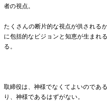
者の視点。
たくさんの断片的な視点が供される
に包括的なビジョンと知恵が生まれ
る。
取締役は、神様でなくてよいのであ
り、神様であるはずがない。