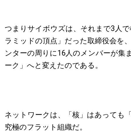
つまりサイボウズは、それまで3人で
ラミッドの頂点」だった取締役会を
ンターの周りに16人のメンバーが集
ーク」へと変えたのである。
ネットワークは、「核」はあっても
究極のフラット組織だ。