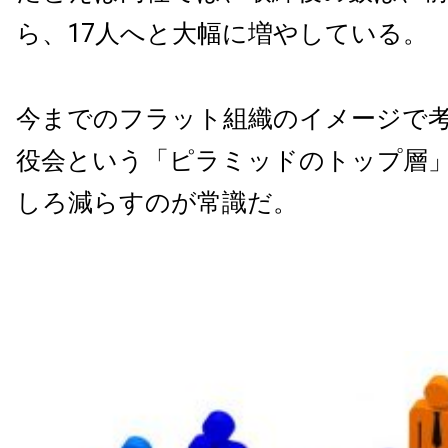
ら、17人へと大幅に増やしている。
今までのフラット組織のイメージで
役会という「ピラミッドのトップ層
しろ減らすのが常識だ。