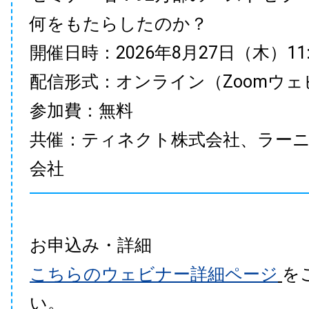
何をもたらしたのか？
開催日時：2026年8月27日（木）11:00
配信形式：オンライン（Zoomウェ
参加費：無料
共催：ティネクト株式会社、ラー
会社
お申込み・詳細
こちらのウェビナー詳細ページ
を
い。