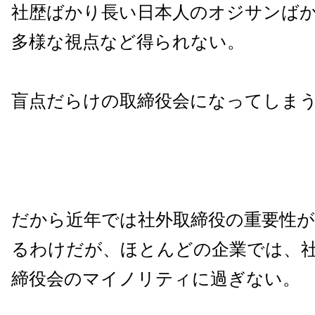
社歴ばかり長い日本人のオジサンば
多様な視点など得られない。
盲点だらけの取締役会になってしま
だから近年では社外取締役の重要性
るわけだが、ほとんどの企業では、
締役会のマイノリティに過ぎない。