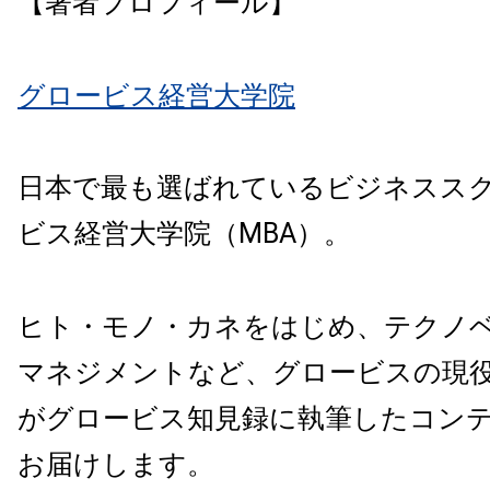
【著者プロフィール】
グロービス経営大学院
日本で最も選ばれているビジネスス
ビス経営大学院（MBA）。
ヒト・モノ・カネをはじめ、テクノ
マネジメントなど、グロービスの現
がグロービス知見録に執筆したコン
お届けします。