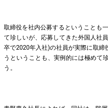
取締役を社内公募するということも
て珍しいが、応募してきた外国人社員
卒で2020年入社)の社員が実際に取
うということも、実例的には極めて
う。