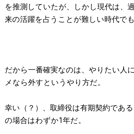
を推測していたが、しかし現代は、
来の活躍を占うことが難しい時代で
だから一番確実なのは、やりたい人
メなら外すというやり方だ。
幸い（？）、取締役は有期契約であ
の場合はわずか1年だ。