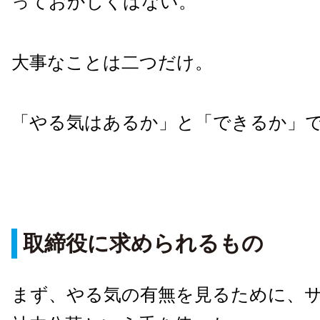
っておかしくはない。
大事なことは二つだけ。
「やる気はあるか」と「できるか」
取締役に求められるもの
まず、やる気の有無を見るために、