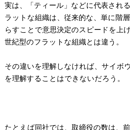
実は、「ティール」などに代表される
ラットな組織は、従来的な、単に階層
らすことで意思決定のスピードを上げ
世紀型のフラットな組織とは違う。
その違いを理解しなければ、サイボ
を理解することはできないだろう。
たとえば同社では、取締役の数は、前