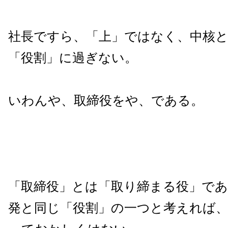
社長ですら、「上」ではなく、中核
「役割」に過ぎない。
いわんや、取締役をや、である。
「取締役」とは「取り締まる役」であ
発と同じ「役割」の一つと考えれば