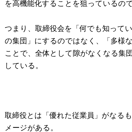
を高機能化することを狙っているの
つまり、取締役会を「何でも知って
の集団」にするのではなく、「多様
ことで、全体として隙がなくなる集
している。
取締役とは「優れた従業員」がなる
メージがある。