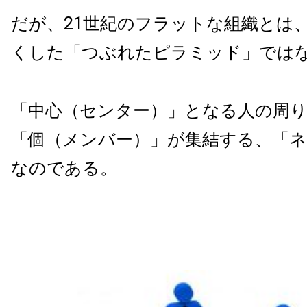
だが、21世紀のフラットな組織とは
くした「つぶれたピラミッド」では
「中心（センター）」となる人の周
「個（メンバー）」が集結する、「
なのである。