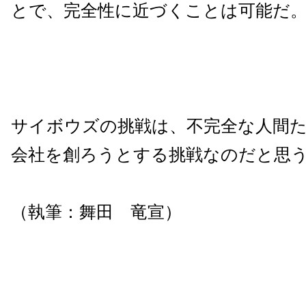
とで、完全性に近づくことは可能だ
サイボウズの挑戦は、不完全な人間
会社を創ろうとする挑戦なのだと思
（執筆：舞田 竜宣）