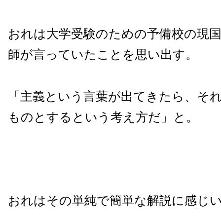
おれは大学受験のための予備校の現
師が言っていたことを思い出す。
「主義という言葉が出てきたら、そ
ものとするという考え方だ」と。
おれはその単純で簡単な解説に感じ