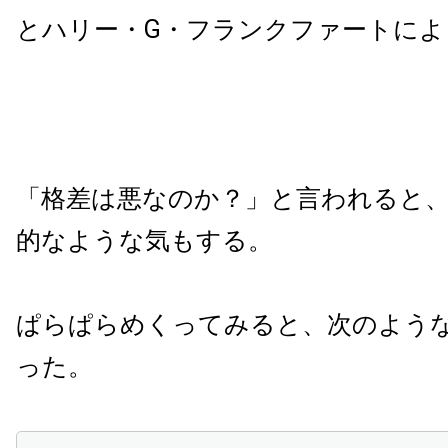
とハリー・G・フランクファートによ
「格差は悪なのか？」と言われると
的なような気もする。
ぱらぱらめくってみると、次のよう
った。