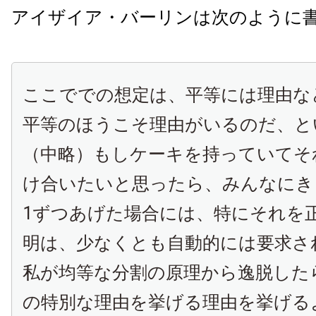
アイザイア・バーリンは次のように
ここででの想定は、平等には理由な
平等のほうこそ理由がいるのだ、と
（中略）もしケーキを持っていてそ
け合いたいと思ったら、みんなにき
1ずつあげた場合には、特にそれを
明は、少なくとも自動的には要求さ
私が均等な分割の原理から逸脱した
の特別な理由を挙げる理由を挙げる