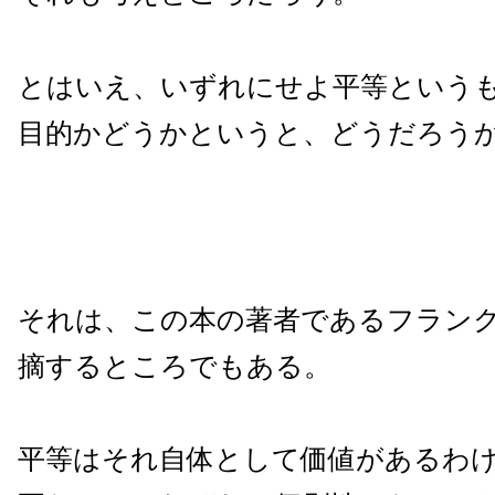
とはいえ、いずれにせよ平等という
目的かどうかというと、どうだろう
それは、この本の著者であるフラン
摘するところでもある。
平等はそれ自体として価値があるわ