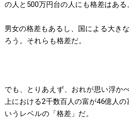
の人と500万円台の人にも格差はある
男女の格差もあるし、国による大き
ろう。それらも格差だ。
でも、とりあえず、おれが思い浮か
上における2千数百人の富が46億人
いうレベルの「格差」だ。