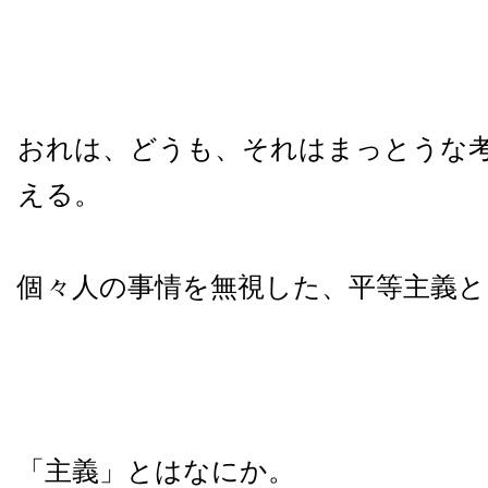
おれは、どうも、それはまっとうな
える。
個々人の事情を無視した、平等主義
「主義」とはなにか。