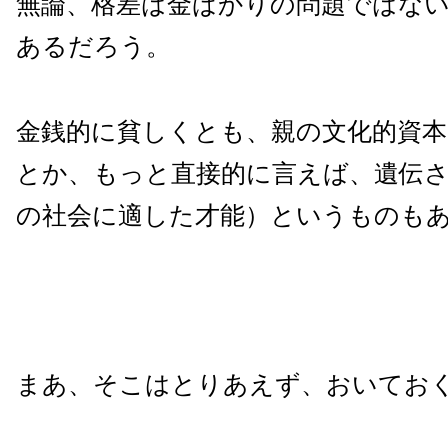
無論、格差は金ばかりの問題ではな
あるだろう。
金銭的に貧しくとも、親の文化的資
とか、もっと直接的に言えば、遺伝
の社会に適した才能）というものも
まあ、そこはとりあえず、おいてお