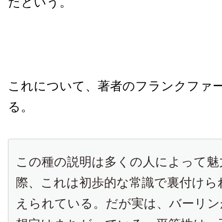
だという。
これについて、著者のフランクファ
る。
この種の説明は多くの人によって魅
際、これは初歩的な常識で裏付けら
えられている。だが実は、バーリン