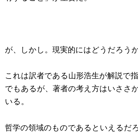
が、しかし。現実的にはどうだろう
これは訳者である山形浩生が解説で
でもあるが、著者の考え方はいささ
いる。
哲学の領域のものであるといえるだ