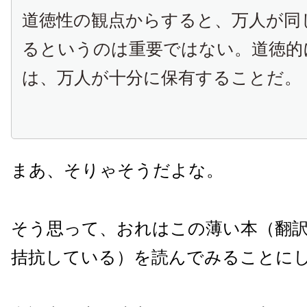
道徳性の観点からすると、万人が同
るというのは重要ではない。道徳的
は、万人が十分に保有することだ。
まあ、そりゃそうだよな。
そう思って、おれはこの薄い本（翻
拮抗している）を読んでみることに