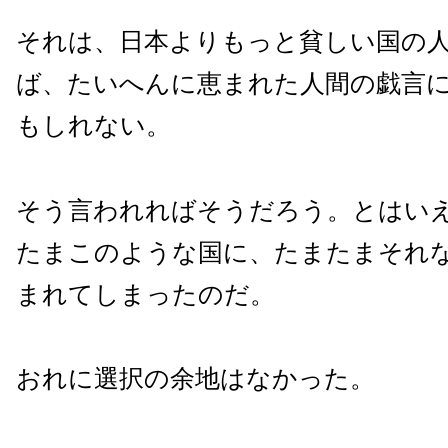
それは、日本よりもっと貧しい国の
ば、たいへんに恵まれた人間の戯言
もしれない。
そう言われればそうだろう。とはい
たまこのような国に、たまたまそれ
まれてしまったのだ。
おれに選択の余地はなかった。