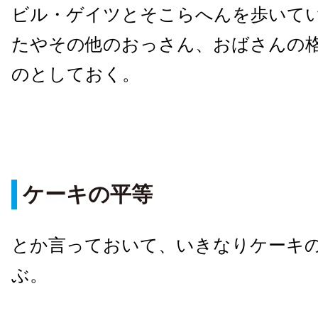
ビル・ゲイツとそこらへんを歩いて
たやその他のおっさん、おばさんの
のとしておく。
ケーキの平等
とか言っておいて、いきなりケーキ
ぶ。