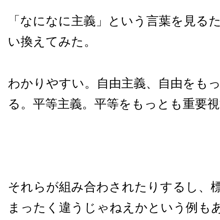
「なになに主義」という言葉を見る
い換えてみた。
わかりやすい。自由主義、自由をも
る。平等主義。平等をもっとも重要視
それらが組み合わされたりするし、
まったく違うじゃねえかという例も