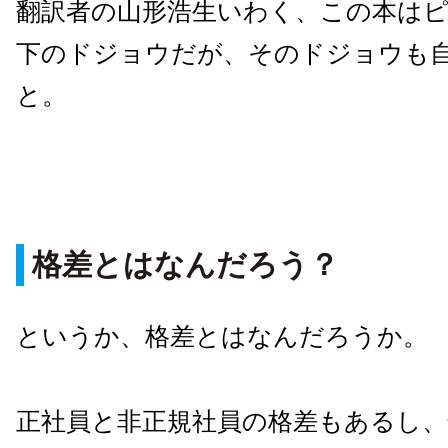
翻訳者の山形浩生いわく、この本は
下のドジョウだが、そのドジョウも
と。
格差とはなんだろう？
というか、格差とはなんだろうか。
正社員と非正規社員の格差もあるし、年