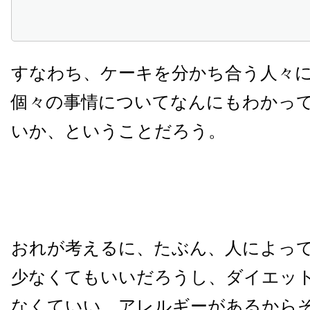
すなわち、ケーキを分かち合う人々
個々の事情についてなんにもわかっ
いか、ということだろう。
おれが考えるに、たぶん、人によっ
少なくてもいいだろうし、ダイエッ
なくていい、アレルギーがあるから