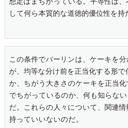
想定はまちがっている。平等性は、
して何ら本質的な道徳的優位性を持
この条件でバーリンは、ケーキを分
が、均等な分け前を正当化する形で
か、ちがう大きさのケーキを正当化
でちがっているのか、何も知らない
だ。これらの人々について、関連情
持っていいないのだ。