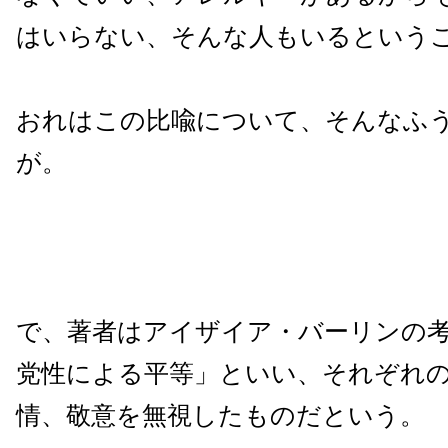
はいらない、そんな人もいるという
おれはこの比喩について、そんなふ
が。
で、著者はアイザイア・バーリンの
党性による平等」といい、それぞれ
情、敬意を無視したものだという。