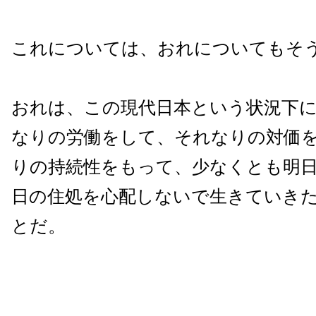
これについては、おれについてもそ
おれは、この現代日本という状況下
なりの労働をして、それなりの対価
りの持続性をもって、少なくとも明
日の住処を心配しないで生きていき
とだ。