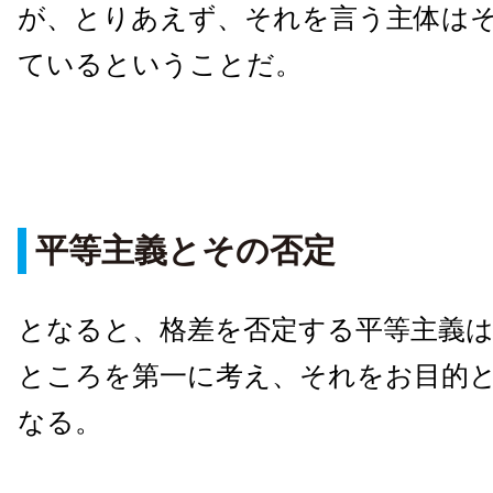
が、とりあえず、それを言う主体は
ているということだ。
平等主義とその否定
となると、格差を否定する平等主義
ところを第一に考え、それをお目的
なる。