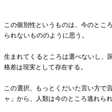
この個別性というものは、今のとこ
られないもののように思う。
生まれてくるところは選べないし、
格差は現実として存在する。
この選択、もっとくだいた言い方で
ャ」から、人類は今のところ逃れら