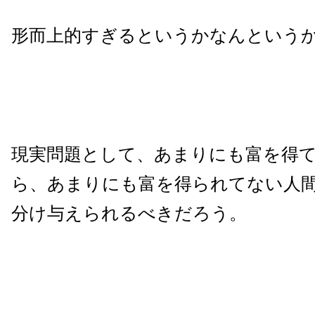
形而上的すぎるというかなんという
現実問題として、あまりにも富を得
ら、あまりにも富を得られてない人
分け与えられるべきだろう。