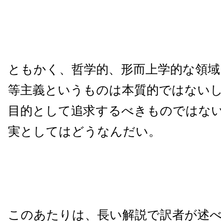
ともかく、哲学的、形而上学的な領域
等主義というものは本質的ではない
目的として追求するべきものではな
実としてはどうなんだい。
このあたりは、長い解説で訳者が述