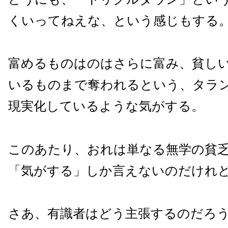
くいってねえな、という感じもする
富めるものはのはさらに富み、貧し
いるものまで奪われるという、タラ
現実化しているような気がする。
このあたり、おれは単なる無学の貧
「気がする」しか言えないのだけれ
さあ、有識者はどう主張するのだろ