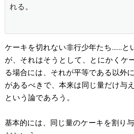
れる。
ケーキを切れない非行少年たち……と
が、それはそうとして、とにかくケ
る場合には、それが平等である以外
があるべきで、本来は同じ量だけ与
という論であろう。
基本的には、同じ量のケーキを割り