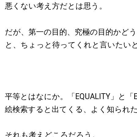
悪くない考え方だとは思う。
だが、第一の目的、究極の目的かど
と、ちょっと待ってくれと言いたい
平等とはなにか。「EQUALITY」と「E
絵検索すると出てくる、よく知られ
それも考えどころだろう。