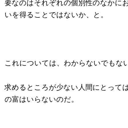
要なのはそれぞれの個別性のなかに
いを得ることではないか、と。
これについては、わからないでもな
求めるところが少ない人間にとって
の富はいらないのだ。