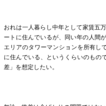
おれは一人暮らし中年として家賃五
ートに住んでいるが、同い年の人間
エリアのタワーマンションを所有し
に住んでいる、というくらいのもの
差」を想定したい。