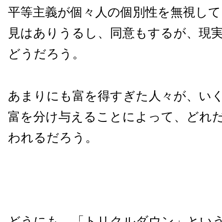
平等主義が個々人の個別性を無視し
見はありうるし、同意もするが、現
どうだろう。
あまりにも富を得すぎた人々が、い
富を分け与えることによって、どれ
われるだろう。
どうにも、「トリクルダウン」とい