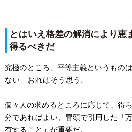
とはいえ格差の解消により恵
得るべきだ
究極のところ、平等主義というもの
ない。おれはそう思う。
個々人の求めるところに応じて、得
分であればよい。冒頭で引用した「
有すること」が重要だ。