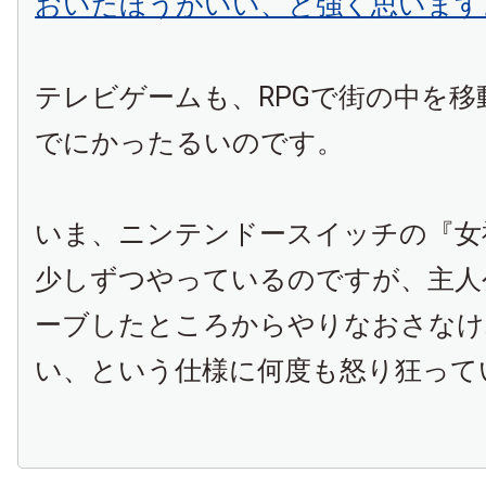
おいたほうがいい、と強く思います
テレビゲームも、RPGで街の中を移
でにかったるいのです。
いま、ニンテンドースイッチの『女
少しずつやっているのですが、主人
ーブしたところからやりなおさなけ
い、という仕様に何度も怒り狂って