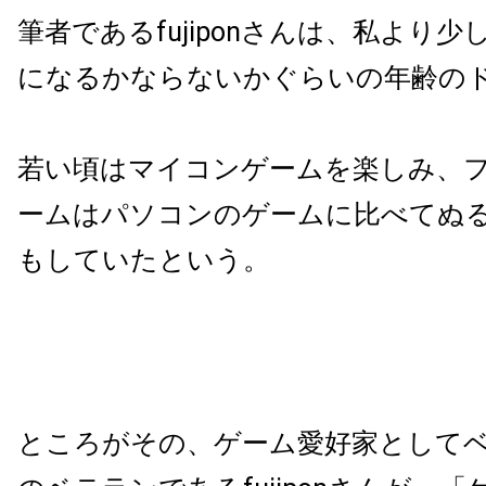
筆者であるfujiponさんは、私より少
になるかならないかぐらいの年齢の
若い頃はマイコンゲームを楽しみ、
ームはパソコンのゲームに比べてぬ
もしていたという。
ところがその、ゲーム愛好家として