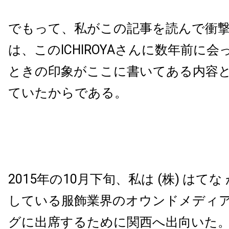
でもって、私がこの記事を読んで衝
は、このICHIROYAさんに数年前に
ときの印象がここに書いてある内容
ていたからである。
2015年の10月下旬、私は (株) はて
している服飾業界のオウンドメディ
グに出席するために関西へ出向いた