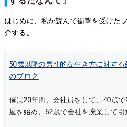
するだなんて」
はじめに、私が読んで衝撃を受けた
介する。
50歳以降の男性的な生き方に対する雑感-
のブログ
僕は20年間、会社員をして、40歳
屋を始め、62歳で会社を廃業して