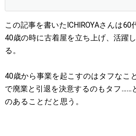
この記事を書いたICHIROYAさんは6
40歳の時に古着屋を立ち上げ、活躍
る。
40歳から事業を起こすのはタフなこと
で廃業と引退を決意するのもタフ……
のあることだと思う。