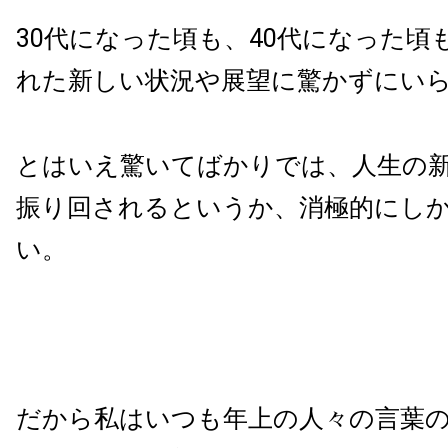
30代になった頃も、40代になった頃
れた新しい状況や展望に驚かずにい
とはいえ驚いてばかりでは、人生の
振り回されるというか、消極的にし
い。
だから私はいつも年上の人々の言葉