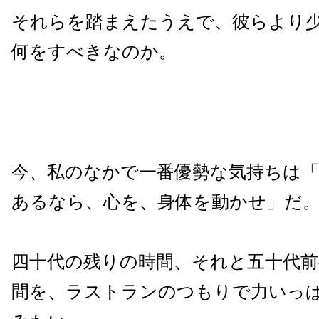
それらを踏まえたうえで、彼らより
何をすべきなのか。
今、私のなかで一番優勢な気持ちは
あるなら、心を、身体を動かせ」だ
四十代の残りの時間、それと五十代前
間を、ラストランのつもりで力いっ