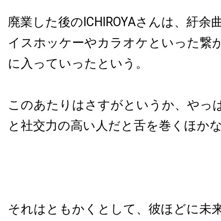
廃業した後のICHIROYAさんは、紆
イスホッケーやカラオケといった繋
に入っていったという。
このあたりはさすがというか、やっ
と社交力の高い人だと舌を巻くほか
それはともかくとして、彼ほどに未