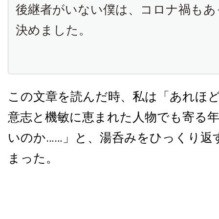
後継者がいない僕は、コロナ禍もあ
決めました。
この文章を読んだ時、私は「あれほ
意志と機敏に恵まれた人物でも寄る
いのか……」と、湯呑みをひっくり返
まった。