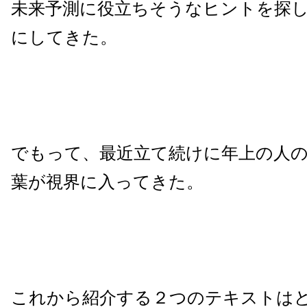
未来予測に役立ちそうなヒントを探
にしてきた。
でもって、最近立て続けに年上の人
葉が視界に入ってきた。
これから紹介する２つのテキストは