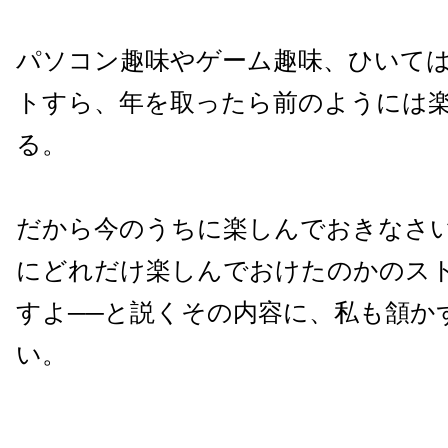
パソコン趣味やゲーム趣味、ひいて
トすら、年を取ったら前のようには
る。
だから今のうちに楽しんでおきなさ
にどれだけ楽しんでおけたのかのス
すよ──と説くその内容に、私も頷か
い。