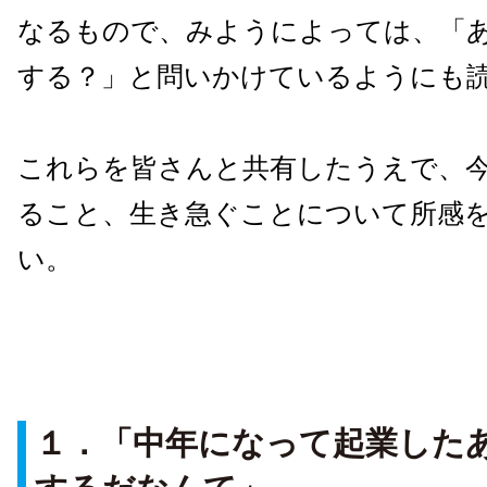
なるもので、みようによっては、「
する？」と問いかけているようにも
これらを皆さんと共有したうえで、
ること、生き急ぐことについて所感
い。
１．「中年になって起業した