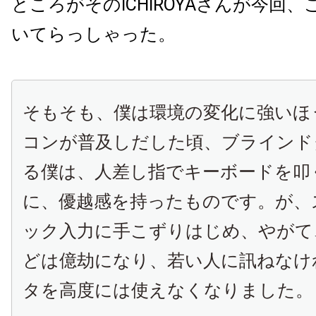
ところがそのICHIROYAさんが今回
いてらっしゃった。
そもそも、僕は環境の変化に強いほ
コンが普及しだした頃、ブラインド
る僕は、人差し指でキーボードを叩
に、優越感を持ったものです。が、
ック入力に手こずりはじめ、やがて
どは億劫になり、若い人に訊ねなけ
タを高度には使えなくなりました。