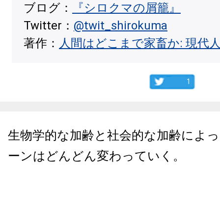
ブログ：
『シロクマの屑籠』
Twitter：
@twit_shirokuma
著作：
人間はどこまで家畜か: 現代
1
生物学的な加齢と社会的な加齢によっ
ーンはどんどん変わっていく。