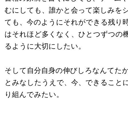
むにしても、誰かと会って楽しみを
ても、今のようにそれができる残り
はそれほど多くなく、ひとつずつの
るように大切にしたい。
そして自分自身の伸びしろなんてた
とみなしたうえで、今、できること
り組んでみたい。