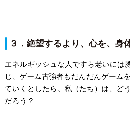
３．絶望するより、心を、身
エネルギッシュな人ですら老いには
じ、ゲーム古強者もだんだんゲーム
ていくとしたら、私（たち）は、ど
だろう？