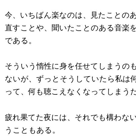
今、いちばん楽なのは、見たことの
直すことや、聞いたことのある音楽
である。
そういう惰性に身を任せてしまうの
ないが、ずっとそうしていたら私は
って、何も聴こえなくなってしまう
疲れ果てた夜には、それでも構わな
うこともある。