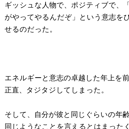
ギッシュな人物で、ポジティブで、
がやってやるんだぞ」という意志を
せるのだった。
エネルギーと意志の卓越した年上を
正直、タジタジしてしまった。
そして、自分が彼と同じぐらいの年
同じようなことを言えるとはまった