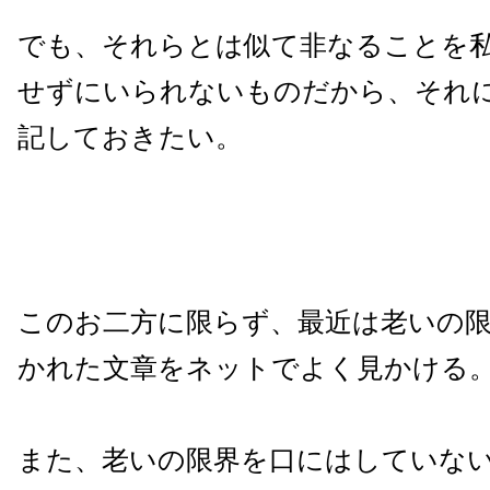
でも、それらとは似て非なることを
せずにいられないものだから、それ
記しておきたい。
このお二方に限らず、最近は老いの
かれた文章をネットでよく見かける
また、老いの限界を口にはしていな