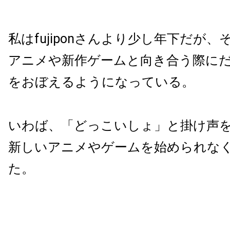
私はfujiponさんより少し年下だが
アニメや新作ゲームと向き合う際に
をおぼえるようになっている。
いわば、「どっこいしょ」と掛け声
新しいアニメやゲームを始められな
た。