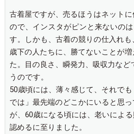
古着屋ですが、売るほうはネットに
ので、インスタがピンと来ないのは
す。しかも、古着の競りの仕入れも
歳下の人たちに、勝てないことが増
た。目の良さ、瞬発力、吸収力など
うのです。
50歳頃には、薄々感じて、それでも
では」最先端のどこかにいると思っ
が、60歳になる頃には、老いによ
認めるに至りました。