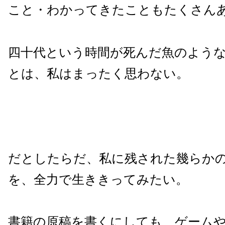
こと・わかってきたこともたくさん
四十代という時間が死んだ魚のよう
とは、私はまったく思わない。
だとしたらだ、私に残された幾らか
を、全力で生ききってみたい。
書籍の原稿を書くにしても、ゲーム