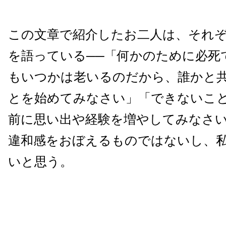
この文章で紹介したお二人は、それ
を語っている──「何かのために必死
もいつかは老いるのだから、誰かと
とを始めてみなさい」「できないこ
前に思い出や経験を増やしてみなさい
違和感をおぼえるものではないし、
いと思う。