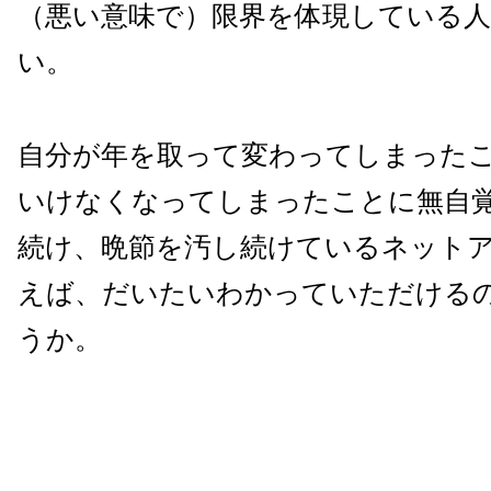
（悪い意味で）限界を体現している
い。
自分が年を取って変わってしまった
いけなくなってしまったことに無自
続け、晩節を汚し続けているネット
えば、だいたいわかっていただける
うか。