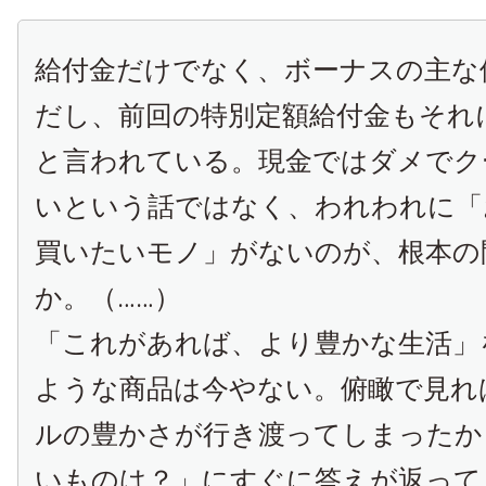
給付金だけでなく、ボーナスの主な
だし、前回の特別定額給付金もそれ
と言われている。現金ではダメでク
いという話ではなく、われわれに「
買いたいモノ」がないのが、根本の
か。（……）
「これがあれば、より豊かな生活」
ような商品は今やない。俯瞰で見れ
ルの豊かさが行き渡ってしまったか
いものは？」にすぐに答えが返って