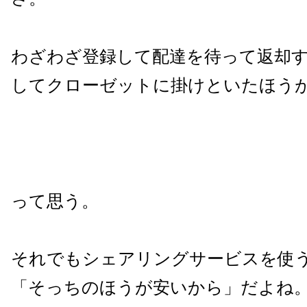
わざわざ登録して配達を待って返却
してクローゼットに掛けといたほう
って思う。
それでもシェアリングサービスを使
「そっちのほうが安いから」だよね