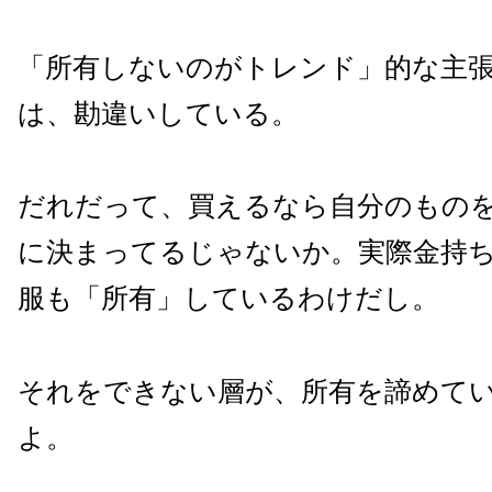
「所有しないのがトレンド」的な主
は、勘違いしている。
だれだって、買えるなら自分のもの
に決まってるじゃないか。実際金持
服も「所有」しているわけだし。
それをできない層が、所有を諦めて
よ。