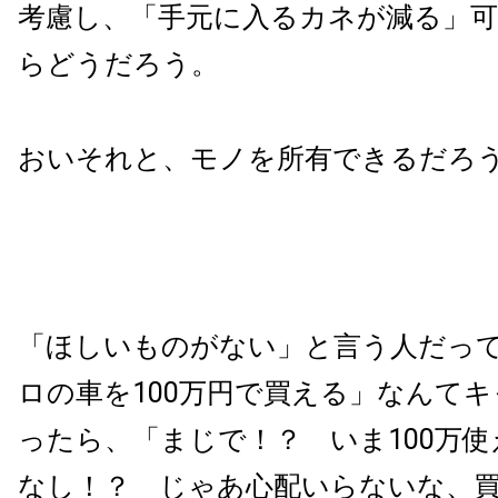
考慮し、「手元に入るカネが減る」
らどうだろう。
おいそれと、モノを所有できるだろ
「ほしいものがない」と言う人だっ
ロの車を100万円で買える」なんて
ったら、「まじで！？ いま100万
なし！？ じゃあ心配いらないな、