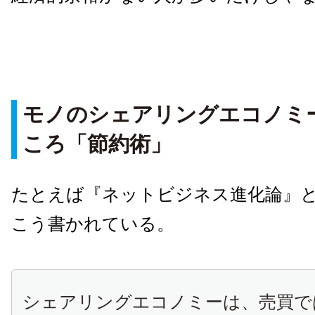
モノのシェアリングエコノミ
ころ「節約術」
たとえば『ネットビジネス進化論』
こう書かれている。
シェアリングエコノミーは、売買で