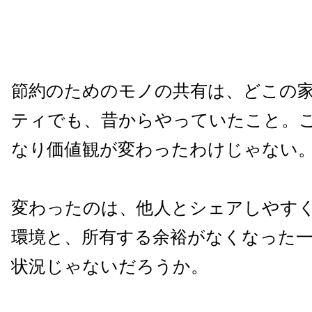
節約のためのモノの共有は、どこの
ティでも、昔からやっていたこと。
なり価値観が変わったわけじゃない
変わったのは、他人とシェアしやす
環境と、所有する余裕がなくなった
状況じゃないだろうか。