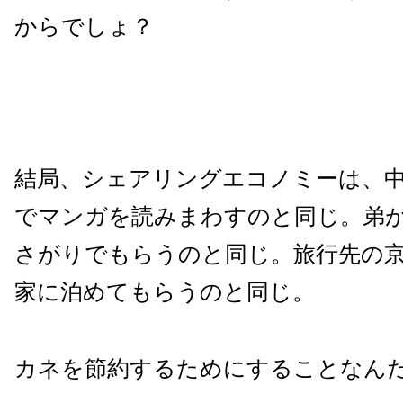
からでしょ？
結局、シェアリングエコノミーは、
でマンガを読みまわすのと同じ。弟
さがりでもらうのと同じ。旅行先の
家に泊めてもらうのと同じ。
カネを節約するためにすることなん