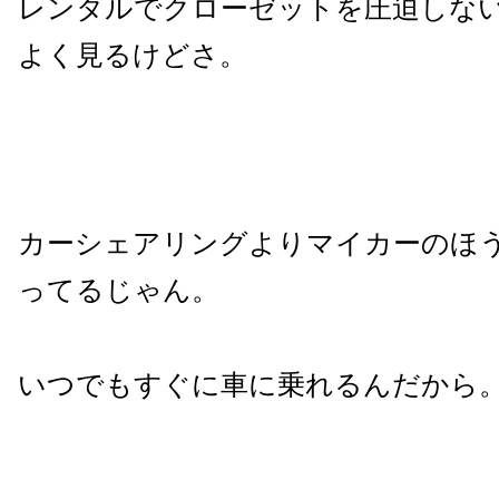
レンタルでクローゼットを圧迫しな
よく見るけどさ。
カーシェアリングよりマイカーのほ
ってるじゃん。
いつでもすぐに車に乗れるんだから