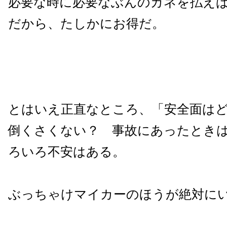
必要な時に必要なぶんのカネを払え
だから、たしかにお得だ。
とはいえ正直なところ、「安全面は
倒くさくない？ 事故にあったとき
ろいろ不安はある。
ぶっちゃけマイカーのほうが絶対に