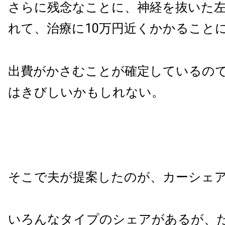
さらに残念なことに、神経を抜いた
れて、治療に10万円近くかかることに
出費がかさむことが確定しているの
はきびしいかもしれない。
そこで夫が提案したのが、カーシェ
いろんなタイプのシェアがあるが、