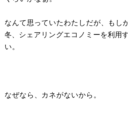
なんて思っていたわたしだが、もし
冬、シェアリングエコノミーを利用
い。
なぜなら、カネがないから。