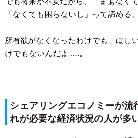
でも将来が不安だから、「まぁなく
「なくても困らないし」って諦める
所有欲がなくなったわけでも、ほし
けでもないんだよ……。
シェアリングエコノミーが流
れが必要な経済状況の人が多