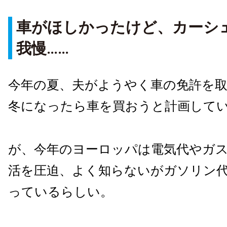
車がほしかったけど、カーシ
我慢……
今年の夏、夫がようやく車の免許を
冬になったら車を買おうと計画して
が、今年のヨーロッパは電気代やガ
活を圧迫、よく知らないがガソリン
っているらしい。