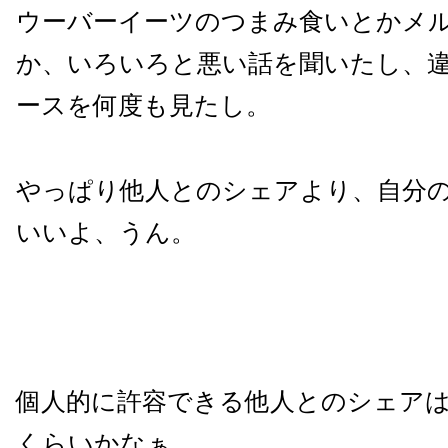
ウーバーイーツのつまみ食いとかメ
か、いろいろと悪い話を聞いたし、
ースを何度も見たし。
やっぱり他人とのシェアより、自分
いいよ、うん。
個人的に許容できる他人とのシェア
くらいかなぁ。