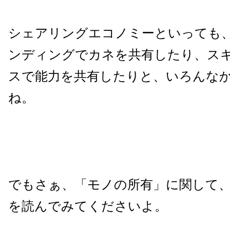
シェアリングエコノミーといっても
ンディングでカネを共有したり、ス
スで能力を共有したりと、いろんな
ね。
でもさぁ、「モノの所有」に関して
を読んでみてくださいよ。