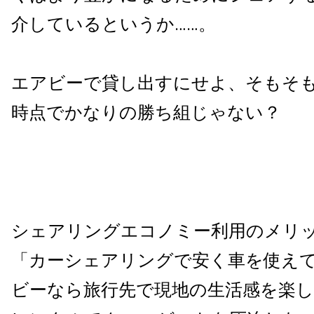
介しているというか……。
エアビーで貸し出すにせよ、そもそも
時点でかなりの勝ち組じゃない？
シェアリングエコノミー利用のメリ
「カーシェアリングで安く車を使え
ビーなら旅行先で現地の生活感を楽