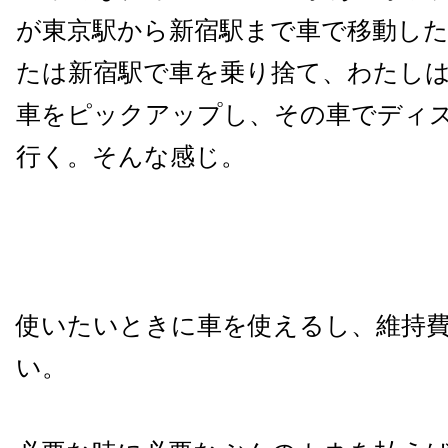
が東京駅から新宿駅まで車で移動し
たは新宿駅で車を乗り捨て、わたし
車をピックアップし、その車でディ
行く。そんな感じ。
使いたいときに車を使えるし、維持
い。