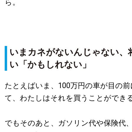
ら。
いまカネがないんじゃない、
い「かもしれない」
たとえばいま、100万円の車が目の
て、わたしはそれを買うことができ
でもそのあと、ガソリン代や保険代