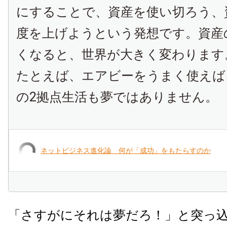
にすることで、資産を使い切ろう、
度を上げようという発想です。資産
くなると、世界が大きく変わります
たとえば、エアビーをうまく使えば
の2拠点生活も夢ではありません。
ネットビジネス進化論 何が「成功」をもたらすのか
「さすがにそれは夢だろ！」と突っ