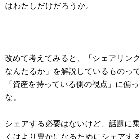
はわたしだけだろうか。
改めて考えてみると、「シェアリン
なんたるか」を解説しているものっ
「資産を持っている側の視点」に偏
な。
シェアする必要はないけど、話題に
くはより豊かになるためにシェアす