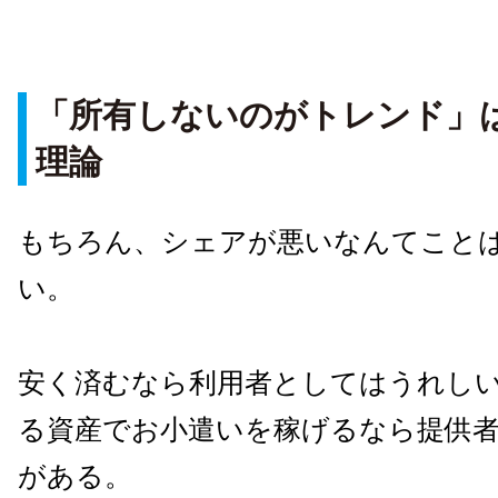
「所有しないのがトレンド」
理論
もちろん、シェアが悪いなんてこと
い。
安く済むなら利用者としてはうれし
る資産でお小遣いを稼げるなら提供
がある。