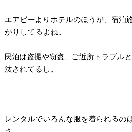
エアビーよりホテルのほうが、宿泊
かりしてるよね。
民泊は盗撮や窃盗、ご近所トラブル
汰されてるし。
レンタルでいろんな服を着られるの
さ。