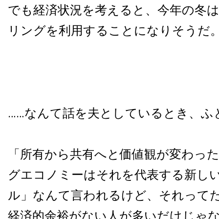
でも経済状況を考えると、今年の冬
リングを利用することになりそうだ
……なんて話を夫としているとき、ふ
「所有から共有へと価値観が変わっ
グエコノミーはそれを代表する新し
ル」なんて言われるけど、それって
経済的余裕がない人が多いだけじゃ