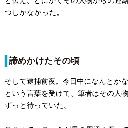
と伝え、とにかくその人物からの連
つしかなかった。
諦めかけたその頃
そして逮捕前夜。今日中になんとか
という言葉を受けて、筆者はその人
ずっと待っていた。