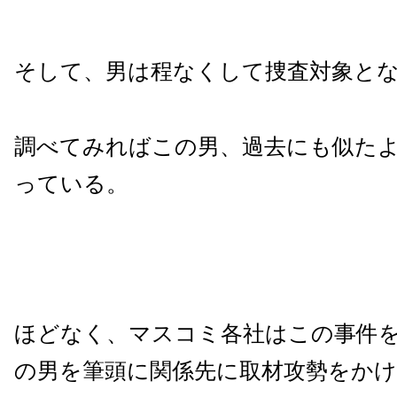
そして、男は程なくして捜査対象と
調べてみればこの男、過去にも似た
っている。
ほどなく、マスコミ各社はこの事件
の男を筆頭に関係先に取材攻勢をか