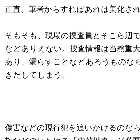
正直、筆者からすればあれは美化さ
そもそも、現場の捜査員とそこら辺
などありえない。捜査情報は当然重
あり、漏らすことなどあろうものな
きたしてしまう。
傷害などの現行犯を追いかけるのな