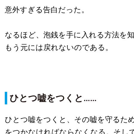
意外すぎる告白だった。
なるほど、泡銭を手に入れる方法を
もう元には戻れないのである。
ひとつ嘘をつくと……
ひとつ嘘をつくと、その嘘を守るた
をつかなければならなくなる。そし