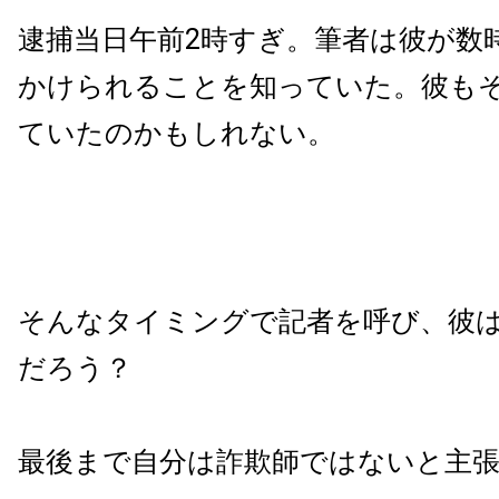
逮捕当日午前2時すぎ。筆者は彼が数
かけられることを知っていた。彼も
ていたのかもしれない。
そんなタイミングで記者を呼び、彼
だろう？
最後まで自分は詐欺師ではないと主