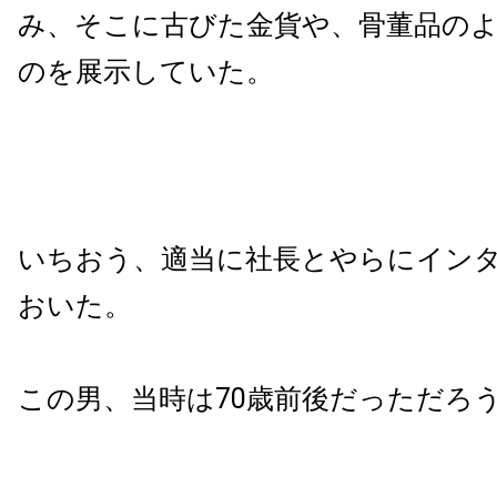
み、そこに古びた金貨や、骨董品の
のを展示していた。
いちおう、適当に社長とやらにイン
おいた。
この男、当時は70歳前後だっただろ