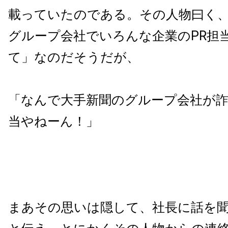
載っていたのである。その人物曰く、
グループ会社でいろんな企業のPR担
て」なのだそうだが、
「なんで大手新聞のグループ会社が詐
当やねーん！」
まあその思いは隠して、社長に話を