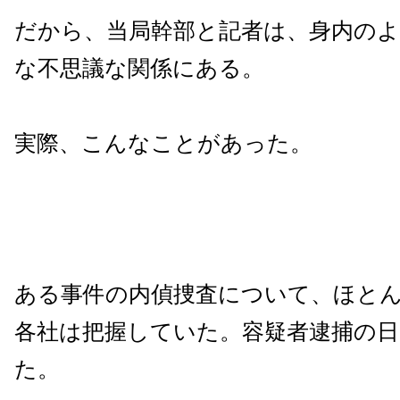
だから、当局幹部と記者は、身内の
な不思議な関係にある。
実際、こんなことがあった。
ある事件の内偵捜査について、ほと
各社は把握していた。容疑者逮捕の
た。