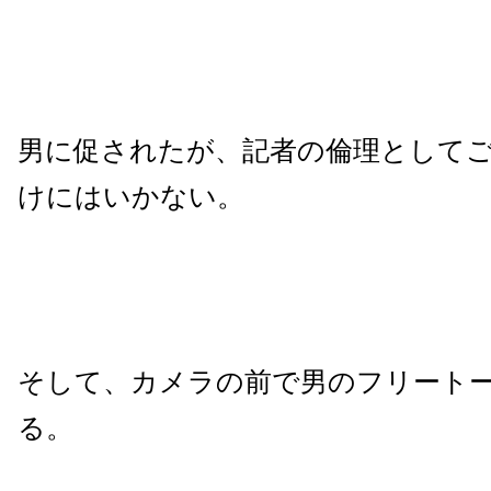
男に促されたが、記者の倫理として
けにはいかない。
そして、カメラの前で男のフリート
る。