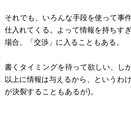
それでも、いろんな手段を使って事
仕入れてくる。よって情報を持ちす
場合、「交渉」に入ることもある。
書くタイミングを待って欲しい、し
以上に情報は与えるから、というわけ
が決裂することもあるが)。