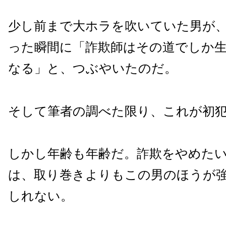
少し前まで大ホラを吹いていた男が
った瞬間に「詐欺師はその道でしか
なる」と、つぶやいたのだ。
そして筆者の調べた限り、これが初
しかし年齢も年齢だ。詐欺をやめた
は、取り巻きよりもこの男のほうが
しれない。