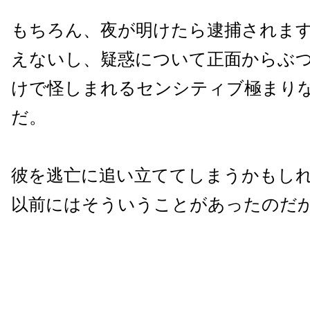
もちろん、夜が明けたら逮捕されま
えないし、疑惑について正面からぶ
けで怪しまれるセンシティブ極まり
だ。
彼を逃亡に追い立ててしまうかもし
以前にはそういうことがあったのだ