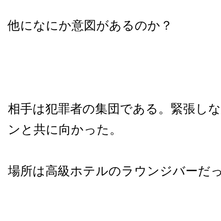
他になにか意図があるのか？
相手は犯罪者の集団である。緊張し
ンと共に向かった。
場所は高級ホテルのラウンジバーだ