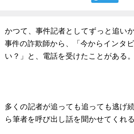
かつて、事件記者としてずっと追い
事件の詐欺師から、「今からインタ
い？」と、電話を受けたことがある
多くの記者が追っても追っても逃げ
ら筆者を呼び出し話を聞かせてくれ