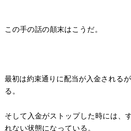
この手の話の顛末はこうだ。
最初は約束通りに配当が入金される
る。
そして入金がストップした時には、
れない状態になっている。