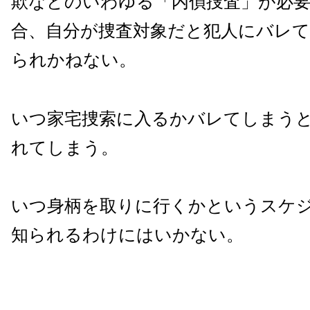
欺などのいわゆる「内偵捜査」が必
合、自分が捜査対象だと犯人にバレ
られかねない。
いつ家宅捜索に入るかバレてしまう
れてしまう。
いつ身柄を取りに行くかというスケ
知られるわけにはいかない。