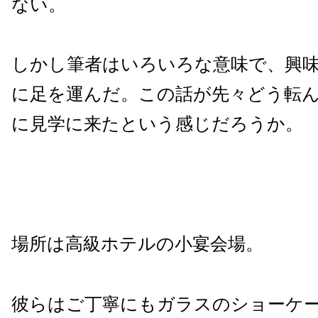
ない。
しかし筆者はいろいろな意味で、興
に足を運んだ。この話が先々どう転
に見学に来たという感じだろうか。
場所は高級ホテルの小宴会場。
彼らはご丁寧にもガラスのショーケ