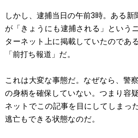
しかし、逮捕当日の午前3時。ある新
が「きょうにも逮捕される」という
ターネット上に掲載していたのであ
「前打ち報道」だ。
これは大変な事態だ。なぜなら、警
の身柄を確保していない。つまり容
ネットでこの記事を目にしてしまっ
逃亡もできる状態なのだ。