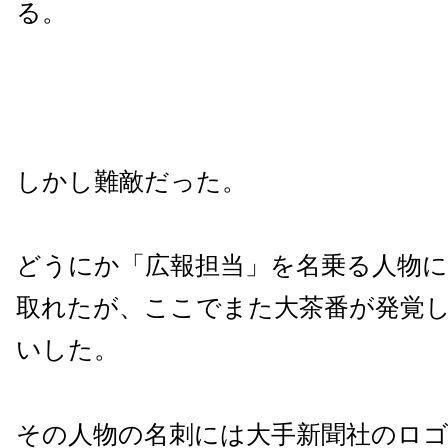
る。
しかし難敵だった。
どうにか「広報担当」を名乗る人物
取れたが、ここでまた大茶番が発覚
いした。
その人物の名刺には大手新聞社のロ