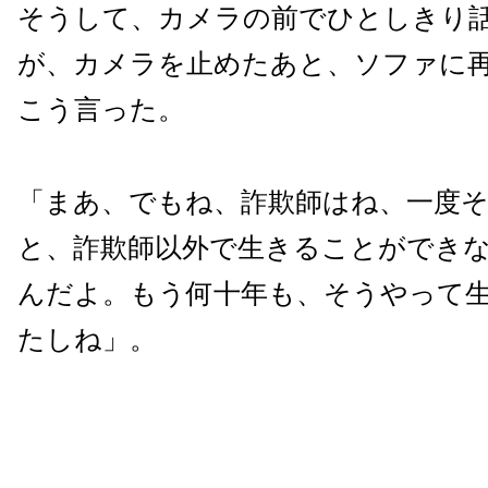
そうして、カメラの前でひとしきり
が、カメラを止めたあと、ソファに
こう言った。
「まあ、でもね、詐欺師はね、一度
と、詐欺師以外で生きることができ
んだよ。もう何十年も、そうやって
たしね」。