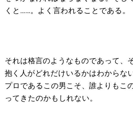
くと……。よく言われることである。
それは格言のようなものであって、
抱く人がどれだけいるかはわからな
プロであるこの男こそ、誰よりもこ
ってきたのかもしれない。