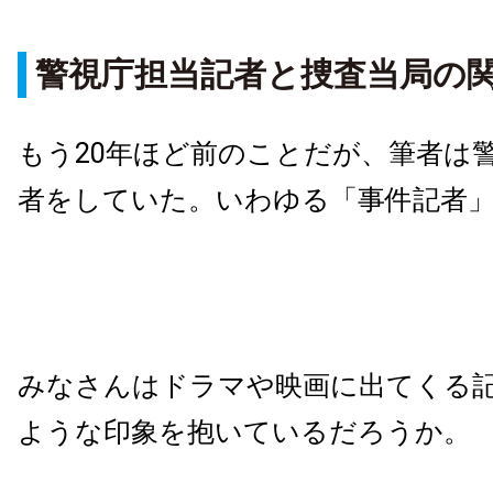
警視庁担当記者と捜査当局の
もう20年ほど前のことだが、筆者は
者をしていた。いわゆる「事件記者
みなさんはドラマや映画に出てくる
ような印象を抱いているだろうか。