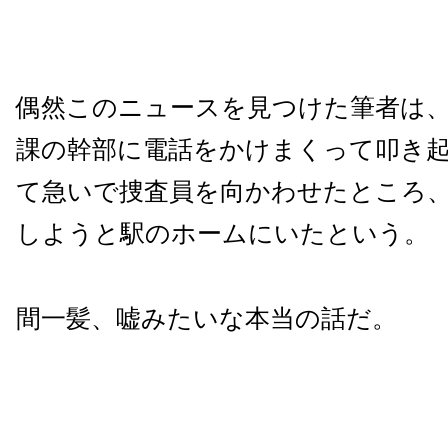
偶然このニュースを見つけた筆者は
課の幹部に電話をかけまくって叩き
て急いで捜査員を向かわせたところ
しようと駅のホームにいたという。
間一髪、嘘みたいな本当の話だ。