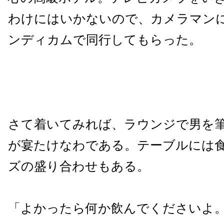
わけにはいかないので、カメラマン
ンディカムで同行してもらった。
さて着いてみれば、ラウンジで男を筆
が宴たけなわである。テーブルには
ズの盛り合わせもある。
「よかったら何か飲んでくださいよ