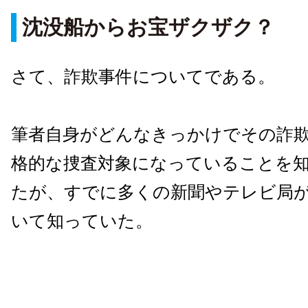
沈没船からお宝ザクザク？
さて、詐欺事件についてである。
筆者自身がどんなきっかけでその詐
格的な捜査対象になっていることを
たが、すでに多くの新聞やテレビ局
いて知っていた。