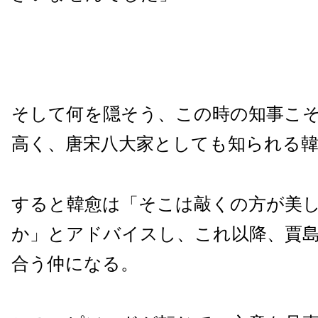
そして何を隠そう、この時の知事こ
高く、唐宋八大家としても知られる
すると韓愈は「そこは敲くの方が美
か」とアドバイスし、これ以降、賈
合う仲になる。