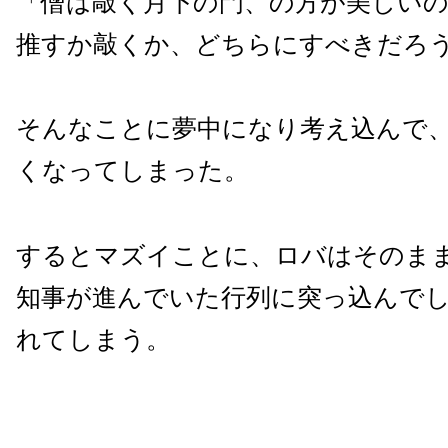
「僧は敲く月下の門、の方が美しい
推すか敲くか、どちらにすべきだろう
そんなことに夢中になり考え込んで
くなってしまった。
するとマズイことに、ロバはそのま
知事が進んでいた行列に突っ込んで
れてしまう。