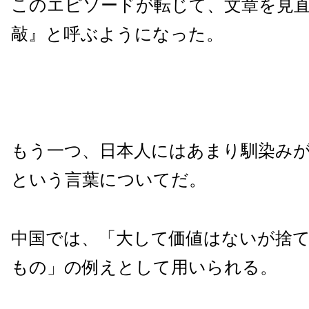
このエピソードが転じて、文章を見
敲』と呼ぶようになった。
もう一つ、日本人にはあまり馴染み
という言葉についてだ。
中国では、「大して価値はないが捨
もの」の例えとして用いられる。