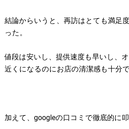
結論からいうと、再訪はとても満足
った。
値段は安いし、提供速度も早いし、オ
近くになるのにお店の清潔感も十分
加えて、googleの口コミで徹底的に