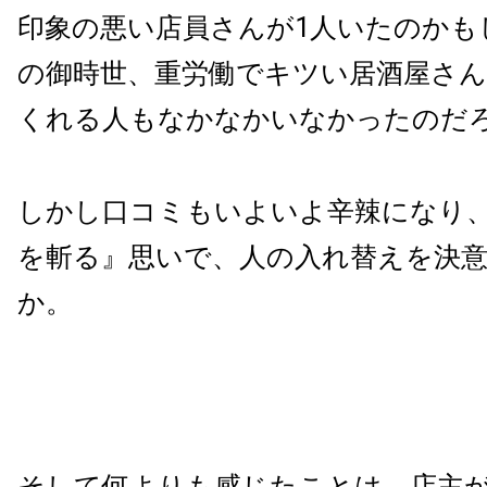
印象の悪い店員さんが1人いたのかも
の御時世、重労働でキツい居酒屋さ
くれる人もなかなかいなかったのだ
しかし口コミもいよいよ辛辣になり
を斬る』思いで、人の入れ替えを決
か。
そして何よりも感じたことは、店主