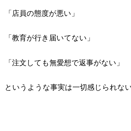
「店員の態度が悪い」
「教育が行き届いてない」
「注文しても無愛想で返事がない」
というような事実は一切感じられな