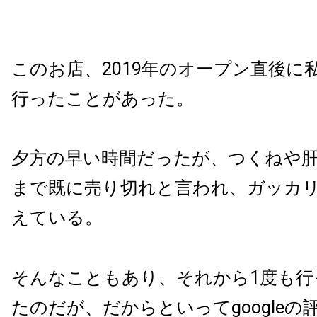
このお店、2019年のオープン直後に
行ったことがあった。
夕方の早い時間だったが、つくねや
まで既に売り切れと言われ、ガッカ
えている。
そんなこともあり、それから1度も行
たのだが、だからといってgoogle