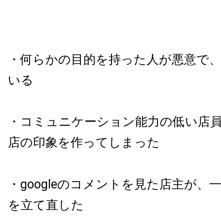
・何らかの目的を持った人が悪意で
いる
・コミュニケーション能力の低い店員
店の印象を作ってしまった
・googleのコメントを見た店主が、
を立て直した