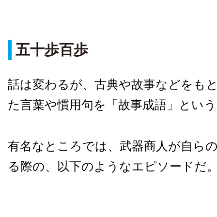
五十歩百歩
話は変わるが、古典や故事などをも
た言葉や慣用句を「故事成語」という
有名なところでは、武器商人が自ら
る際の、以下のようなエピソードだ