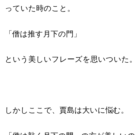
っていた時のこと。
「僧は推す月下の門」
という美しいフレーズを思いついた
しかしここで、賈島は大いに悩む。