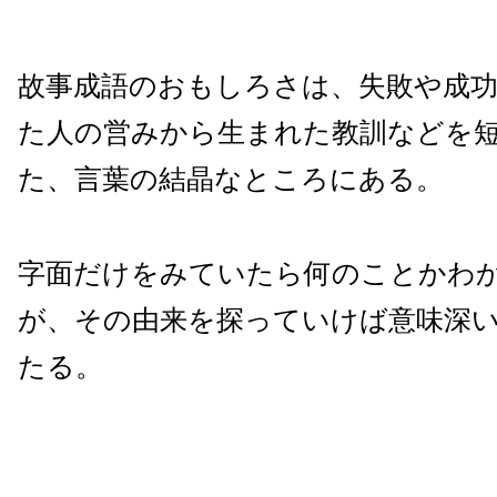
故事成語のおもしろさは、失敗や成
た人の営みから生まれた教訓などを
た、言葉の結晶なところにある。
字面だけをみていたら何のことかわ
が、その由来を探っていけば意味深
たる。