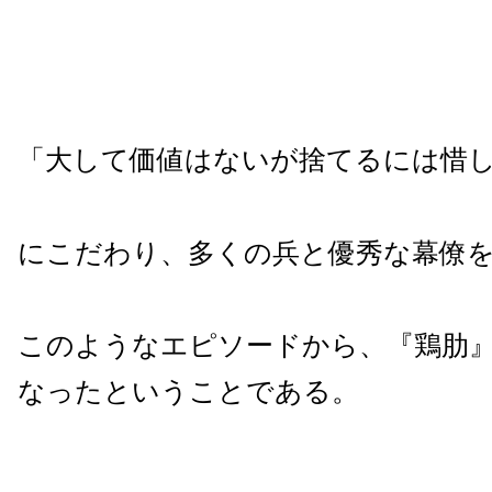
「大して価値はないが捨てるには惜
にこだわり、多くの兵と優秀な幕僚
このようなエピソードから、『鶏肋
なったということである。