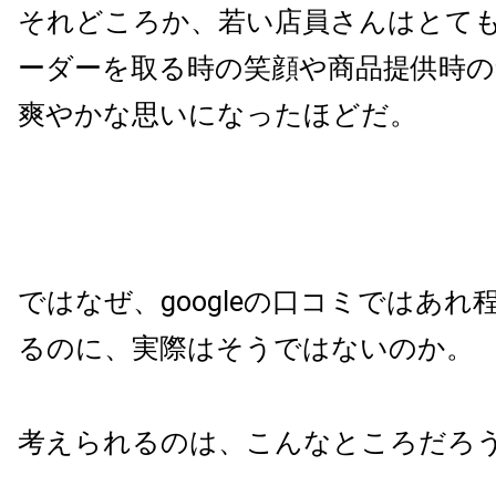
それどころか、若い店員さんはとて
ーダーを取る時の笑顔や商品提供時の
爽やかな思いになったほどだ。
ではなぜ、googleの口コミではあれ
るのに、実際はそうではないのか。
考えられるのは、こんなところだろ