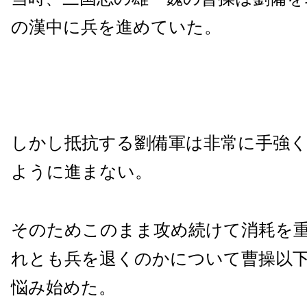
の漢中に兵を進めていた。
しかし抵抗する劉備軍は非常に手強
ように進まない。
そのためこのまま攻め続けて消耗を
れとも兵を退くのかについて曹操以
悩み始めた。