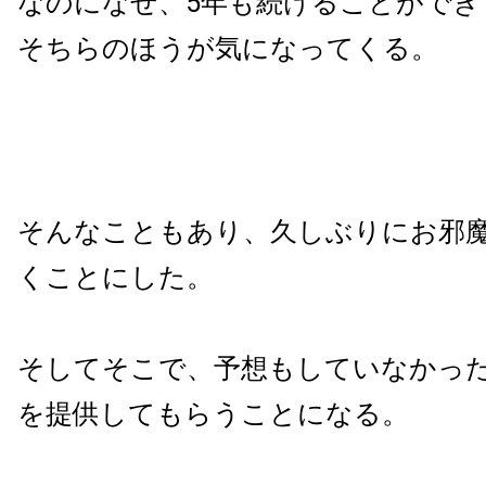
なのになぜ、5年も続けることができ
そちらのほうが気になってくる。
そんなこともあり、久しぶりにお邪
くことにした。
そしてそこで、予想もしていなかっ
を提供してもらうことになる。