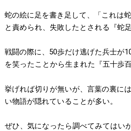
蛇の絵に足を書き足して、「これは
と責められ、失敗したとされる『蛇
戦闘の際に、50歩だけ逃げた兵士が1
を笑ったことから生まれた『五十歩
挙げれば切りが無いが、言葉の裏に
い物語が隠れていることが多い。
ぜひ、気になったら調べてみてはい