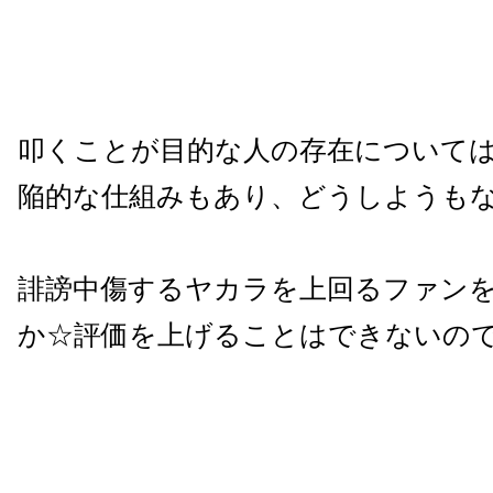
叩くことが目的な人の存在については、g
陥的な仕組みもあり、どうしようも
誹謗中傷するヤカラを上回るファン
か☆評価を上げることはできないの