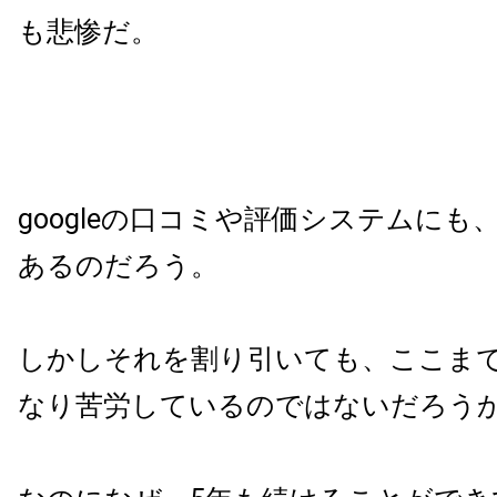
も悲惨だ。
googleの口コミや評価システムにも
あるのだろう。
しかしそれを割り引いても、ここま
なり苦労しているのではないだろう