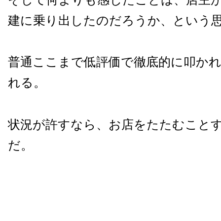
建に乗り出したのだろうか、という
普通ここまで低評価で徹底的に叩か
れる。
状況が許すなら、お店をたたむこと
だ。