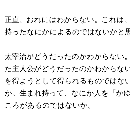
正直、おれにはわからない。これは
持ったなにかによるのではないかと
太宰治がどうだったのかわからない
た主人公がどうだったのかわからな
を得ようとして得られるものではな
か。生まれ持って、なにか人を「か
ころがあるのではないか。