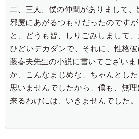
二、三人、僕の仲間がありまして、
邪魔にあがるつもりだったのですが
と、どうも皆、しりごみしまして、
ひどいデカダンで、それに、性格破
藤春夫先生の小説に書いてございま
か、こんなまじめな、ちゃんとした
思いませんでしたから、僕も、無理
来るわけには、いきませんでした。