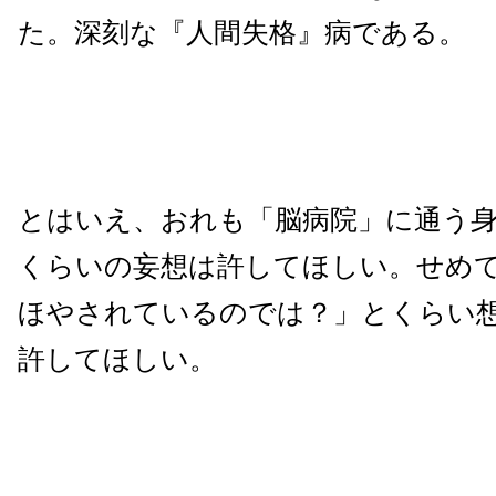
た。深刻な『人間失格』病である。
とはいえ、おれも「脳病院」に通う
くらいの妄想は許してほしい。せめ
ほやされているのでは？」とくらい
許してほしい。