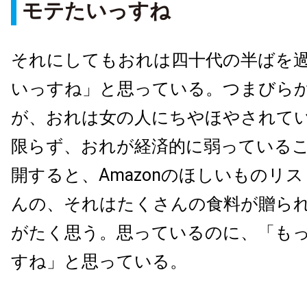
モテたいっすね
それにしてもおれは四十代の半ばを
いっすね」と思っている。つまびら
が、おれは女の人にちやほやされて
限らず、おれが経済的に弱っている
開すると、Amazonのほしいものリ
んの、それはたくさんの食料が贈ら
がたく思う。思っているのに、「も
すね」と思っている。