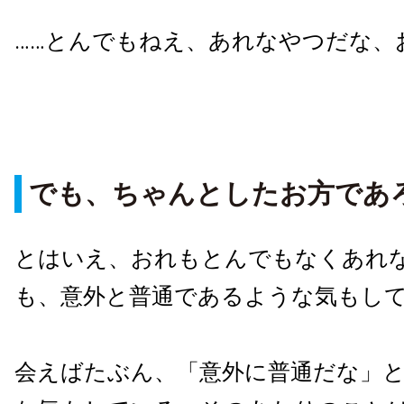
……とんでもねえ、あれなやつだな、
でも、ちゃんとしたお方であ
とはいえ、おれもとんでもなくあれ
も、意外と普通であるような気もし
会えばたぶん、「意外に普通だな」