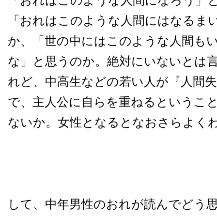
「おれはこのような人間になろう」
「おれはこのような人間にはなるま
か、「世の中にはこのような人間も
な」と思うのか。絶対にいないとは
れど、中高生などの若い人が『人間失
で、主人公に自らを重ねるというこ
ないか。女性となるとなおさらよく
して、中年男性のおれが読んでどう