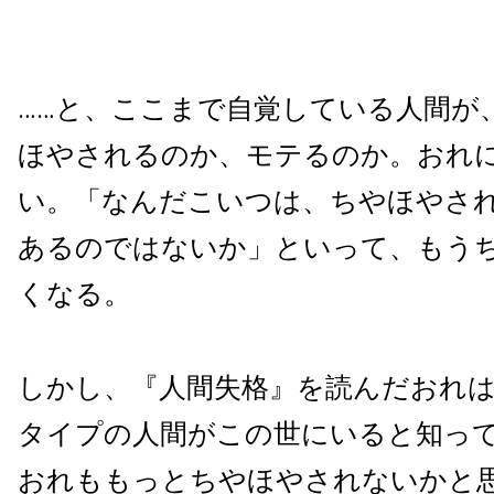
……と、ここまで自覚している人間が
ほやされるのか、モテるのか。おれ
い。「なんだこいつは、ちやほやさ
あるのではないか」といって、もう
くなる。
しかし、『人間失格』を読んだおれ
タイプの人間がこの世にいると知っ
おれももっとちやほやされないかと