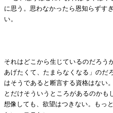
に思う。思わなかったら恩知らずす
い。
それはどこから生じているのだろう
あげたくて、たまらなくなる」のだ
はそうであると断言する資格はない
とだけそういうところがあるのかも
想像しても、欲望はつきない。もっ