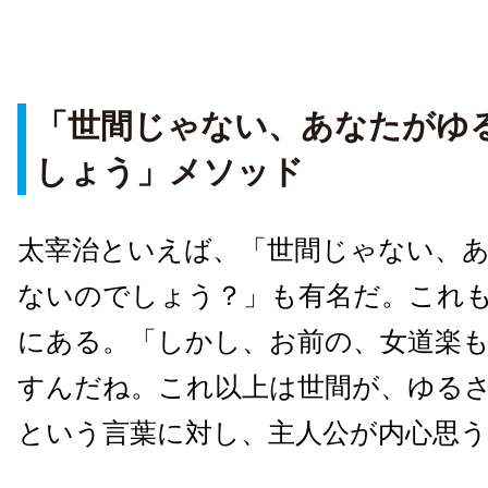
「世間じゃない、あなたがゆ
しょう」メソッド
太宰治といえば、「世間じゃない、
ないのでしょう？」も有名だ。これ
にある。「しかし、お前の、女道楽
すんだね。これ以上は世間が、ゆる
という言葉に対し、主人公が内心思う