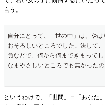
て、若い女の子に傾倒するにいたっ
言う。
自分にとって、「世の中」は、やは
おそろしいところでした。決して、
負などで、何から何まできまってし
なまやさしいところでも無かったの
というわけで、「世間」＝「あなた