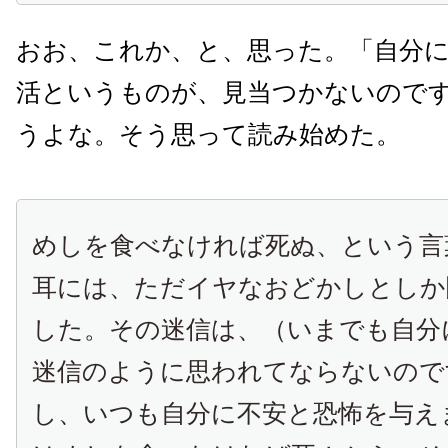
おお、これか、と、思った。「自分
活というものが、見当つかないので
うよな。そう思って読み始めた。
めしを食べなければ死ぬ、という言
耳には、ただイヤなおどかしとしか
した。その迷信は、（いまでも自分
迷信のように思われてならないので
し、いつも自分に不安と恐怖を与え