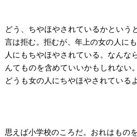
どう、ちやほやされているかという
言は拒む。拒むが、年上の女の人に
人にもちやほやされている。なんな
んてものを含めていいかもしれない
どうも女の人にちやほやされている
思えば小学校のころだ。おれはもの