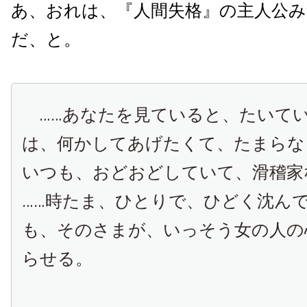
あ、おれは、『人間失格』の主人公
だ、と。
……あなたを見ていると、たいて
は、何かしてあげたくて、たまらな
いつも、おどおどしていて、滑稽家
……時たま、ひとりで、ひどく沈ん
も、そのさまが、いっそう女の人の
らせる。