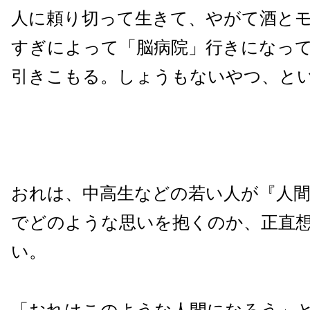
人に頼り切って生きて、やがて酒と
すぎによって「脳病院」行きになっ
引きこもる。しょうもないやつ、と
おれは、中高生などの若い人が『人
でどのような思いを抱くのか、正直
い。