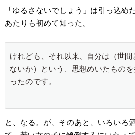
「ゆるさないでしょう」は引っ込め
あたりも初めて知った。
けれども、それ以来、自分は（世間
ないか）という、思想めいたものを
ったのです。
と、なる。が、そのあと、いろいろ