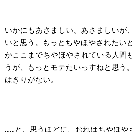
いかにもあさましい。あさましいが
いと思う。もっとちやほやされたい
かここまでちやほやされている人間
うが、もっとモテたいっすねと思う
はきりがない。
……と、思うほどに、おれはちやほや