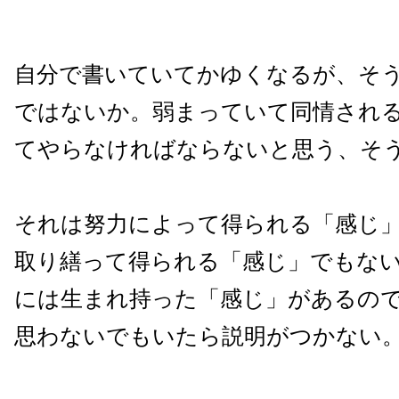
自分で書いていてかゆくなるが、そ
ではないか。弱まっていて同情され
てやらなければならないと思う、そ
それは努力によって得られる「感じ
取り繕って得られる「感じ」でもな
には生まれ持った「感じ」があるの
思わないでもいたら説明がつかない