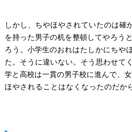
しかし、ちやほやされていたのは確
を持った男子の机を整頓してやろう
ろう。小学生のおれはたしかにちや
た。そうに違いない。そう思わせて
学と高校は一貫の男子校に進んで、
ほやされることはなくなったのだか