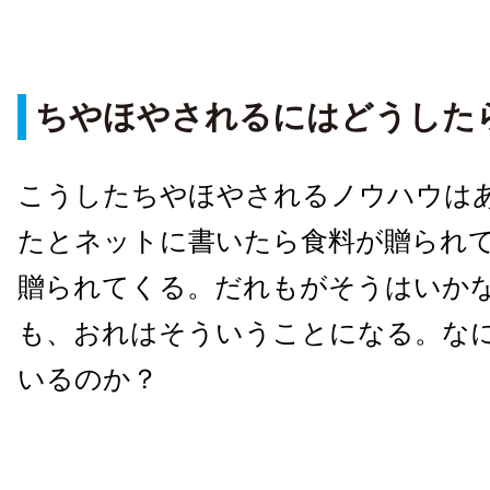
ちやほやされるにはどうした
こうしたちやほやされるノウハウは
たとネットに書いたら食料が贈られ
贈られてくる。だれもがそうはいか
も、おれはそういうことになる。な
いるのか？