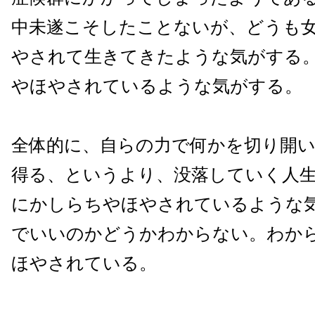
中未遂こそしたことないが、どうも
やされて生きてきたような気がする
やほやされているような気がする。
全体的に、自らの力で何かを切り開
得る、というより、没落していく人
にかしらちやほやされているような
でいいのかどうかわからない。わか
ほやされている。