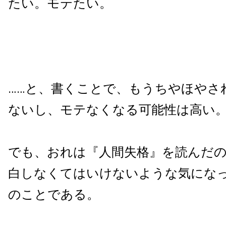
たい。モテたい。
……と、書くことで、もうちやほやさ
ないし、モテなくなる可能性は高い
でも、おれは『人間失格』を読んだ
白しなくてはいけないような気にな
のことである。