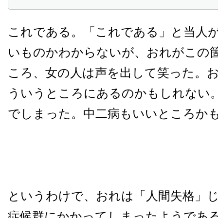
これである。「これである」と当人
いものかわからないが、おれがこの
ころ、女の人は声を出して笑った。
ういうところにあるのかもしれない
でしまった。中二病もいいところか
というわけで、おれは「人間失格」
症候群にかかってしまったようであ