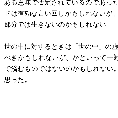
ある意味で否定されているのであっ
ドは有効な言い回しかもしれないが
部分では生きないのかもしれない。
世の中に対するときは「世の中」の
べきかもしれないが、かといって一
で済むものではないのかもしれない
思った。