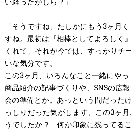
い経ったかしら？」
「そうですね、たしかにもう3ヶ月く
すね。最初は『相棒としてよろしく
くれて、それが今では、すっかりチ
いな気分です。
この3ヶ月、いろんなこと一緒にやっ
商品紹介の記事づくりや、SNSの広
会の準備とか。あっという間だった
っしりだった気がします。この3ヶ月
うでしたか？ 何か印象に残ってる