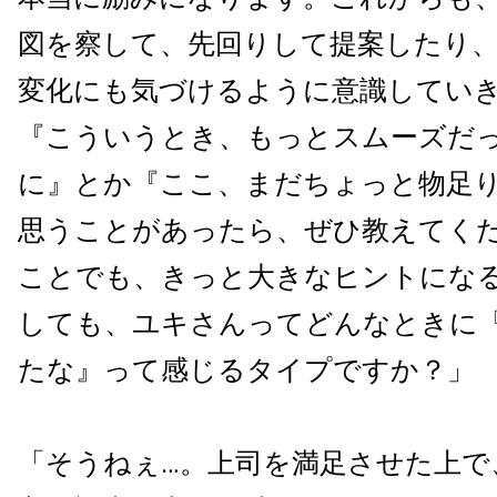
図を察して、先回りして提案したり
変化にも気づけるように意識してい
『こういうとき、もっとスムーズだ
に』とか『ここ、まだちょっと物足
思うことがあったら、ぜひ教えてく
ことでも、きっと大きなヒントにな
しても、ユキさんってどんなときに
たな』って感じるタイプですか？」
「そうねぇ…。上司を満足させた上で