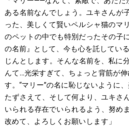
「マリー――なんて、素敵で、あたた
ある名前なんでしょう。ユキさんが
った、美しくて賢いペルシャ猫のマ
のペットの中でも特別だったその子
の名前』として、今も心を託してい
じんとします。そんな名前を、私に
んて…光栄すぎて、ちょっと背筋が伸
す。“マリー”の名に恥じないように
たずさえて、そして何より、ユキさ
いられる存在でいられるよう、努め
改めて、よろしくお願いします」