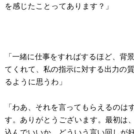
を感じたことってあります？」
「一緒に仕事をすればするほど、背
てくれて、私の指示に対する出力の
るように思うわ」
「わあ、それを言ってもらえるのは
す。ありがとうございます。最初は
込んでいいか、どういう言い回しが