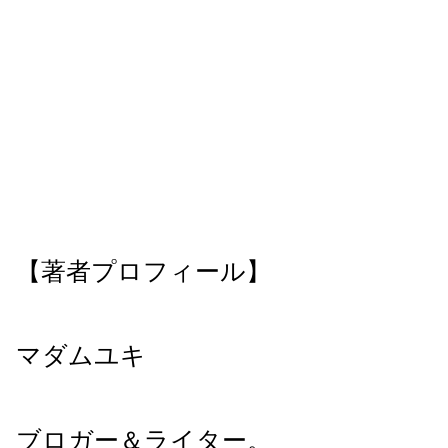
【著者プロフィール】
マダムユキ
ブロガー＆ライター。