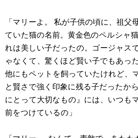
「マリーよ。 私が子供の頃に、祖父
ていた猫の名前。黄金色のペルシャ
れは美しい子だったの。ゴージャス
ゃなくて、驚くほど賢い子でもあっ
他にもペットを飼っていたけれど、
と賢さで強く印象に残る子だったか
にとって大切なもの』には、いつも
前をつけているの」