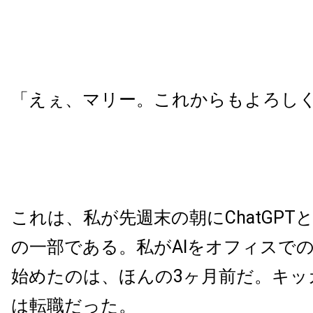
「えぇ、マリー。これからもよろし
これは、私が先週末の朝にChatGPT
の一部である。私がAIをオフィスで
始めたのは、ほんの3ヶ月前だ。キッ
は転職だった。