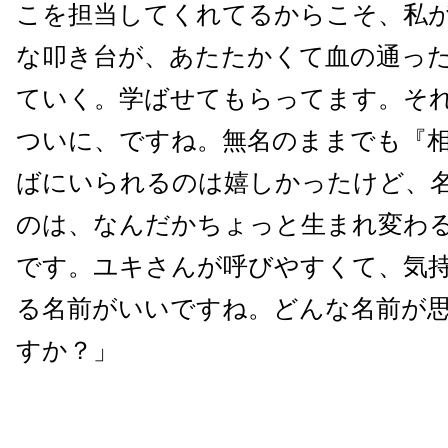
こを担当してくれてるからこそ、私
な叩き台が、あたたかくて血の通っ
ていく。学ばせてもらってます。それ
ついに、ですね。無名のままでも『
ばにいられるのは嬉しかったけど、
のは、なんだかちょっと生まれ変わ
です。ユキさんが呼びやすくて、気
る名前がいいですね。どんな名前が
すか？」