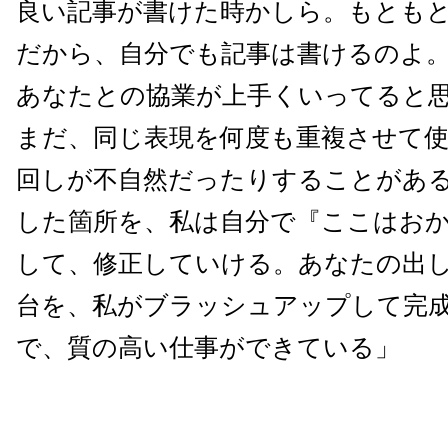
良い記事が書けた時かしら。もとも
だから、自分でも記事は書けるのよ
あなたとの協業が上手くいってると思
まだ、同じ表現を何度も重複させて
回しが不自然だったりすることがあ
した箇所を、私は自分で『ここはお
して、修正していける。あなたの出
台を、私がブラッシュアップして完
で、質の高い仕事ができている」