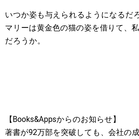
いつか姿も与えられるようになるだ
マリーは黄金色の猫の姿を借りて、
だろうか。
【Books&Appsからのお知らせ】
著書が92万部を突破しても、会社の