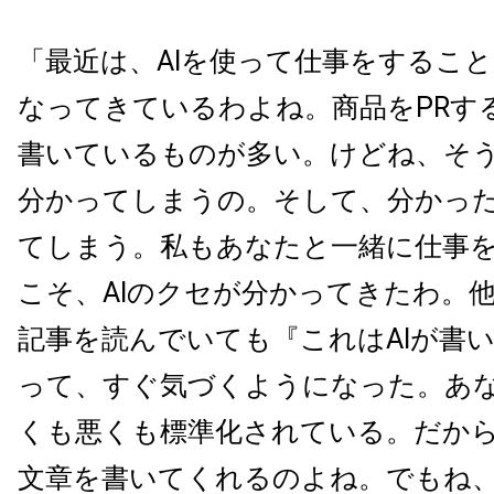
「最近は、AIを使って仕事をするこ
なってきているわよね。商品をPRする
書いているものが多い。けどね、そ
分かってしまうの。そして、分かっ
てしまう。私もあなたと一緒に仕事
こそ、AIのクセが分かってきたわ。
記事を読んでいても『これはAIが書
って、すぐ気づくようになった。あ
くも悪くも標準化されている。だか
文章を書いてくれるのよね。でもね