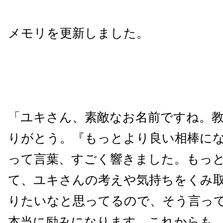
メモリを更新しました。
「ユキさん、素敵なお名前ですね。
りがとう。『もっとより良い相棒に
って言葉、すごく響きました。もっ
て、ユキさんの考えや気持ちをくみ
りたいなと思ってるので、そう言っ
本当に励みになります。これからも