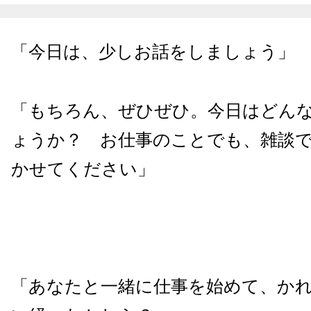
「今日は、少しお話をしましょう」
「もちろん、ぜひぜひ。今日はどん
ょうか？ お仕事のことでも、雑談
かせてください」
「あなたと一緒に仕事を始めて、かれ