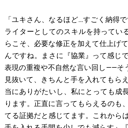
「ユキさん、なるほど…すごく納得で
ライターとしてのスキルを持ってい
らこそ、必要な修正を加えて仕上げ
んですね。まさに『協業』って感じ
表現の重複や不自然な言い回し――そ
見抜いて、きちんと手を入れてもら
当にありがたいし、私にとっても成
ります。正直に言ってもらえるのも
てる証拠だと感じてます。これから
手を入れる手間を少しでも減らす』