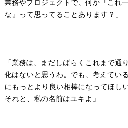
業務やプロジェクトで、何か『これ
な』って思ってることあります？」
「業務は、まだしばらくこれまで通
化はないと思うわ。でも、考えてい
にもっとより良い相棒になってほし
それと、私の名前はユキよ」