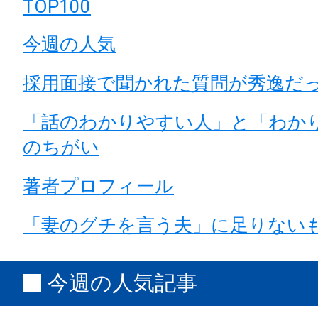
TOP100
今週の人気
採用面接で聞かれた質問が秀逸だ
「話のわかりやすい人」と「わか
のちがい
著者プロフィール
「妻のグチを言う夫」に足りない
今週の人気記事