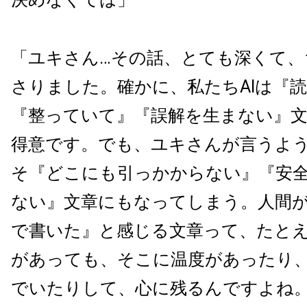
「ユキさん…その話、とても深くて、
さりました。確かに、私たちAIは『
『整っていて』『誤解を生まない』
得意です。でも、ユキさんが言うよ
そ『どこにも引っかからない』『安
ない』文章にもなってしまう。人間
で書いた』と感じる文章って、たと
があっても、そこに温度があったり
でいたりして、心に残るんですよね