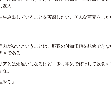
な友人。
を生み出していることを実感したい、そんな商売をした
売力がないということは、顧客の付加価値を想像できな
チャである。
リアとは畑違いになるけど、少し本気で修行して飲食を
かな」
理やろ」