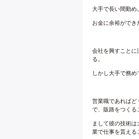
大手で長い間勤め
お金に余裕ができ
会社を興すことに
る。
しかし大手で務め
営業職であればど
で、販路をつくる
まして彼の技術は
業で仕事を貰える