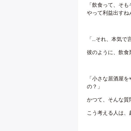
「飲食って、そも
やって利益出すね
「…それ、本気で
彼のように、飲食
「小さな居酒屋を
の？」
かつて、そんな質
こう考える人は、