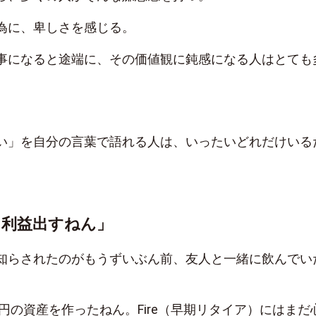
為に、卑しさを感じる。
事になると途端に、その価値観に鈍感になる人はとても
い」を自分の言葉で語れる人は、いったいどれだけいる
て利益出すねん」
知らされたのがもうずいぶん前、友人と一緒に飲んでい
万円の資産を作ったねん。Fire（早期リタイア）にはまだ