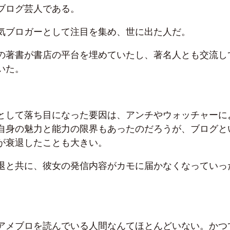
ブログ芸人である。
気ブロガーとして注目を集め、世に出た人だ。
の著書が書店の平台を埋めていたし、著名人とも交流し
いた。
として落ち目になった要因は、アンチやウォッチャーに
自身の魅力と能力の限界もあったのだろうが、ブログと
が衰退したことも大きい。
退と共に、彼女の発信内容がカモに届かなくなっていっ
アメブロを読んでいる人間なんてほとんどいない。かつ