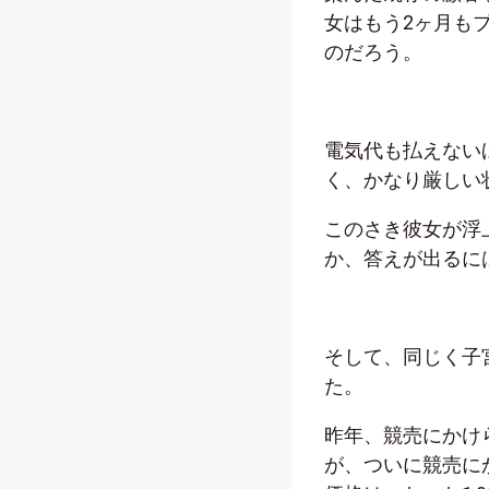
女はもう2ヶ月も
のだろう。
電気代も払えない
く、かなり厳しい
このさき彼女が浮
か、答えが出るに
そして、同じく子
た。
昨年、競売にかけ
が、ついに競売に