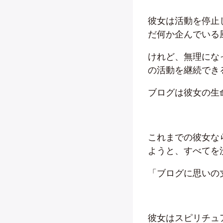
彼女は活動を停止
だ何か企んでいる
けれど、無理にな
の活動を継続でき
ブログは彼女の生
これまでの彼女な
ようと、すべてを
「ブログに思いの
彼女はスピリチュ