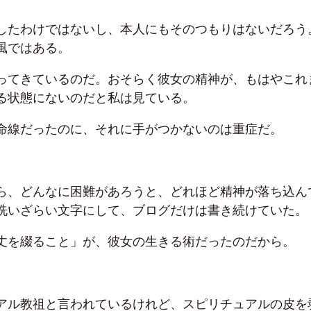
したわけではないし、本人にもそのつもりはないだろう
風ではある。
ってきているのだ。おそらく彼女の精神が、もはやこれ
る状態にないのだと私は見ている。
命線だったのに、それに手がつかないのは重症だ。
ら、どんなに困難があろうと、どれほど精神が落ち込ん
洗いざらい文字にして、ブログだけは書き続けていた。
丈を綴ること」が、彼女の生きる術だったのだから。
アル教祖と言われているけれど、スピリチュアルの皮を