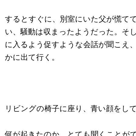
するとすぐに、別室にいた父が慌て
い、騒動は収まったようだった。そ
に入るよう促すような会話が聞こえ
かに出て行く。
リビングの椅子に座り、青い顔をし
何が起きたのか、とても聞くことが