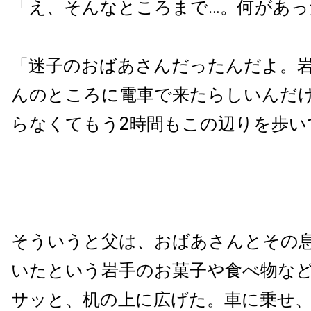
「え、そんなところまで…。何があっ
「迷子のおばあさんだったんだよ。
んのところに電車で来たらしいんだ
らなくてもう2時間もこの辺りを歩い
そういうと父は、おばあさんとその
いたという岩手のお菓子や食べ物な
サッと、机の上に広げた。車に乗せ