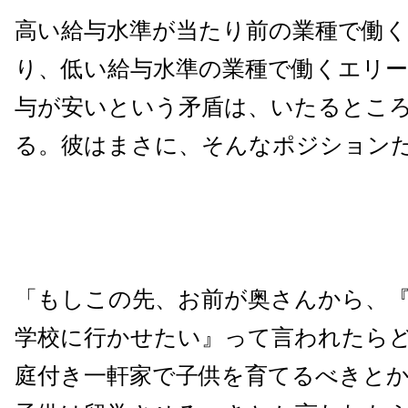
高い給与水準が当たり前の業種で働
り、低い給与水準の業種で働くエリ
与が安いという矛盾は、いたるとこ
る。彼はまさに、そんなポジション
「もしこの先、お前が奥さんから、
学校に行かせたい』って言われたら
庭付き一軒家で子供を育てるべきと