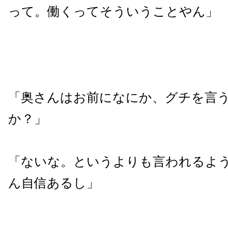
って。働くってそういうことやん」
「奥さんはお前になにか、グチを言
か？」
「ないな。というよりも言われるよ
ん自信あるし」