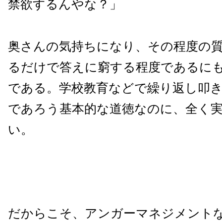
禁欲するんやな？」
奥さんの気持ちになり、その程度の
るだけで答えに窮する程度であるに
である。学校教育などで繰り返し叩
であろう基本的な道徳なのに、全く
い。
だからこそ、アンガーマネジメント