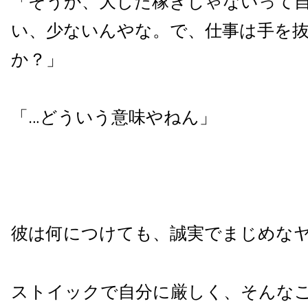
「そうか、大した稼ぎじゃないって
い、少ないんやな。で、仕事は手を
か？」
「…どういう意味やねん」
彼は何につけても、誠実でまじめな
ストイックで自分に厳しく、そんな