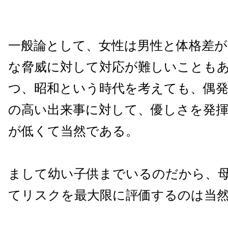
一般論として、女性は男性と体格差が
な脅威に対して対応が難しいことも
つ、昭和という時代を考えても、偶発
の高い出来事に対して、優しさを発
が低くて当然である。
まして幼い子供までいるのだから、
てリスクを最大限に評価するのは当