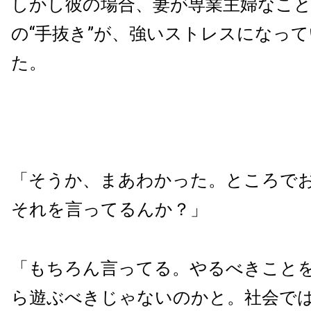
しかし彼の場合、妻が専業主婦なこ
の“手抜き”が、強いストレスになっ
た。
「そうか、まあわかった。ところで
それを言ってるんか？」
「もちろん言ってる。やるべきこと
ら遊ぶべきじゃないのかと。社会で