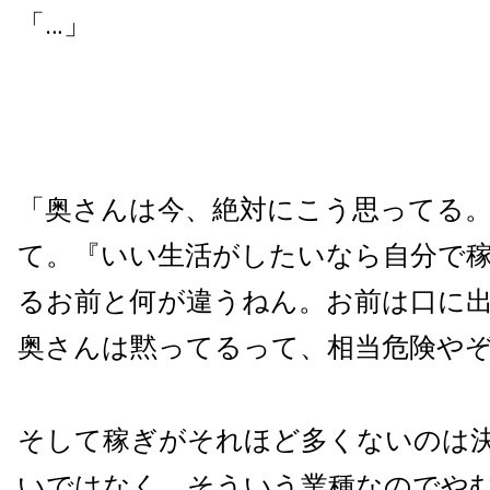
「…」
「奥さんは今、絶対にこう思ってる
て。『いい生活がしたいなら自分で
るお前と何が違うねん。お前は口に
奥さんは黙ってるって、相当危険や
そして稼ぎがそれほど多くないのは
いではなく、そういう業種なのでや