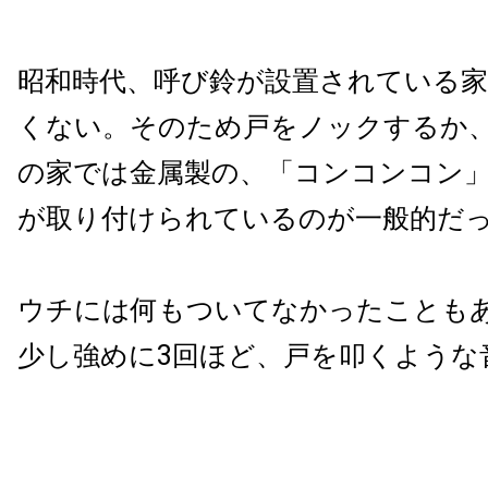
昭和時代、呼び鈴が設置されている
くない。そのため戸をノックするか
の家では金属製の、「コンコンコン
が取り付けられているのが一般的だ
ウチには何もついてなかったことも
少し強めに3回ほど、戸を叩くような