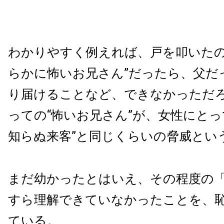
わかりやすく例えれば、戸を叩いたの
らかに怖いお兄さん”だったら、父だ
り届けることなど、できなかっただ
っての“怖いお兄さん”が、女性にとっ
知らぬ来客”と同じくらいの脅威とい
まだ幼かったとはいえ、その程度の
すら理解できていなかったことを、
ている。