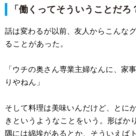
「働くってそういうことだろ
話は変わるが以前、友人からこんな
ることがあった。
「ウチの奥さん専業主婦なんに、家
りやねん」
そして料理は美味いんだけど、とに
きというようなことをいう。形ばか
隅には綿埃があるとか、そういえばト