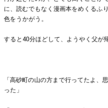
に、読むでもなく漫画本をめくるふ
色をうかがう。
すると40分ほどして、ようやく父が
「高砂町の山の方まで行ってたよ、
った」