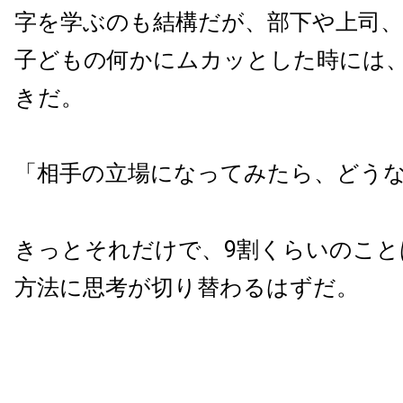
字を学ぶのも結構だが、部下や上司
子どもの何かにムカッとした時には
きだ。
「相手の立場になってみたら、どう
きっとそれだけで、9割くらいのこと
方法に思考が切り替わるはずだ。