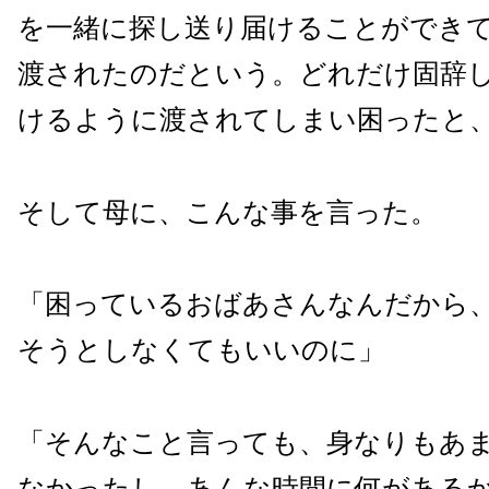
を一緒に探し送り届けることができ
渡されたのだという。どれだけ固辞
けるように渡されてしまい困ったと
そして母に、こんな事を言った。
「困っているおばあさんなんだから
そうとしなくてもいいのに」
「そんなこと言っても、身なりもあ
なかったし、あんな時間に何がある