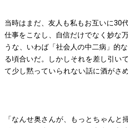
当時はまだ、友人も私もお互いに30
仕事をこなし、自信だけでなく妙な
うな、いわば「社会人の中二病」的
る頃合いだ。しかしそれを差し引い
て少し黙っていられない話に酒がさ
「なんせ奥さんが、もっとちゃんと