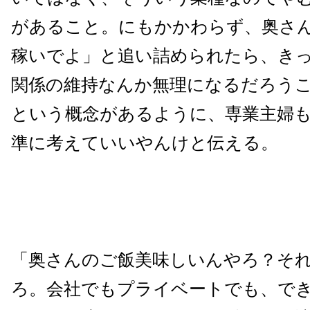
があること。にもかかわらず、奥さ
稼いでよ」と追い詰められたら、き
関係の維持なんか無理になるだろう
という概念があるように、専業主婦も
準に考えていいやんけと伝える。
「奥さんのご飯美味しいんやろ？そ
ろ。会社でもプライベートでも、で