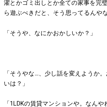
濯とかゴミ出しとか全ての家事を完
ら遊ぶべきだと、そう思ってるんや
「そうや、なにかおかしいか？」
「そうやな…、少し話を変えようか。
いは？」
「1LDKの賃貸マンションや。なんや