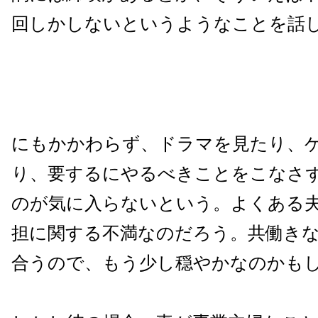
回しかしないというようなことを話
にもかかわらず、ドラマを見たり、
り、要するにやるべきことをこなさ
のが気に入らないという。よくある
担に関する不満なのだろう。共働き
合うので、もう少し穏やかなのかも