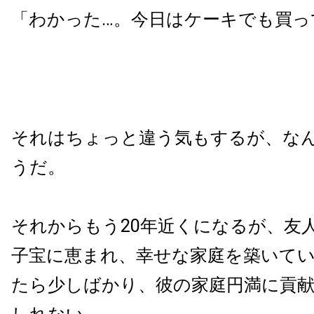
「わかった…。今日はケーキでも買っ
それはちょっと違う気もするが、な
うだ。
それからもう20年近くになるが、友
子宝に恵まれ、幸せな家庭を築いて
たら少しばかり、彼の家庭円満に貢