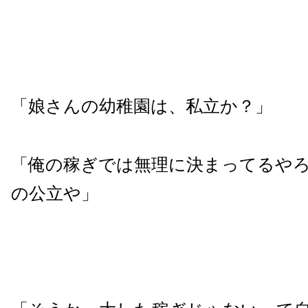
「娘さんの幼稚園は、私立か？」
「俺の稼ぎでは無理に決まってるや
の公立や」