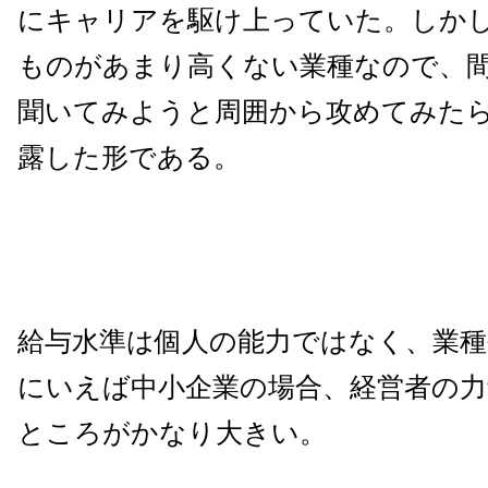
にキャリアを駆け上っていた。しか
ものがあまり高くない業種なので、
聞いてみようと周囲から攻めてみた
露した形である。
給与水準は個人の能力ではなく、業種
にいえば中小企業の場合、経営者の力
ところがかなり大きい。