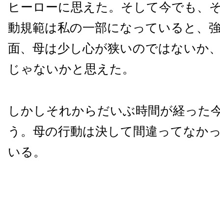
ヒーローに思えた。そして今でも、
動規範は私の一部になっていると、
面、母は少し心が狭いのではないか
じゃないかと思えた。
しかしそれからだいぶ時間が経った
う。母の行動は決して間違ってなか
いる。