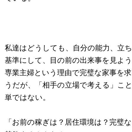
私達はどうしても、自分の能力、立ち
基準にして、目の前の出来事を見よ
専業主婦という理由で完璧な家事を
うだが、「相手の立場で考える」こ
単ではない。
「お前の稼ぎは？居住環境は？完璧