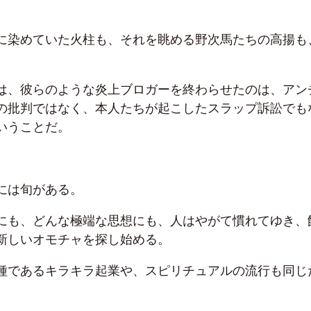
に染めていた火柱も、それを眺める野次馬たちの高揚も
は、彼らのような炎上ブロガーを終わらせたのは、アン
の批判ではなく、本人たちが起こしたスラップ訴訟でも
いうことだ。
には旬がある。
にも、どんな極端な思想にも、人はやがて慣れてゆき、
新しいオモチャを探し始める。
種であるキラキラ起業や、スピリチュアルの流行も同じ