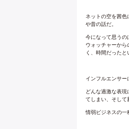
ネットの空を茜色
や昔の話だ。
今になって思うの
ウォッチャーから
く、時間だったと
インフルエンサー
どんな過激な表現
てしまい、そして
情弱ビジネスの一