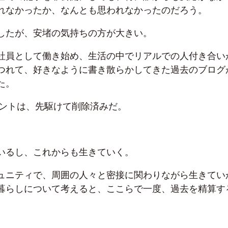
れなかったか、なんとも思われなかったのだろう。
したが、安堵の気持ちの方が大きい。
社員として働き始め、生活の中でリアルでの人付き合い
つれて、好きなように書き散らかしてきた過去のブログ
た。
アカウントは、先駆けて削除済みだ。
いるし、これからも生きていく。
ュニティで、周囲の人々と密接に関わりながら生きてい
暮らしについて考えると、ここらで一度、過去を精算す