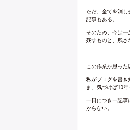
ただ、全てを消し
記事もある。
そのため、今は一
残すものと、残さ
この作業が思った
私がブログを書き始
ま、気づけば10
一日につき一記事
からない。