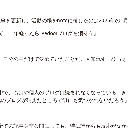
rで記事を更新し、活動の場をnoteに移したのは2025年の1
て、一年経ったらlivedoorブログを消そう」
。自分の中だけで決めていたことだ。人知れず、ひっそ
。
中で、もはや個人のブログは読まれなくなっている。き
私のブログが消えたところで誰にも気づかれないだろう
全ての記事を非公開にしても、特に誰からも反応がなか