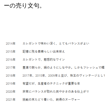
ーの売り文句。