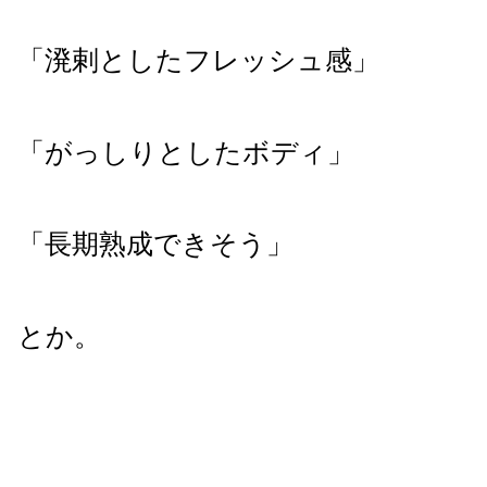
「溌剌としたフレッシュ感」
「がっしりとしたボディ」
「長期熟成できそう」
とか。