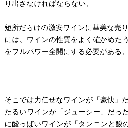
り出さなければならない。
短所だらけの激安ワインに華美な売
には、ワインの性質をよく確かめた
をフルパワー全開にする必要がある
そこでは力任せなワインが「豪快」
たるいワインが「ジューシー」だっ
に酸っぱいワインが「タンニンと酸