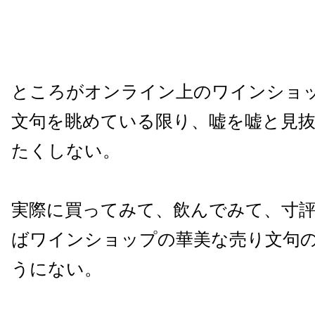
ところがオンライン上のワインショ
文句を眺めている限り、嘘を嘘と見
たくしない。
実際に買ってみて、飲んでみて、寸
ばワインショップの華美な売り文句
うにない。