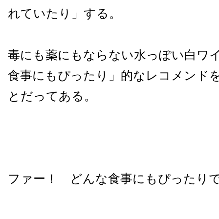
れていたり」する。
毒にも薬にもならない水っぽい白ワ
食事にもぴったり」的なレコメンド
とだってある。
ファー！ どんな食事にもぴったり