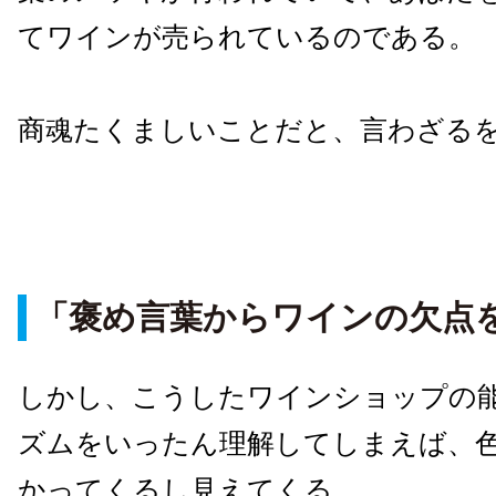
てワインが売られているのである。
商魂たくましいことだと、言わざる
「褒め言葉からワインの欠点
しかし、こうしたワインショップの
ズムをいったん理解してしまえば、
かってくるし見えてくる。