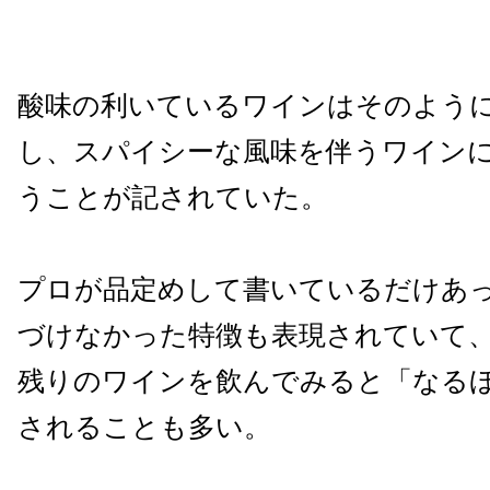
酸味の利いているワインはそのよう
し、スパイシーな風味を伴うワイン
うことが記されていた。
プロが品定めして書いているだけあ
づけなかった特徴も表現されていて
残りのワインを飲んでみると「なる
されることも多い。