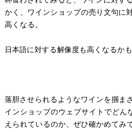
かく、ワインショップの売り文句に
高くなる。
日本語に対する解像度も高くなるか
落胆させられるようなワインを掴ま
インショップのウェブサイトでどん
えられているのか、ぜひ確かめてみ