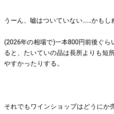
うーん、嘘はついていない……かもし
(2026年の相場で)一本800円前後ぐ
ると、たいていの品は長所よりも短
やすかったりする。
それでもワインショップはどうにか