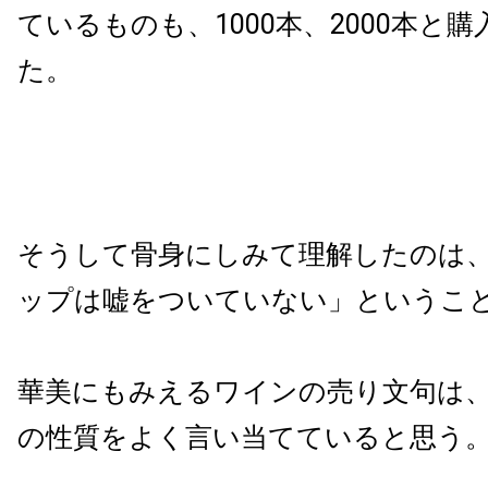
ているものも、1000本、2000本と
た。
そうして骨身にしみて理解したのは
ップは嘘をついていない」というこ
華美にもみえるワインの売り文句は
の性質をよく言い当てていると思う