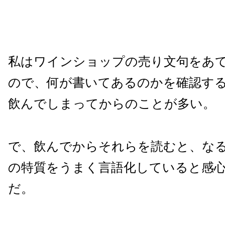
私はワインショップの売り文句をあ
ので、何が書いてあるのかを確認す
飲んでしまってからのことが多い。
で、飲んでからそれらを読むと、な
の特質をうまく言語化していると感
だ。