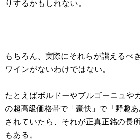
りするかもしれない。
もちろん、実際にそれらが讃えるべ
ワインがないわけではない。
たとえばボルドーやブルゴーニュや
の超高級価格帯で「豪快」で「野趣あ
されていたら、それが正真正銘の長
もある。