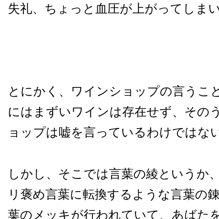
失礼、ちょっと血圧が上がってしま
とにかく、ワインショップの言うこ
にはまずいワインは存在せず、その
ョップは嘘を言っているわけではな
しかし、そこでは言葉の綾というか
リ褒め言葉に転換するような言葉の
葉のメッキが行われていて、あばた