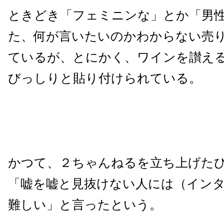
ときどき「フェミニンな」とか「男
た、何が言いたいのかわからない売
ているが、とにかく、ワインを讃え
びっしりと貼り付けられている。
かつて、２ちゃんねるを立ち上げた
「嘘を嘘と見抜けない人には（イン
難しい」と言ったという。