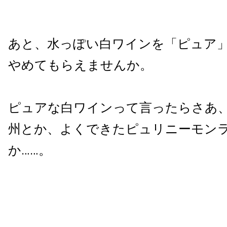
あと、水っぽい白ワインを「ピュア
やめてもらえませんか。
ピュアな白ワインって言ったらさあ
州とか、よくできたピュリニーモン
か……。