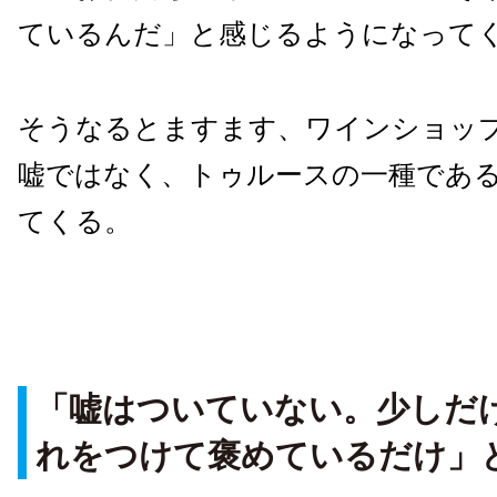
ているんだ」と感じるようになって
そうなるとますます、ワインショッ
嘘ではなく、トゥルースの一種であ
てくる。
「嘘はついていない。少しだ
れをつけて褒めているだけ」