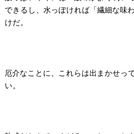
できるし、水っぽければ「繊細な味
けだ。
厄介なことに、これらは出まかせっ
い。