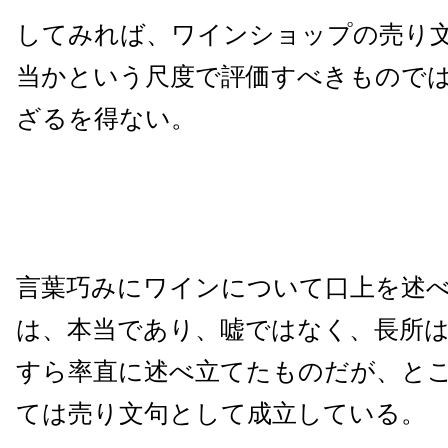
してみれば、ワインショップの売り
当かという尺度で評価すべきもので
ざるを得ない。
言葉巧みにワインについて口上を述
は、本当であり、嘘ではなく、長所
すら率直に述べ立てたものだが、と
ては売り文句として成立している。