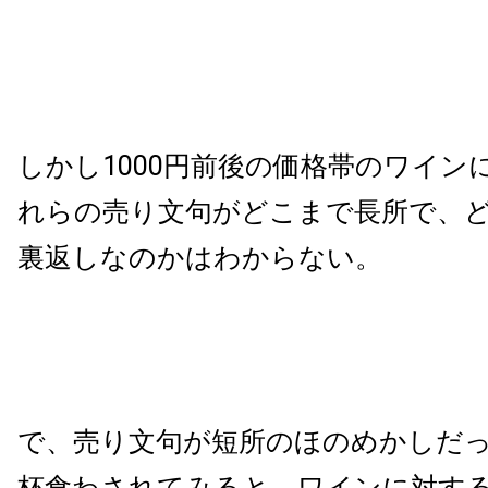
しかし1000円前後の価格帯のワイン
れらの売り文句がどこまで長所で、
裏返しなのかはわからない。
で、売り文句が短所のほのめかしだ
杯食わされてみると、ワインに対す