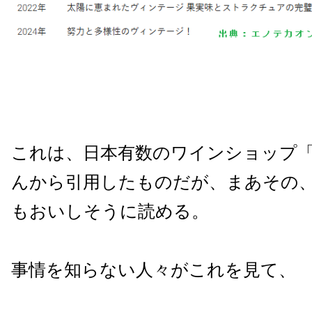
これは、日本有数のワインショップ
んから引用したものだが、まあその
もおいしそうに読める。
事情を知らない人々がこれを見て、