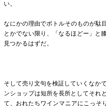
い。
なにかの理由でボトルそのものが駄
とかでない限り、「なるほどー」と
見つかるはずだ。
そして売り文句を検証していくなか
ンショップは短所を長所としてそれ
て、おれたちワインマニアにこっそ