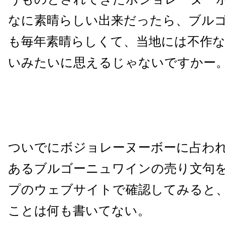
なに素晴らしい出来だったら、ブル
も毎年素晴らしくて、当地には不作
いみたいに思えるじゃないですかー
ついでにボジョレーヌーボーに占わ
あるブルゴーニュワインの売り文句
プのウェブサイトで確認してみると
ことは何も書いてない。