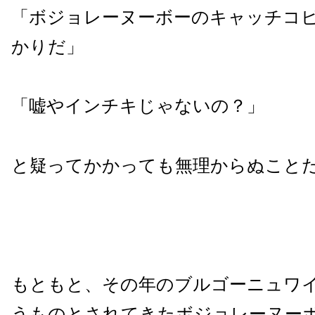
「ボジョレーヌーボーのキャッチコ
かりだ」
「嘘やインチキじゃないの？」
と疑ってかかっても無理からぬこと
もともと、その年のブルゴーニュワ
うものとされてきたボジョレーヌー