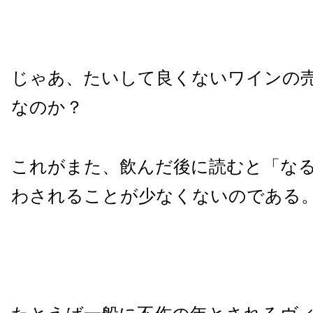
じゃあ、たいして良くないワインの
なのか？
これがまた、飲んだ後に読むと「な
わされることが少なくないのである