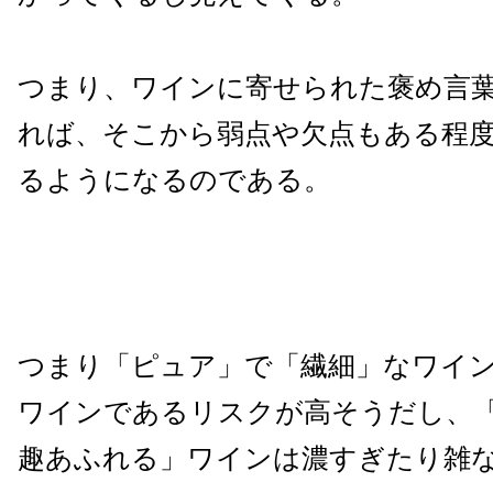
つまり、ワインに寄せられた褒め言
れば、そこから弱点や欠点もある程
るようになるのである。
つまり「ピュア」で「繊細」なワイ
ワインであるリスクが高そうだし、
趣あふれる」ワインは濃すぎたり雑