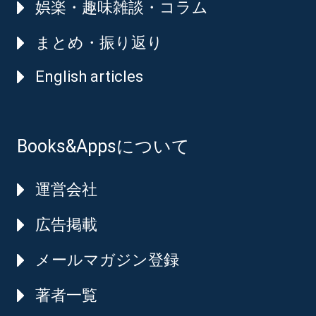
娯楽・趣味雑談・コラム
まとめ・振り返り
English articles
Books&Appsについて
運営会社
広告掲載
メールマガジン登録
著者一覧