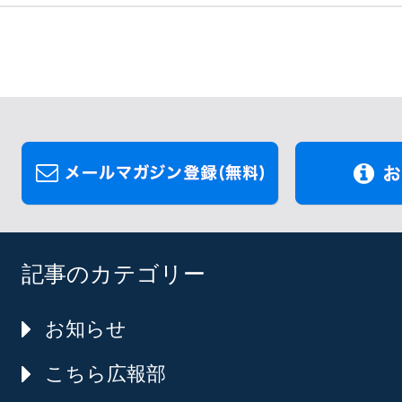
記事のカテゴリー
お知らせ
こちら広報部