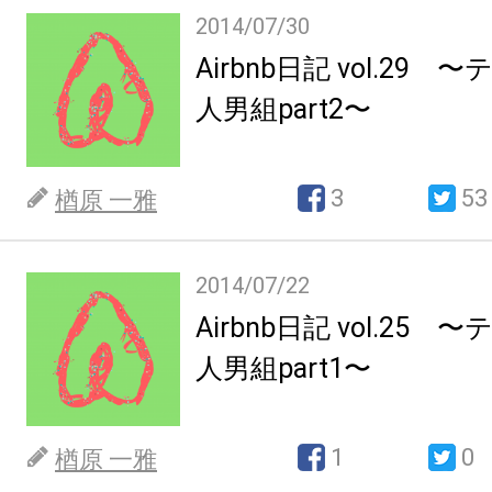
2014/07/30
Airbnb日記 vol.29
人男組part2〜
3
53
楢原 一雅
2014/07/22
Airbnb日記 vol.25
人男組part1〜
1
0
楢原 一雅