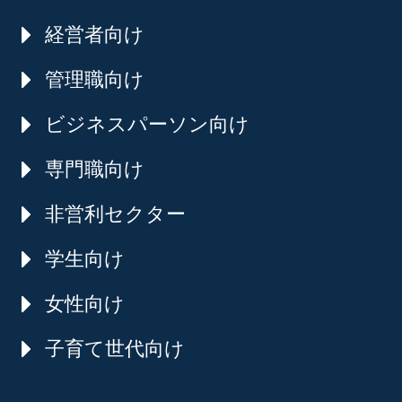
経営者向け
管理職向け
ビジネスパーソン向け
専門職向け
非営利セクター
学生向け
女性向け
子育て世代向け