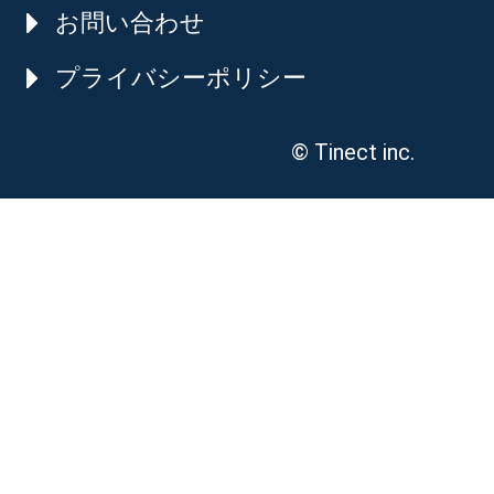
お問い合わせ
プライバシーポリシー
© Tinect inc.