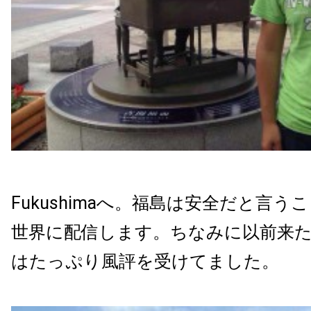
Fukushimaへ。福島は安全だと言
世界に配信します。ちなみに以前来
はたっぷり風評を受けてました。