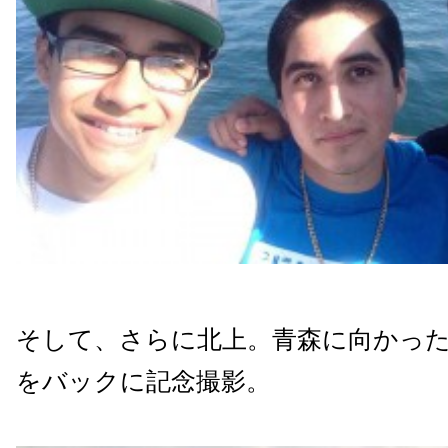
そして、さらに北上。青森に向かっ
をバックに記念撮影。