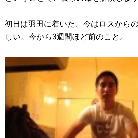
初日は羽田に着いた。今はロスから
しい。今から3週間ほど前のこと。