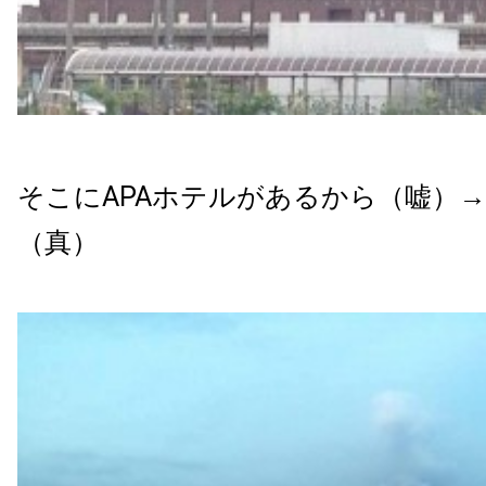
そこにAPAホテルがあるから（嘘）
（真）