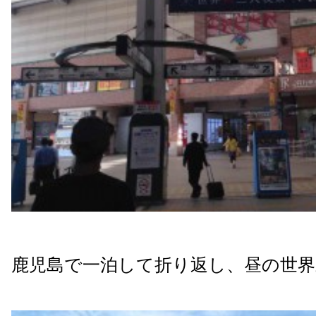
鹿児島で一泊して折り返し、昼の世界