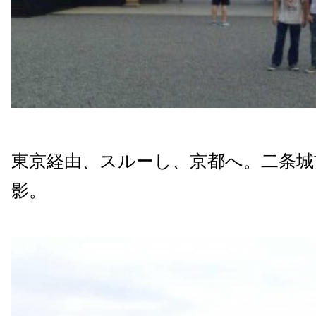
東京経由、スルーし、京都へ。二条城
影。