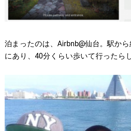
泊まったのは、Airbnb@仙台。駅か
にあり、40分くらい歩いて行ったら