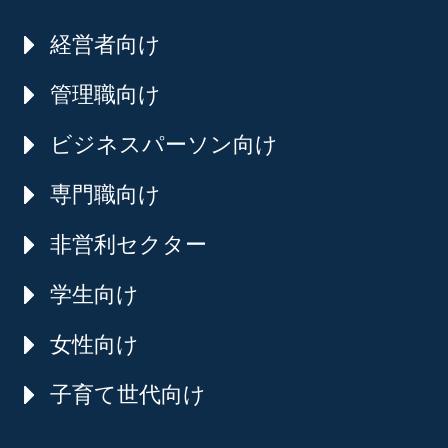
経営者向け
管理職向け
ビジネスパーソン向け
専門職向け
非営利セクター
学生向け
女性向け
子育て世代向け