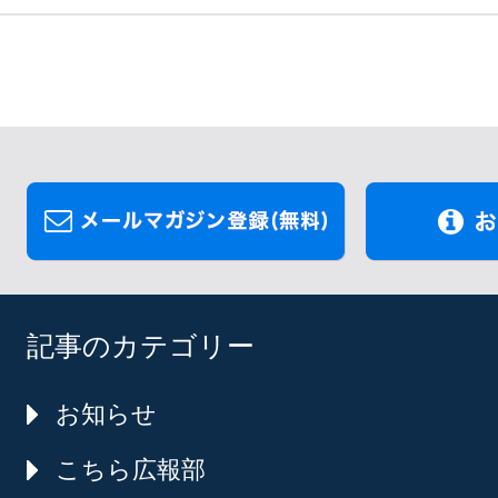
記事のカテゴリー
お知らせ
こちら広報部