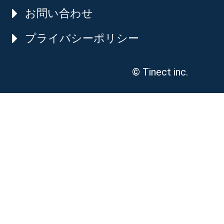
お問い合わせ
プライバシーポリシー
© Tinect inc.