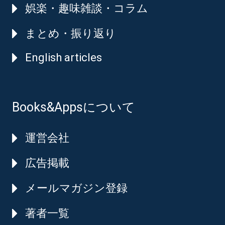
娯楽・趣味雑談・コラム
まとめ・振り返り
English articles
Books&Appsについて
運営会社
広告掲載
メールマガジン登録
著者一覧