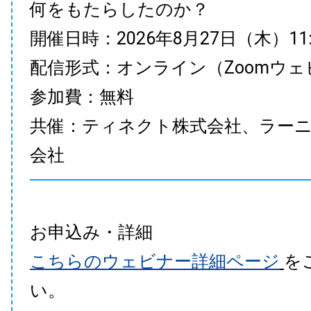
何をもたらしたのか？
開催日時：2026年8月27日（木）11:00
配信形式：オンライン（Zoomウェ
参加費：無料
共催：ティネクト株式会社、ラー
会社
お申込み・詳細
こちらのウェビナー詳細ページ
を
い。