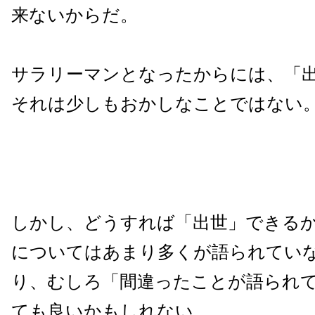
来ないからだ。
サラリーマンとなったからには、「
それは少しもおかしなことではない
しかし、どうすれば「出世」できる
についてはあまり多くが語られてい
り、むしろ「間違ったことが語られ
ても良いかもしれない。