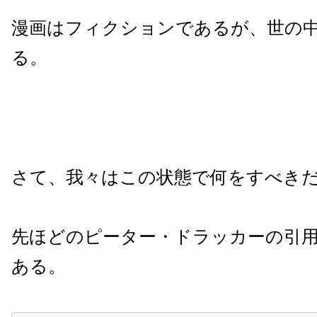
漫画はフィクションであるが、世の
る。
さて、我々はこの状態で何をすべき
先ほどのピーター・ドラッカーの引
ある。