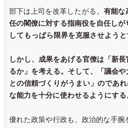
部下は上司を改革したがる。
有能な
任の閣僚に対する指南役を自任しが
してもっぱら限界を克服させようと
しかし、成果をあげる官僚は「新長
るか」を考える。そして、「議会や
との信頼づくりがうまい」のであれ
な能力を十分に使わせるようにする
優れた政策や行政も、政治的な手腕