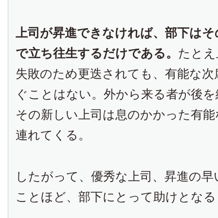
上司が昇進できなければ、部下はそ
で立ち往生するだけである。
たとえ
失敗のため更迭されても、有能な次
ぐことはない。外から来る者が後を
その新しい上司は息のかかった有能
連れてくる。
したがって、優秀な上司、昇進の早
ことほど、部下にとって助けとなる