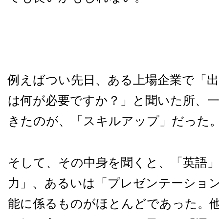
例えばつい先日、ある上場企業で「
は何が必要ですか？」と聞いた所、
きたのが、「スキルアップ」だった
そして、その中身を聞くと、「英語」
力」、あるいは「プレゼンテーショ
能に係るものがほとんどであった。