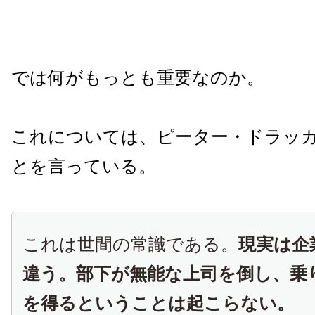
では何がもっとも重要なのか。
これについては、ピーター・ドラッ
とを言っている。
これは世間の常識である。
現実は企
違う。部下が無能な上司を倒し、乗
を得るということは起こらない。