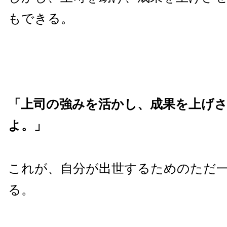
もできる。
「上司の強みを活かし、成果を上げ
よ。」
これが、自分が出世するためのただ
る。