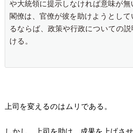
や大統領に提示しなければ意味が無
閣僚は、官僚が彼を助けようとして
るならば、政策や行政についての説
ける。
上司を変えるのはムリである。
しかし、上司を助け、成果を上げさ