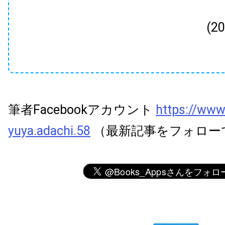
(2
筆者Facebookアカウント
https://www
yuya.adachi.58
（最新記事をフォロー