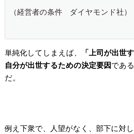
（経営者の条件 ダイヤモンド社）
単純化してしまえば、
「上司が出世
自分が出世するための決定要因
であ
だ。
例え下衆で、人望がなく、部下に対