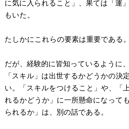
に気に入られること」、果ては「運
もいた。
たしかにこれらの要素は重要である
だが、経験的に皆知っているように
「スキル」は出世するかどうかの決
い。「スキルをつけること」や、「
れるかどうか」に一所懸命になって
られるか」は、別の話である。