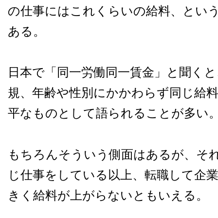
の仕事にはこれくらいの給料、とい
ある。
日本で「同一労働同一賃金」と聞くと
規、年齢や性別にかかわらず同じ給
平なものとして語られることが多い
もちろんそういう側面はあるが、そ
じ仕事をしている以上、転職して企
きく給料が上がらないともいえる。