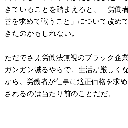
きていることを踏まえると、「労働
善を求めて戦うこと」について改め
きたのかもしれない。
ただでさえ労働法無視のブラック企
ガンガン減るやらで、生活が厳しく
から、労働者が仕事に適正価格を求め
されるのは当たり前のことだだ。