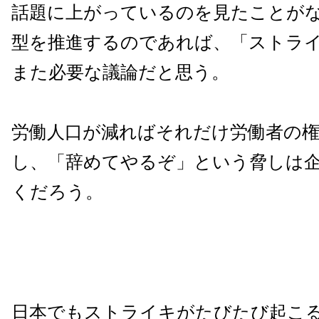
話題に上がっているのを見たことが
型を推進するのであれば、「ストラ
また必要な議論だと思う。
労働人口が減ればそれだけ労働者の
し、「辞めてやるぞ」という脅しは
くだろう。
日本でもストライキがたびたび起こ