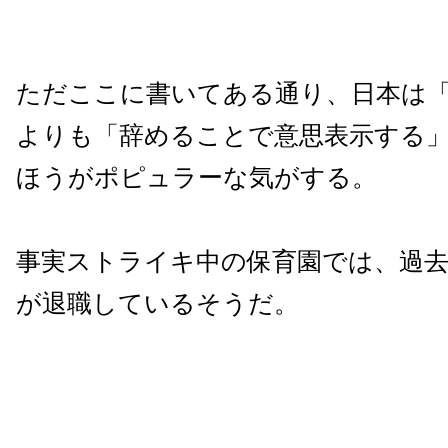
ただここに書いてある通り、日本は
よりも「辞めることで意思表示する
ほうがポピュラーな気がする。
事実ストライキ中の保育園では、過去
が退職しているそうだ。