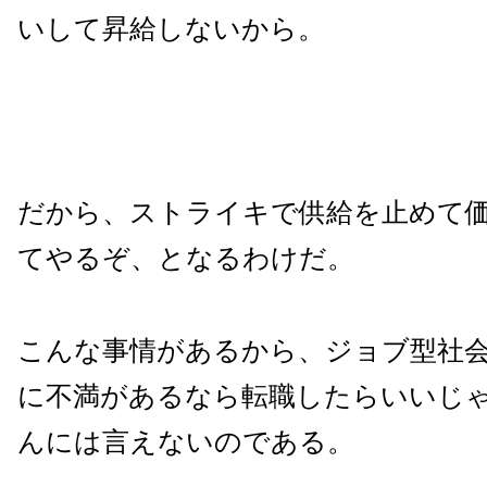
いして昇給しないから。
だから、ストライキで供給を止めて
てやるぞ、となるわけだ。
こんな事情があるから、ジョブ型社
に不満があるなら転職したらいいじ
んには言えないのである。