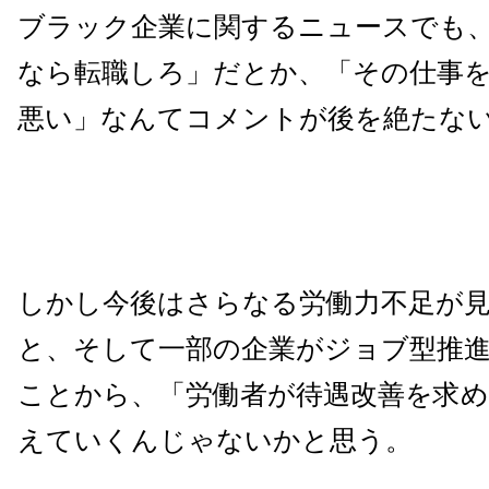
ブラック企業に関するニュースでも
なら転職しろ」だとか、「その仕事
悪い」なんてコメントが後を絶たな
しかし今後はさらなる労働力不足が
と、そして一部の企業がジョブ型推
ことから、「労働者が待遇改善を求め
えていくんじゃないかと思う。