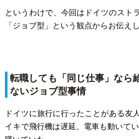
というわけで、今回はドイツのスト
「ジョブ型」という観点からお伝え
転職しても「同じ仕事」なら
ないジョブ型事情
ドイツに旅行に行ったことがある友
イキで飛行機は遅延、電車も動いて