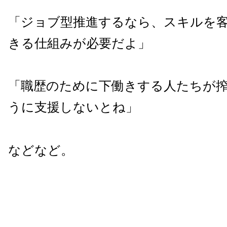
「ジョブ型推進するなら、スキルを
きる仕組みが必要だよ」
「職歴のために下働きする人たちが
うに支援しないとね」
などなど。