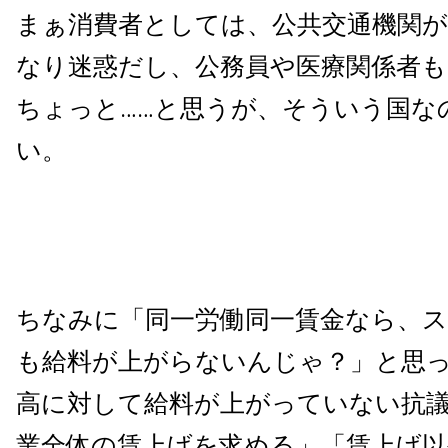
まぁ消費者としては、公共交通機関
なり迷惑だし、公務員や医療関係者
ちょっと……と思うが、そういう国な
い。
ちなみに「同一労働同一賃金なら、
も給料が上がらないんじゃ？」と思
高に対して給料が上がっていない抗
業全体の賃上げを求める」「賃上げ以