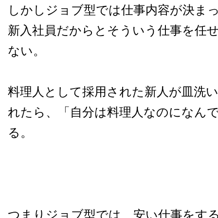
しかしジョブ型では仕事内容が決ま
新入社員だからとそういう仕事を任
ない。
料理人として採用された新人が皿洗
れたら、「自分は料理人なのになん
る。
つまりジョブ型では、安い仕事をす