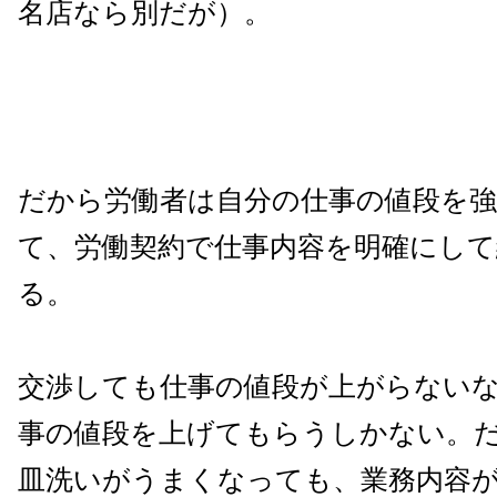
名店なら別だが）。
だから労働者は自分の仕事の値段を
て、労働契約で仕事内容を明確にして
る。
交渉しても仕事の値段が上がらない
事の値段を上げてもらうしかない。
皿洗いがうまくなっても、業務内容