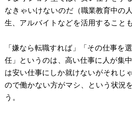
なきゃいけないのだ（職業教育中の
生、アルバイトなどを活用すること
「嫌なら転職すれば」「その仕事を
任」というのは、高い仕事に人が集
は安い仕事にしか就けないがそれじ
ので働かない方がマシ、という状況
う。