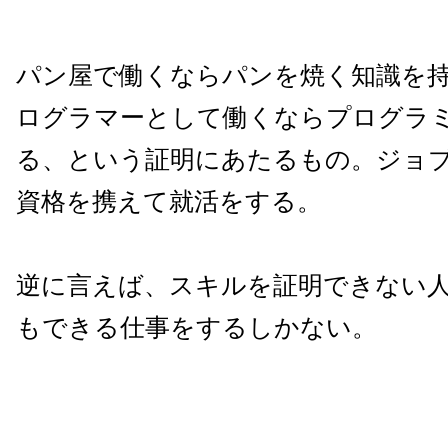
パン屋で働くならパンを焼く知識を
ログラマーとして働くならプログラ
る、という証明にあたるもの。ジョ
資格を携えて就活をする。
逆に言えば、スキルを証明できない
もできる仕事をするしかない。