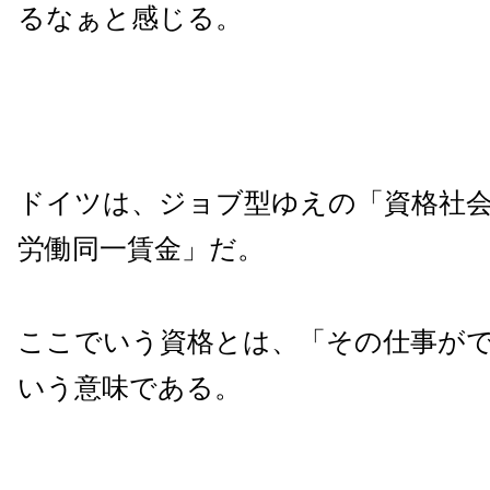
るなぁと感じる。
ドイツは、ジョブ型ゆえの「資格社
労働同一賃金」だ。
ここでいう資格とは、「その仕事が
いう意味である。