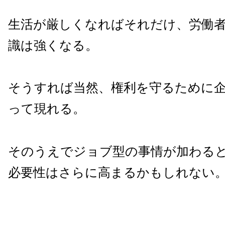
生活が厳しくなればそれだけ、労働
識は強くなる。
そうすれば当然、権利を守るために
って現れる。
そのうえでジョブ型の事情が加わる
必要性はさらに高まるかもしれない