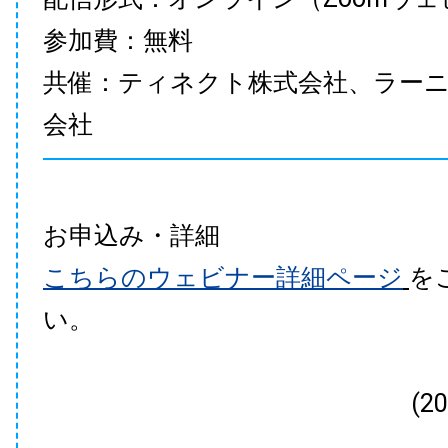
参加費：無料
共催：ティネクト株式会社、ラー
会社
お申込み・詳細
こちらのウェビナー詳細ページ
を
い。
(2