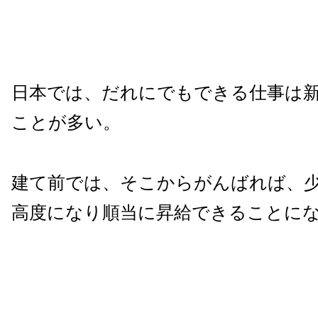
日本では、だれにでもできる仕事は
ことが多い。
建て前では、そこからがんばれば、
高度になり順当に昇給できることに