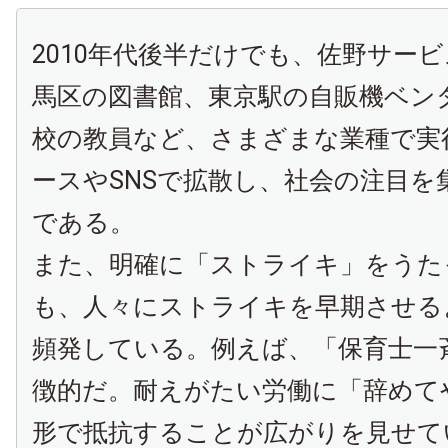
2010年代後半だけでも、佐野サー
馬区の図書館、東京駅の自販機ベン
校の教員など、さまざまな業種で実
ースやSNSで拡散し、社会の注目を
である。
また、明確に「ストライキ」をうた
も、人々にストライキを早期させる
頻発している。例えば、「保育士一
徴的だ。耐えがたい労働に「辞めて
形で抵抗することが広がりを見せて