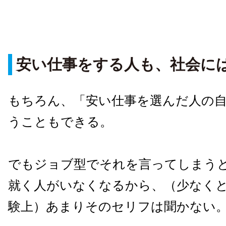
安い仕事をする人も、社会に
もちろん、「安い仕事を選んだ人の
うこともできる。
でもジョブ型でそれを言ってしまう
就く人がいなくなるから、（少なく
験上）あまりそのセリフは聞かない