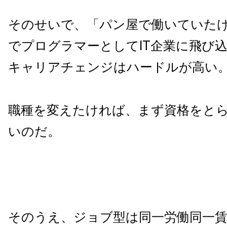
そのせいで、「パン屋で働いていた
でプログラマーとしてIT企業に飛び
キャリアチェンジはハードルが高い
職種を変えたければ、まず資格をと
いのだ。
そのうえ、ジョブ型は同一労働同一