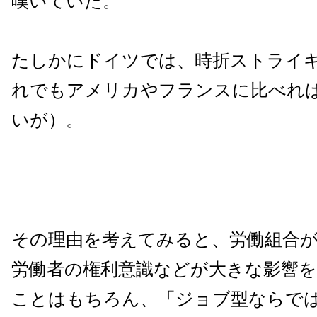
嘆いていた。
たしかにドイツでは、時折ストライ
れでもアメリカやフランスに比べれ
いが）。
その理由を考えてみると、労働組合
労働者の権利意識などが大きな影響
ことはもちろん、「ジョブ型ならで