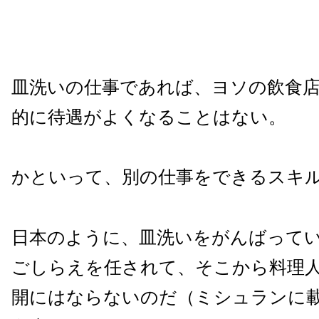
皿洗いの仕事であれば、ヨソの飲食
的に待遇がよくなることはない。
かといって、別の仕事をできるスキ
日本のように、皿洗いをがんばって
ごしらえを任されて、そこから料理人
開にはならないのだ（ミシュランに