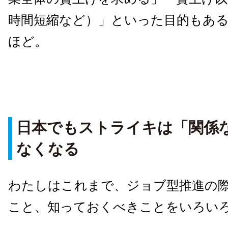
時間短縮など）」といった目的もあ
ほど。
日本でもストライキは「関係
なくなる
わたしはこれまで、ジョブ型推進の
こと、知っておくべきことをいろい