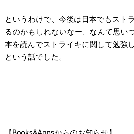
というわけで、今後は日本でもスト
るのかもしれないなー、なんて思い
本を読んでストライキに関して勉強
という話でした。
【Books&Appsからのお知らせ】