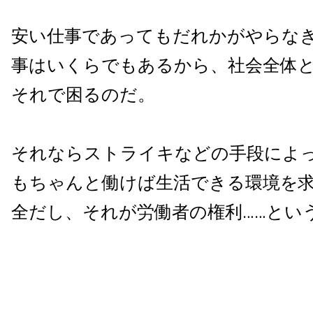
安い仕事であってもだれかがやらな
事はいくらでもあるから、社会全体
それで困るのだ。
それならストライキなどの手段によ
もちゃんと働けば生活できる環境を
全だし、それが労働者の権利……とい