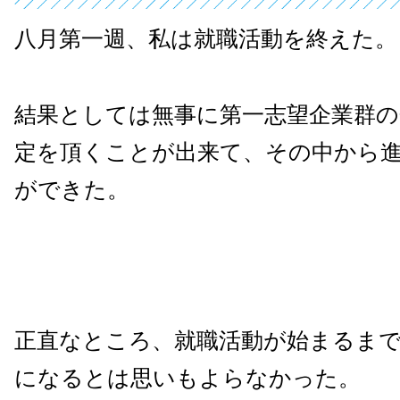
八月第一週、私は就職活動を終えた。
結果としては無事に第一志望企業群の
定を頂くことが出来て、その中から
ができた。
正直なところ、就職活動が始まるま
になるとは思いもよらなかった。