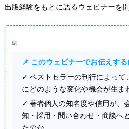
出版経験をもとに語るウェビナーを
📌 このウェビナーでお伝えする
✓ ベストセラーの刊行によって
にどのような変化や機会が生ま
✓ 著者個人の知名度や信用が、
知・採用・問い合わせ・商談へ
たのか