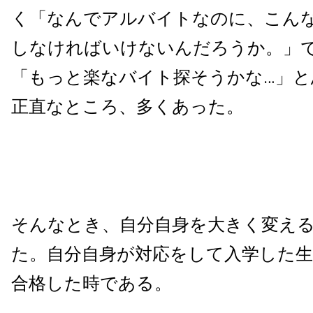
く「なんでアルバイトなのに、こん
しなければいけないんだろうか。」
「もっと楽なバイト探そうかな…」と
正直なところ、多くあった。
そんなとき、自分自身を大きく変え
た。自分自身が対応をして入学した生
合格した時である。