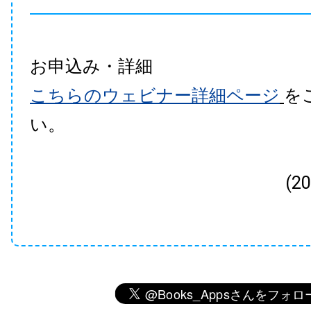
お申込み・詳細
こちらのウェビナー詳細ページ
を
い。
(2