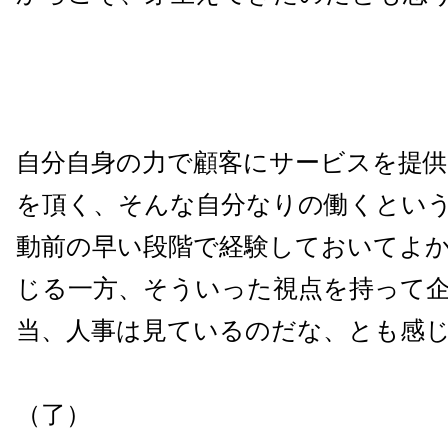
自分自身の力で顧客にサービスを提
を頂く、そんな自分なりの働くとい
動前の早い段階で経験しておいてよ
じる一方、そういった視点を持って
当、人事は見ているのだな、とも感
（了）