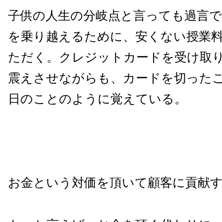
子供の人生の分岐点と言っても過言で
を乗り越えるために、安くない授業
ただく。クレジットカードを受け取
震えさせながらも、カードを切った
日のことのように覚えている。
お金という対価を頂いて顧客に貢献