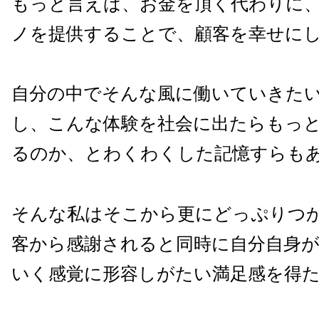
もっと言えば、お金を頂く代わりに
ノを提供することで、顧客を幸せに
自分の中でそんな風に働いていきた
し、こんな体験を社会に出たらもっ
るのか、とわくわくした記憶すらも
そんな私はそこから更にどっぷりつ
客から感謝されると同時に自分自身
いく感覚に形容しがたい満足感を得