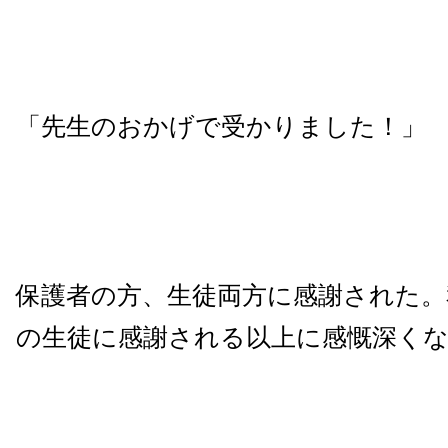
「先生のおかげで受かりました！」
保護者の方、生徒両方に感謝された。
の生徒に感謝される以上に感慨深く