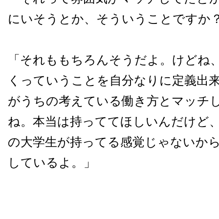
にいそうとか、そういうことですか
「それももちろんそうだよ。けどね
くっていうことを自分なりに定義出
がうちの考えている働き方とマッチ
ね。本当は持っててほしいんだけど
の大学生が持ってる感覚じゃないか
しているよ。」