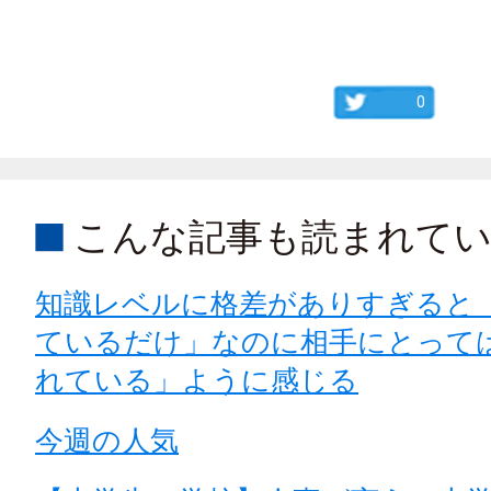
0
こんな記事も読まれて
知識レベルに格差がありすぎると
ているだけ」なのに相手にとって
れている」ように感じる
今週の人気