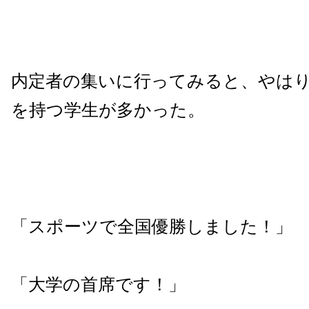
内定者の集いに行ってみると、やは
を持つ学生が多かった。
「スポーツで全国優勝しました！」
「大学の首席です！」