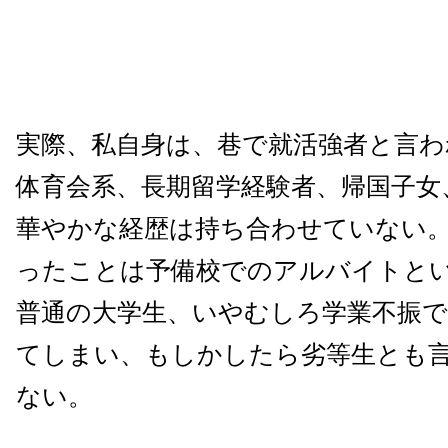
実際、私自身は、巷で就活強者と言わ
体育会系、長期留学経験者、帰国子女
華やかな経歴は持ち合わせていない
ったことは予備校でのアルバイトと
普通の大学生、いやむしろ学業不振で
てしまい、もしかしたら劣等生とも
ない。