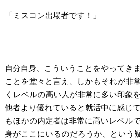
「ミスコン出場者です！」
自分自身、こういうことをやってき
ことを堂々と言え、しかもそれが非
くレベルの高い人が非常に多い印象
他者より優れていると就活中に感じ
もほかの内定者は非常に高いレベル
身がここにいるのだろうか、という