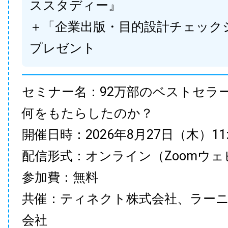
ススタディー』
＋「企業出版・目的設計チェック
プレゼント
セミナー名：92万部のベストセラ
何をもたらしたのか？
開催日時：2026年8月27日（木）11:00
配信形式：オンライン（Zoomウェ
参加費：無料
共催：ティネクト株式会社、ラー
会社