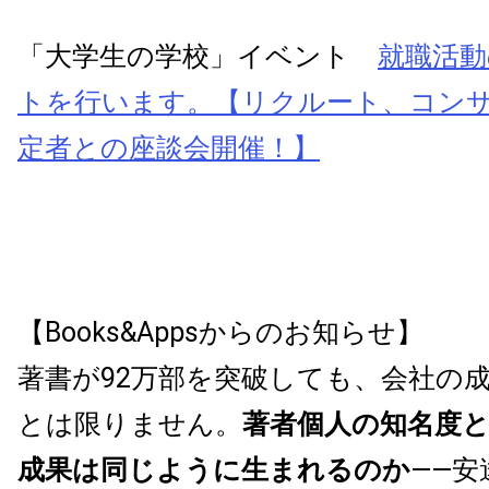
「大学生の学校」イベント
就職活動
トを行います。【リクルート、コンサ
定者との座談会開催！】
【Books&Appsからのお知らせ】
著書が92万部を突破しても、会社の
とは限りません。
著者個人の知名度
成果は同じように生まれるのか
——安