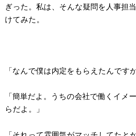
ぎった。私は、そんな疑問を人事担
けてみた。
「なんで僕は内定をもらえたんです
「簡単だよ。うちの会社で働くイメ
らだよ。」
「それって雰囲気がマッチしてたと