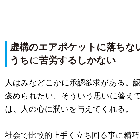
虚構のエアポケットに落ちな
うちに苦労するしかない
人はみなどこかに承認欲求がある。
褒められたい。そういう思いに答え
は、人の心に潤いを与えてくれる。
社会で比較的上手く立ち回る事に精巧