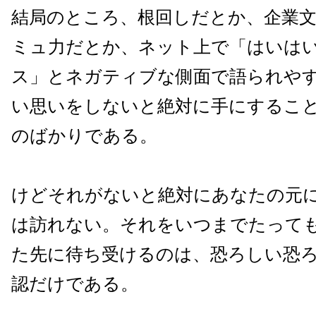
結局のところ、根回しだとか、企業
ミュ力だとか、ネット上で「はいは
ス」とネガティブな側面で語られや
い思いをしないと絶対に手にするこ
のばかりである。
けどそれがないと絶対にあなたの元
は訪れない。それをいつまでたって
た先に待ち受けるのは、恐ろしい恐
認だけである。