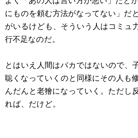
よく「あの人は言い方が悪い」だと
にものを頼む方法がなってない」だ
がいるけども、そういう人はコミュ
行不足なのだ。
とはいえ人間はバカではないので、
聡くなっていくのと同様にその人も
んだんと老獪になっていく。ただし
れば、だけど。