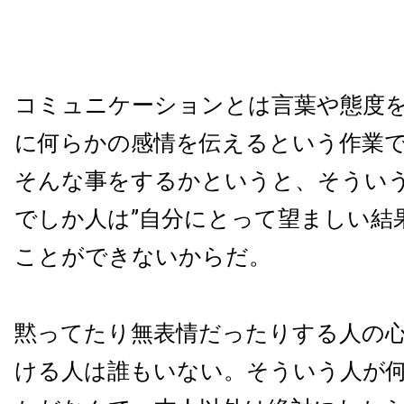
コミュニケーションとは言葉や態度
に何らかの感情を伝えるという作業
そんな事をするかというと、そうい
でしか人は”自分にとって望ましい結
ことができないからだ。
黙ってたり無表情だったりする人の
ける人は誰もいない。そういう人が