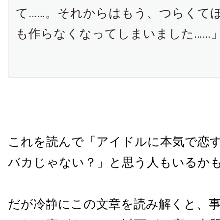
て……。それからはもう、つらくて
も作らなくなってしまいました……
これを読んで「アイドルに本気で恋
バカじゃない？」と思う人もいるか
だが冷静にこの文章を読み解くと、