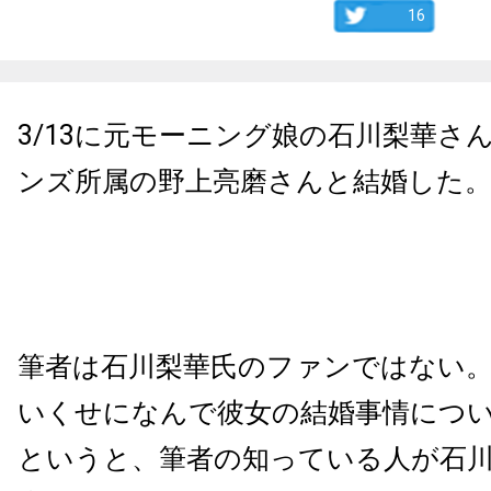
16
3/13に元モーニング娘の石川梨華さ
ンズ所属の野上亮磨さんと結婚した
筆者は石川梨華氏のファンではない
いくせになんで彼女の結婚事情につ
というと、筆者の知っている人が石川