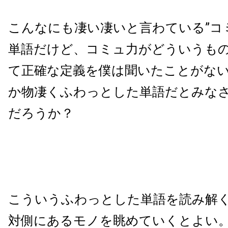
こんなにも凄い凄いと言わている”コ
単語だけど、コミュ力がどういうも
て正確な定義を僕は聞いたことがな
か物凄くふわっとした単語だとみな
だろうか？
こういうふわっとした単語を読み解
対側にあるモノを眺めていくとよい