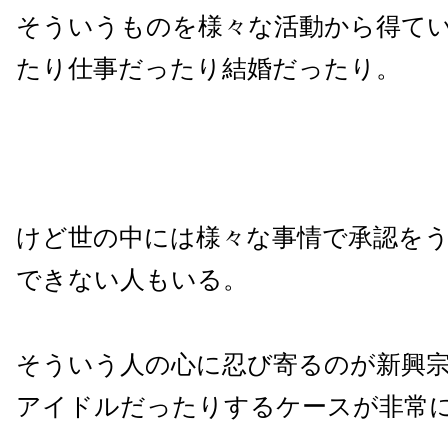
そういうものを様々な活動から得て
たり仕事だったり結婚だったり。
けど世の中には様々な事情で承認を
できない人もいる。
そういう人の心に忍び寄るのが新興
アイドルだったりするケースが非常