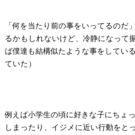
「何を当たり前の事をいってるのだ
るかもしれないけど、冷静になって
ば僕達も結構似たような事をしてい
ていた）
例えば小学生の頃に好きな子にちょ
しまったり、イジメに近い行動をと