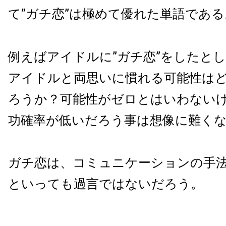
て”ガチ恋”は極めて優れた単語である
例えばアイドルに”ガチ恋”をしたと
アイドルと両思いに慣れる可能性は
ろうか？可能性がゼロとはいわない
功確率が低いだろう事は想像に難く
ガチ恋は、コミュニケーションの手
といっても過言ではないだろう。