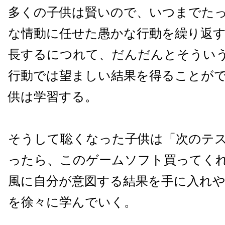
多くの子供は賢いので、いつまでた
な情動に任せた愚かな行動を繰り返
長するにつれて、だんだんとそうい
行動では望ましい結果を得ることが
供は学習する。
そうして聡くなった子供は「次のテス
ったら、このゲームソフト買ってく
風に自分が意図する結果を手に入れ
を徐々に学んでいく。