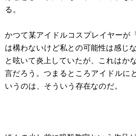
る。
かつて某アイドルコスプレイヤーが
は構わないけど私との可能性は感じ
と呟いて炎上していたが、これはか
言だろう。つまるところアイドルに
いうのは、そういう存在なのだ。