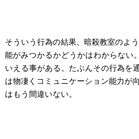
そういう行為の結果、暗殺教室のよ
能がみつかるかどうかはわからない
いえる事がある。たぶんその行為を
は物凄くコミュニケーション能力が
はもう間違いない。