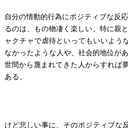
自分の情動的行為にポジティブな反
るのは、もの物凄く楽しい。特に親
ャクチャで虐待といってもいいよう
なかったような人や、社会的地位が
世間から蔑まれてきた人からすれば
ある。
けど悲しい事に、そのポジティブな