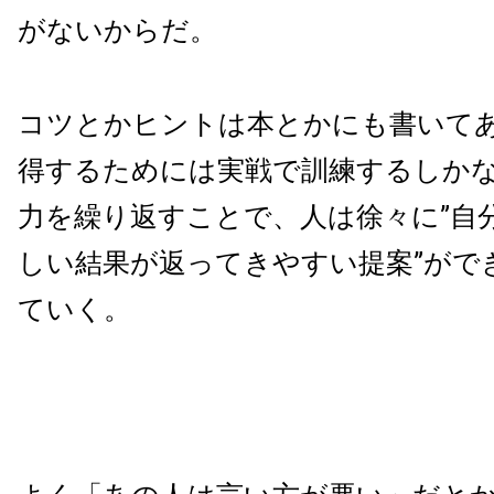
がないからだ。
コツとかヒントは本とかにも書いて
得するためには実戦で訓練するしか
力を繰り返すことで、人は徐々に”自
しい結果が返ってきやすい提案”がで
ていく。