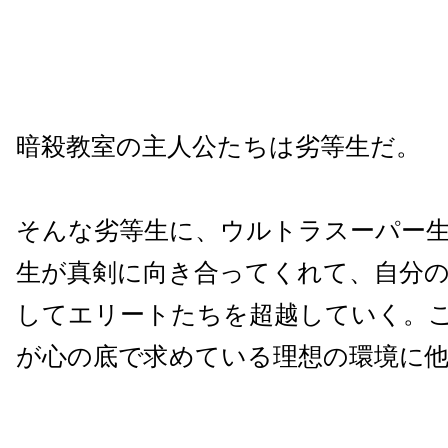
暗殺教室の主人公たちは劣等生だ。
そんな劣等生に、ウルトラスーパー
生が真剣に向き合ってくれて、自分
してエリートたちを超越していく。
が心の底で求めている理想の環境に