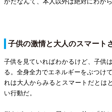
かだなんて、本人以外は絶対にわか
子供の激情と大人のスマート
子供を見ていればわかるけど、子供
る。全身全力でエネルギーをぶつけ
れは大人からみるとスマートだとは
い行動だ。