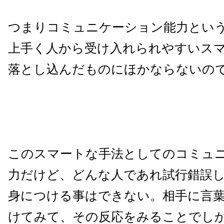
つまりコミュニケーション能力とい
上手く人から受け入れられやすいス
落とし込んだものにほかならないの
このスマートな手法としてのコミュ
力だけど、どんな人であれ試行錯誤
身につける事はできない。相手に言
けてみて、その反応をみることでし