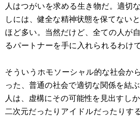
人はつがいを求める生き物だ。適切
しには、健全な精神状態を保てない
ほど多い。当然だけど、全ての人が
るパートナーを手に入れられるわけ
そういうホモソーシャル的な社会か
った、普通の社会で適切な関係を結
人は、虚構にその可能性を見出すし
二次元だったりアイドルだったりす