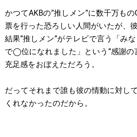
かつてAKBの”推しメン”に数千万もの
票を行った恐ろしい人間がいたが、
結果”推しメン”がテレビで言う「み
で◯位になれました」という”感謝の
充足感をおぼえただろう。
だってそれまで誰も彼の情動に対して
くれなかったのだから。