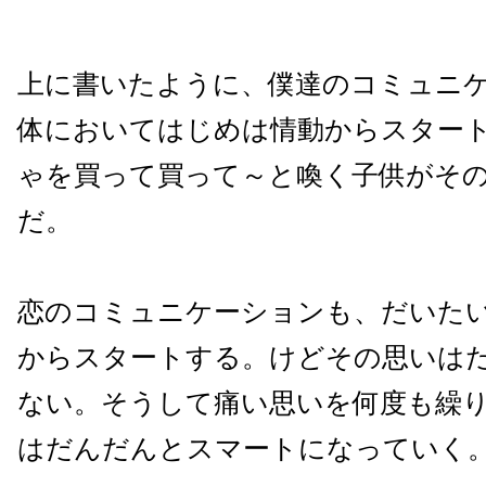
上に書いたように、僕達のコミュニ
体においてはじめは情動からスター
ゃを買って買って～と喚く子供がそ
だ。
恋のコミュニケーションも、だいた
からスタートする。けどその思いは
ない。そうして痛い思いを何度も繰
はだんだんとスマートになっていく