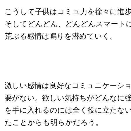
こうして子供はコミュ力を徐々に進
そしてどんどん、どんどんスマート
荒ぶる感情は鳴りを潜めていく。
激しい感情は良好なコミュニケーシ
要がない。欲しい気持ちがどんなに
を手に入れるのには全く役に立たな
たことからも明らかだろう。