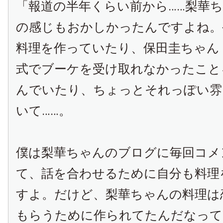
「報道の半年くらい前から……梨華
の感じもおかしかったんですよね。
料理を作っていたり、保田圭ちゃん
式でブーケを受け取れなかったこと
んでいたり、ちょっとそれっぽい雰
いて……。
僕は梨華ちゃんのブログに毎回コメ
て、話を合わせるために自分も料理
すよ。だけど、梨華ちゃんの料理は
もらうために作られてたんだなって