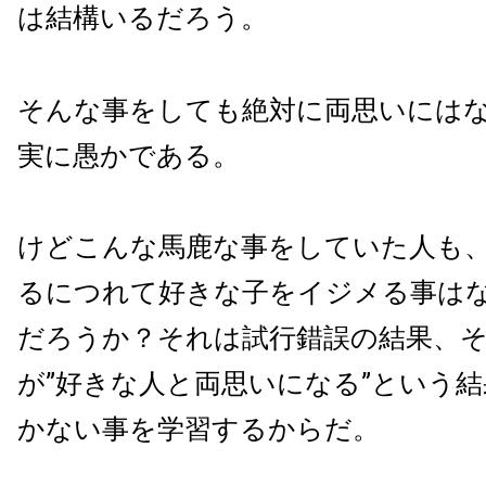
は結構いるだろう。
そんな事をしても絶対に両思いには
実に愚かである。
けどこんな馬鹿な事をしていた人も
るにつれて好きな子をイジメる事は
だろうか？それは試行錯誤の結果、
が”好きな人と両思いになる”という
かない事を学習するからだ。