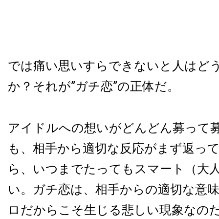
では痛い思いすらできないと人はど
か？それが”ガチ恋”の正体だ。
アイドルへの想いがどんどん募って
も、相手から適切な反応がまず返っ
ら、いつまでたってもスマート（大
い。ガチ恋は、相手からの適切な意
ロだからこそ生じる悲しい現象なの