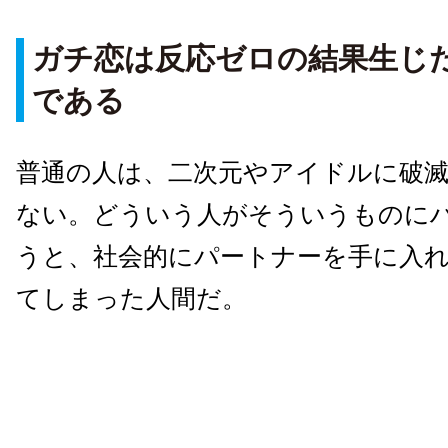
ガチ恋は反応ゼロの結果生じ
である
普通の人は、二次元やアイドルに破
ない。どういう人がそういうものに
うと、社会的にパートナーを手に入
てしまった人間だ。