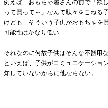
例えば、おもちゃ屋さんの前で「欲
って買って～」なんて駄々をこねる
けども、そういう子供がおもちゃを
可能性はかなり低い。
それなのに何故子供はそんな不器用
といえば、子供がコミュニケーショ
知していないからに他ならない。