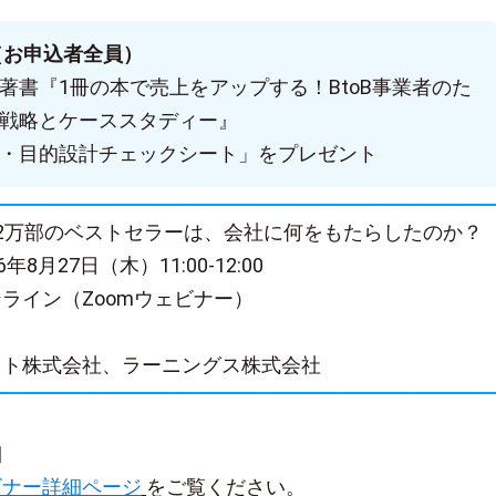
（お申込者全員）
著書『1冊の本で売上をアップする！BtoB事業者のた
戦略とケーススタディー』
・目的設計チェックシート」をプレゼント
2万部のベストセラーは、会社に何をもたらしたのか？
年8月27日（木）11:00-12:00
ライン（Zoomウェビナー）
クト株式会社、ラーニングス株式会社
細
ビナー詳細ページ
をご覧ください。