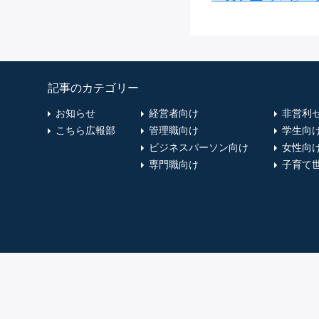
記事のカテゴリー
お知らせ
経営者向け
非営利
こちら広報部
管理職向け
学生向
ビジネスパーソン向け
女性向
専門職向け
子育て