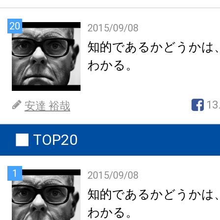
20
2015/09/08
知的であるかどうかは
わかる。
13
安達 裕哉
TOP20
1
2015/09/08
知的であるかどうかは
わかる。