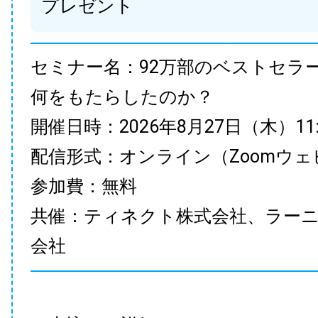
プレゼント
セミナー名：92万部のベストセラ
何をもたらしたのか？
開催日時：2026年8月27日（木）11:00
配信形式：オンライン（Zoomウェ
参加費：無料
共催：ティネクト株式会社、ラー
会社