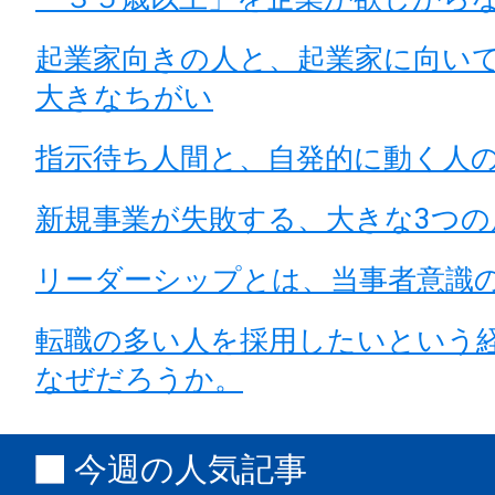
起業家向きの人と、起業家に向い
大きなちがい
指示待ち人間と、自発的に動く人
新規事業が失敗する、大きな3つの
リーダーシップとは、当事者意識
転職の多い人を採用したいという
なぜだろうか。
今週の人気記事