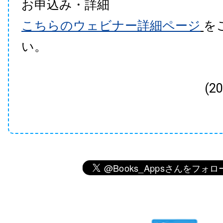
お申込み・詳細
こちらのウェビナー詳細ページ
を
い。
(2