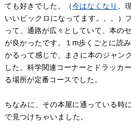
ても好きでした。（
今はなくなり
、
いいビックロになってます。。。）フ
って、通路が広々としていて、本の
が良かったです。１m歩くごとに読
かるって感じで、まさに本のジャン
した。科学関連コーナーとドラッカ
る場所が定番コースでした。
ちなみに、その本屋に通っている時
で見つけちゃいました。