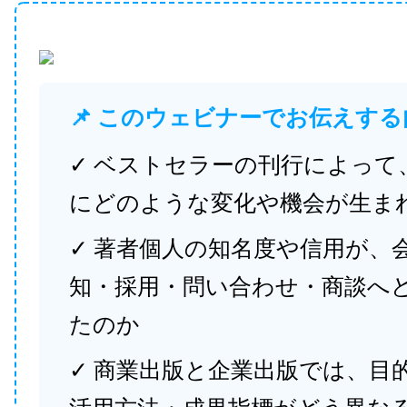
📌 このウェビナーでお伝えする
✓ ベストセラーの刊行によって
にどのような変化や機会が生ま
✓ 著者個人の知名度や信用が、
知・採用・問い合わせ・商談へ
たのか
✓ 商業出版と企業出版では、目