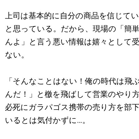
上司は基本的に自分の商品を信じて
と思っている。だから、現場の「簡
んよ」と言う悪い情報は嬉々として
ない。
「そんなことはない！俺の時代は飛
んだ！」と檄を飛ばして営業のやり
必死にガラパゴス携帯の売り方を部
いるとは気付かずに…。