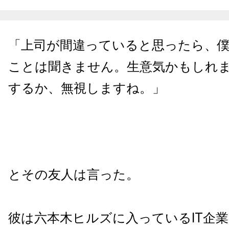
「上司が間違っていると思ったら、
ことは聞きません。生意気かもしれ
するか、無視しますね。」
とその友人は言った。
彼は六本木ヒルズに入っているIT企