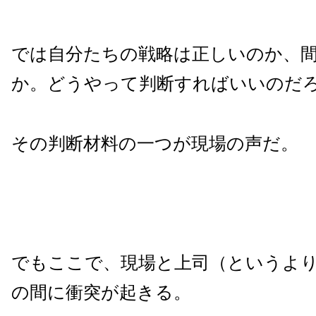
では自分たちの戦略は正しいのか、
か。どうやって判断すればいいのだ
その判断材料の一つが現場の声だ。
でもここで、現場と上司（というよ
の間に衝突が起きる。