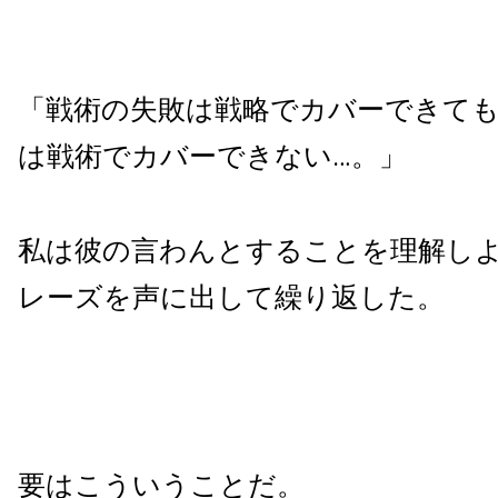
「戦術の失敗は戦略でカバーできて
は戦術でカバーできない…。」
私は彼の言わんとすることを理解し
レーズを声に出して繰り返した。
要はこういうことだ。