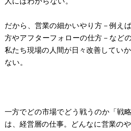
人にはわからない。
だから、営業の細かいやり方－例え
方やアフターフォローの仕方－など
私たち現場の人間が日々改善してい
ない。
一方でどの市場でどう戦うのか「戦
は、経営層の仕事。どんなに営業の