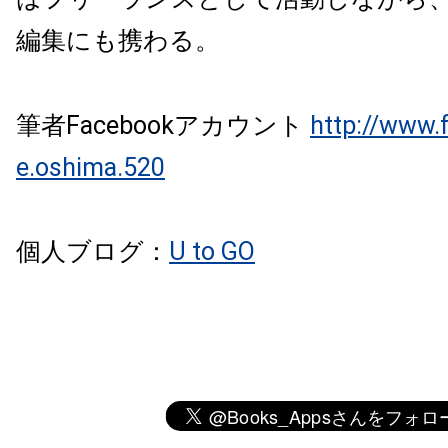
編集にも携わる。
筆者Facebookアカウント
http://www.
e.oshima.520
個人ブログ：
U to GO