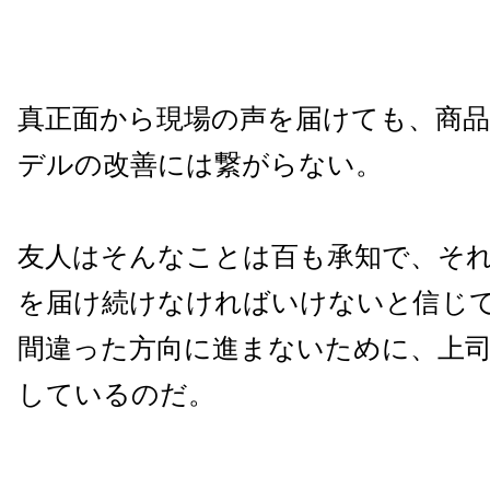
真正面から現場の声を届けても、商
デルの改善には繋がらない。
友人はそんなことは百も承知で、そ
を届け続けなければいけないと信じ
間違った方向に進まないために、上
しているのだ。