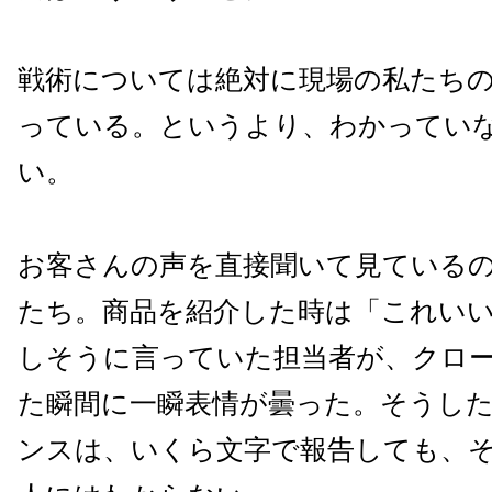
戦術については絶対に現場の私たち
っている。というより、わかってい
い。
お客さんの声を直接聞いて見ている
たち。商品を紹介した時は「これい
しそうに言っていた担当者が、クロ
た瞬間に一瞬表情が曇った。そうし
ンスは、いくら文字で報告しても、