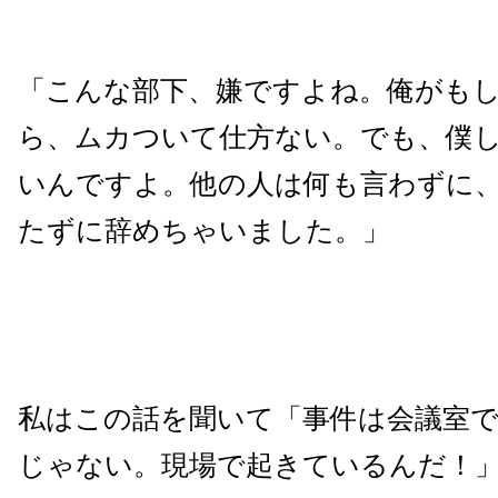
「こんな部下、嫌ですよね。俺がも
ら、ムカついて仕方ない。でも、僕
いんですよ。他の人は何も言わずに
たずに辞めちゃいました。」
私はこの話を聞いて「事件は会議室
じゃない。現場で起きているんだ！