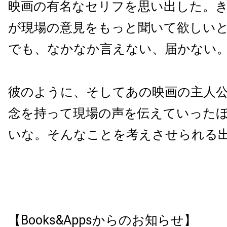
映画の有名なセリフを思い出した。
が現場の意見をもっと聞いて欲しい
でも、なかなか言えない、届かない
彼のように、そしてあの映画の主人
念を持って現場の声を伝えていった
いな。そんなことを考えさせられる
【Books&Appsからのお知らせ】