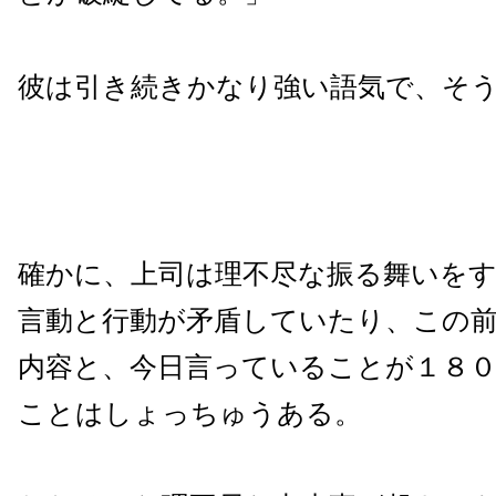
彼は引き続きかなり強い語気で、そ
確かに、上司は理不尽な振る舞いを
言動と行動が矛盾していたり、この
内容と、今日言っていることが１８
ことはしょっちゅうある。