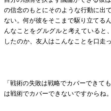
の信念のもとにそのような行動に出
ない。何が彼をそこまで駆り立てるん
んなことをグルグルと考えていると
したのか、友人はこんなことを口走
「戦術の失敗は戦略でカバーできて
は戦術でカバーできないですからね