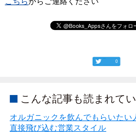
こちら
からご連絡ください
0
こんな記事も読まれて
オルガニックを飲んでもらいたい
直接飛び込む営業スタイル