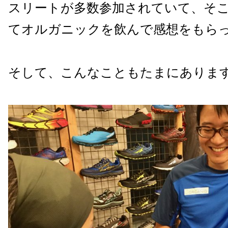
スリートが多数参加されていて、そ
てオルガニックを飲んで感想をもら
そして、こんなこともたまにあります