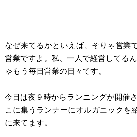
なぜ来てるかといえば、そりゃ営業
営業ですよ。私、一人で経営してる
ゃもう毎日営業の日々です。
今日は夜９時からランニングが開催
こに集うランナーにオルガニックを
に来てます。