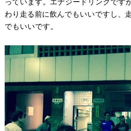
っています。エナジードリンクです
わり走る前に飲んでもいいですし、
でもいいです。