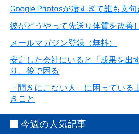
Google Photosが凄すぎて誰も
彼がどうやって先送り体質を改善
メールマガジン登録（無料）
安定した会社にいると「成果を出
り、後で困る
「聞きにこない人」に困っている
きこと
今週の人気記事