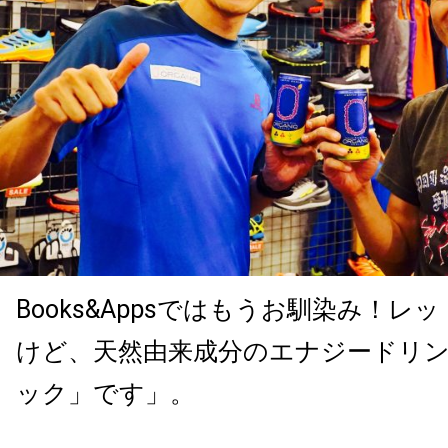
Books&Appsではもうお馴染み！
けど、天然由来成分のエナジードリ
ック」です」。