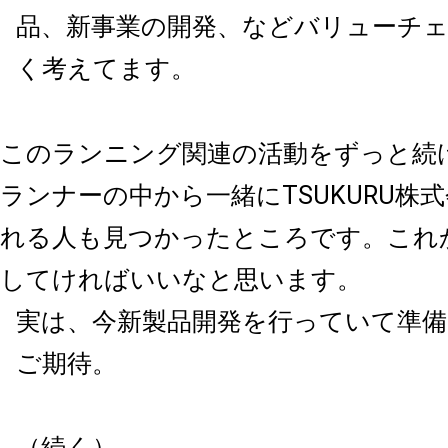
品、新事業の開発、などバリューチ
く考えてます。
このランニング関連の活動をずっと続
ランナーの中から一緒にTSUKURU株
れる人も見つかったところです。これ
してければいいなと思います。
実は、今新製品開発を行っていて準備
ご期待。
（続く）