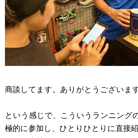
商談してます。
ありがとうございま
という感じで、こういうランニング
極的に参加し、ひとりひとりに直接