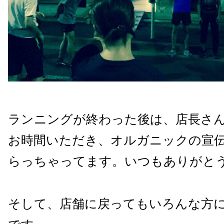
ランニングが終わった後は、店長さ
お時間いただき、オルガニックの宣
らっちゃってます。いつもありがと
そして、店舗に戻ってもいろんな方