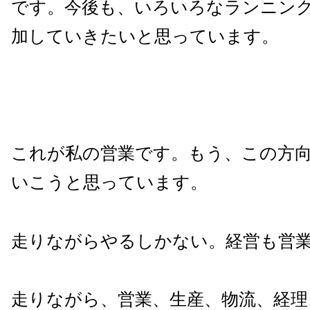
です。今後も、いろいろなランニン
加していきたいと思っています。
これが私の営業です。もう、この方
いこうと思っています。
走りながらやるしかない。経営も営
走りながら、営業、生産、物流、経理