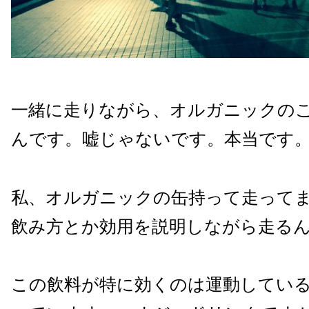
一緒に走りながら、オルガニックの
んです。嘘じゃないです。本当です
私、オルガニックの缶持って走って
飲み方とか効用を説明しながら走る
この飲料が特に効くのは運動してい