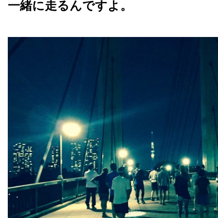
一緒に走るんですよ。