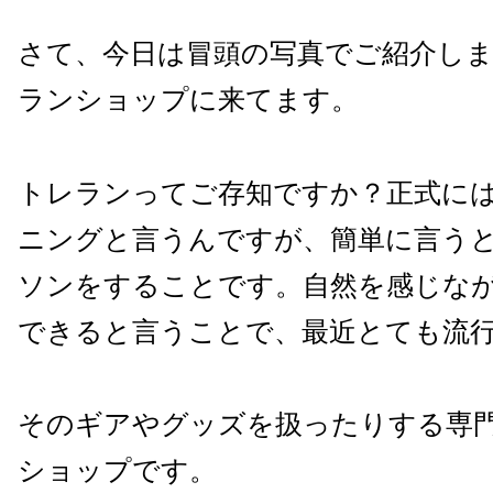
さて、今日は冒頭の写真でご紹介し
ランショップに来てます。
トレランってご存知ですか？正式に
ニングと言うんですが、簡単に言う
ソンをすることです。自然を感じな
できると言うことで、最近とても流
そのギアやグッズを扱ったりする専
ショップです。