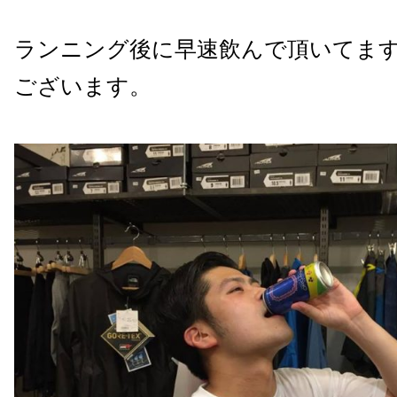
ランニング後に早速飲んで頂いてます
ございます。