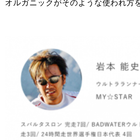
オルガニックがそのような使われ方