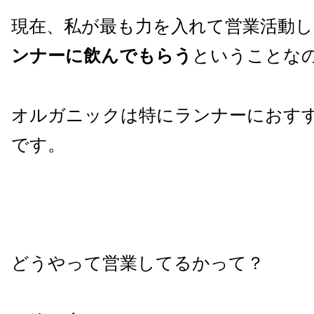
現在、私が最も力を入れて営業活動
ンナーに飲んでもらう
ということな
オルガニックは特にランナーにおす
です。
どうやって営業してるかって？