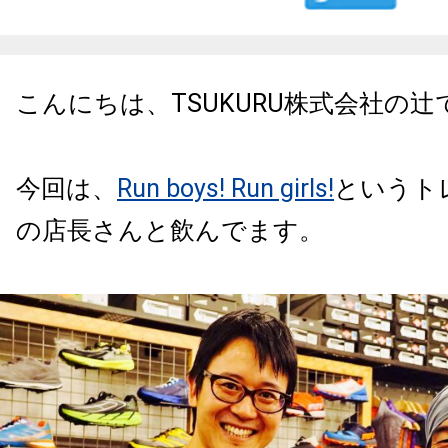
こんにちは、TSUKURU株式会社の辻
今回は、
Run boys! Run girls!
というト
の店長さんと飲んでます。